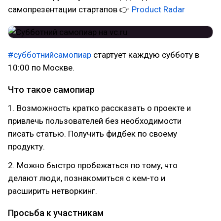
самопрезентации стартапов 👉
Product Radar
#субботнийсамопиар
стартует каждую субботу в
10:00 по Москве.
Что такое самопиар
1. Возможность кратко рассказать о проекте и
привлечь пользователей без необходимости
писать статью. Получить фидбек по своему
продукту.
2. Можно быстро пробежаться по тому, что
делают люди, познакомиться с кем-то и
расширить нетворкинг.
Просьба к участникам