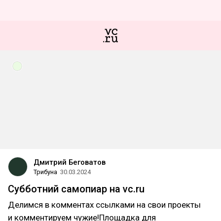
Дмитрий Беговатов
Трибуна
30.03.2024
Субботний самопиар на vc.ru
Делимся в комментах ссылками на свои проекты
и комментируем чужие!Площадка для