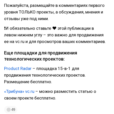
Пожалуйста, размещайте в комментариях первого
уровня ТОЛЬКО проекты, а обсуждения, мнения и
отзывы уже под ними.
❗И обязательно ставьте ❤ этой публикации в
левом нижнем углу – это важно для продвижения
ее на vc.ru и для просмотров ваших комментариев.
Еще площадки для продвижения
технологических проектов:
Product Radar
– площадка 15-в-1 для
продвижения технологических проектов.
Размещение бесплатно.
«Трибуна» vc.ru
– можно разместить статью о
своем проекте бесплатно.
49