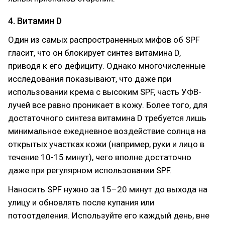
4. Витамин D
Один из самых распространенных мифов об SPF
гласит, что он блокирует синтез витамина D,
приводя к его дефициту. Однако многочисленные
исследования показывают, что даже при
использовании крема с высоким SPF, часть УФВ-
лучей все равно проникает в кожу. Более того, для
достаточного синтеза витамина D требуется лишь
минимальное ежедневное воздействие солнца на
открытых участках кожи (например, руки и лицо в
течение 10-15 минут), чего вполне достаточно
даже при регулярном использовании SPF.
Наносить SPF нужно за 15–20 минут до выхода на
улицу и обновлять после купания или
потоотделения. Используйте его каждый день, вне