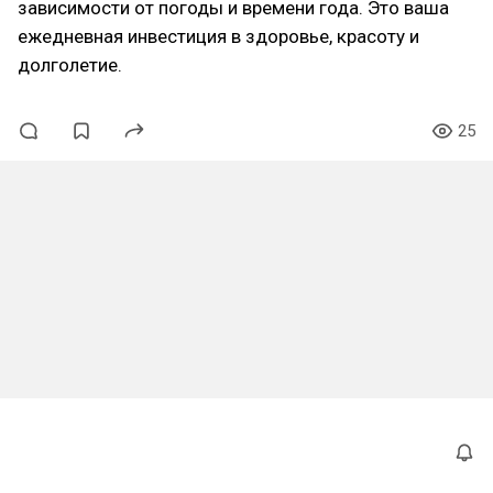
зависимости от погоды и времени года. Это ваша
ежедневная инвестиция в здоровье, красоту и
долголетие.
25