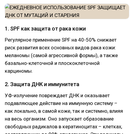
1. SPF как защита от рака кожи
Регулярное применение SPF на 40-50% снижает
риск развития всех основных видов рака кожи:
меланомы (самой агрессивной формы), а также
базально-клеточной и плоскоклеточной
карциномы.
2. Защита ДНК и иммунитета
УФ-излучение повреждает ДНК и оказывает
подавляющее действие на иммунную систему –
как локально, в самой коже, так и системно, влияя
на весь организм. Оно запускает образование
свободных радикалов в кератиноцитах – клетках,