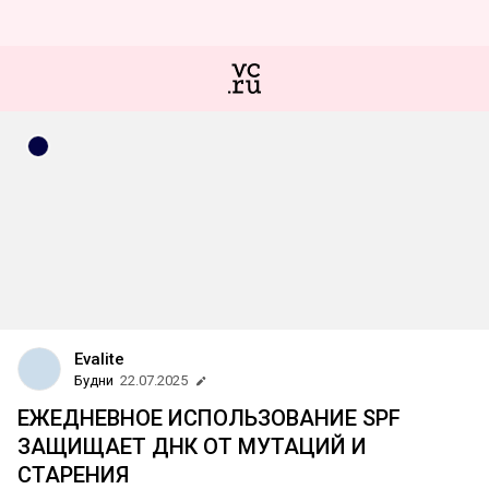
Evalite
Будни
22.07.2025
ЕЖЕДНЕВНОЕ ИСПОЛЬЗОВАНИЕ SPF
ЗАЩИЩАЕТ ДНК ОТ МУТАЦИЙ И
СТАРЕНИЯ