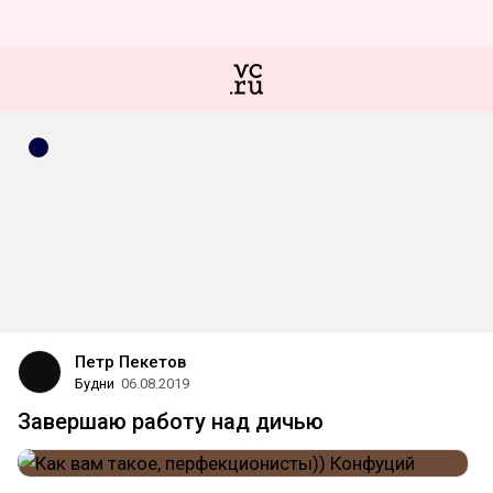
Петр Пекетов
Будни
06.08.2019
Завершаю работу над дичью