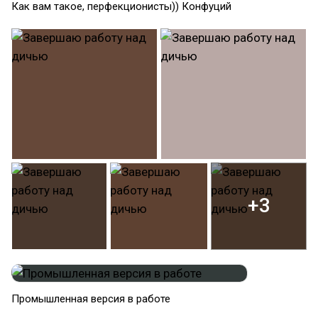
Как вам такое, перфекционисты)) Конфуций
+3
Промышленная версия в работе