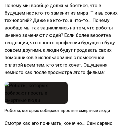
Почему мы вообще должны бояться, что в
будущем нас кто-то заменит из мира IT и высоких
технологий? Даже не кто-то, а что-то... Почему
вообще мы так зациклились на том, что роботы
именно заменяют людей? Если более вероятна
тенденция, что просто профессии будущего будут
совсем другими, а люди будут продавать своих
помощников в использование с помесячной
оплатой всем тем, кто этого хочет. Ощущения
немного как после просмотра этого фильма:
Роботы, которых собирают простые смертные люди
Смотря как его понимать, конечно... Сам сервис