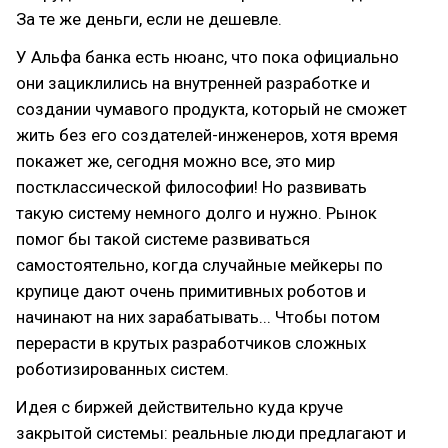
За те же деньги, если не дешевле.
У Альфа банка есть нюанс, что пока официально
они зациклились на внутренней разработке и
создании чумавого продукта, который не сможет
жить без его создателей-инженеров, хотя время
покажет же, сегодня можно все, это мир
постклассической философии! Но развивать
такую систему немного долго и нужно. Рынок
помог бы такой системе развиваться
самостоятельно, когда случайные мейкеры по
крупице дают очень примитивных роботов и
начинают на них зарабатывать... Чтобы потом
перерасти в крутых разработчиков сложных
роботизированных систем.
Идея с биржей действительно куда круче
закрытой системы: реальные люди предлагают и