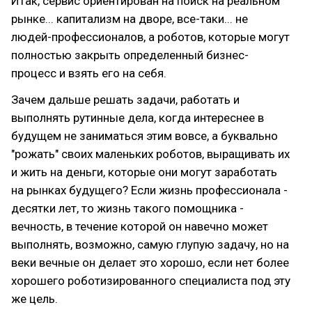
Итак, сервис ориентирован на поиск на реальном
рынке... капитализм на дворе, все-таки... не
людей-профессионалов, а роботов, которые могут
полностью закрыть определенный бизнес-
процесс и взять его на себя.
Зачем дальше решать задачи, работать и
выполнять рутинные дела, когда интереснее в
будущем не заниматься этим вовсе, а буквально
"рожать" своих маленьких роботов, выращивать их
и жить на деньги, которые они могут заработать
на рынках будущего? Если жизнь профессионала -
десятки лет, то жизнь такого помощника -
вечность, в течение которой он навечно может
выполнять, возможно, самую глупую задачу, но на
веки вечные он делает это хорошо, если нет более
хорошего роботизированного специалиста под эту
же цель.