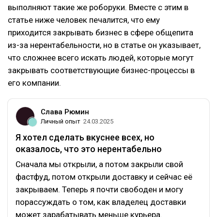
выполняют такие же роборуки. Вместе с этим в
статье ниже человек печалится, что ему
приходится закрывать бизнес в сфере общепита
из-за нерентабельности, но в статье он указывает,
что сложнее всего искать людей, которые могут
закрывать соответствующие бизнес-процессы в
его компании.
Слава Рюмин
Личный опыт
24.03.2025
Я хотел сделать вкуснее всех, но
оказалось, что это нерентабельно
Сначала мы открыли, а потом закрыли свой
фастфуд, потом открыли доставку и сейчас её
закрываем. Теперь я почти свободен и могу
порассуждать о том, как владелец доставки
может зарабатывать меньше курьера.