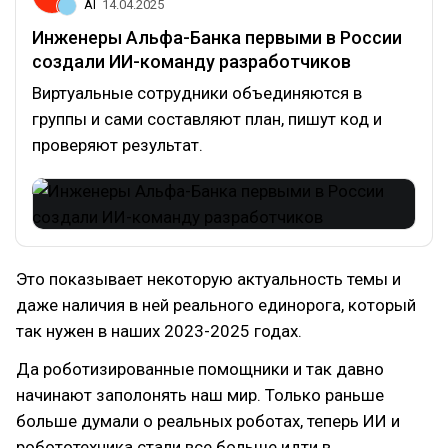
AI
14.04.2025
Инженеры Альфа-Банка первыми в России
создали ИИ-команду разработчиков
Виртуальные сотрудники объединяются в
группы и сами составляют план, пишут код и
проверяют результат.
Это показывает некоторую актуальность темы и
даже наличия в ней реального единорога, который
так нужен в наших 2023-2025 годах.
Да роботизированные помощники и так давно
начинают заполонять наш мир. Только раньше
больше думали о реальных роботах, теперь ИИ и
робототехника стали все больше идти в