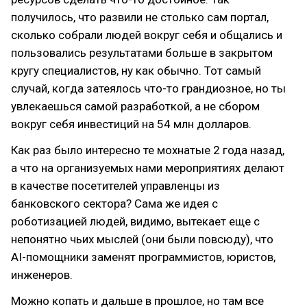
получилось, что развили не столько сам портал,
сколько собрали людей вокруг себя и общались и
пользовались результатами больше в закрытом
кругу специалистов, ну как обычно. Тот самый
случай, когда затеялось что-то грандиозное, но ты
увлекаешься самой разработкой, а не сбором
вокруг себя инвестиций на 54 млн долларов.
Как раз было интересно те мохнатые 2 года назад,
а что на организуемых нами мероприятиях делают
в качестве посетителей управленцы из
банковского сектора? Сама же идея c
роботизацией людей, видимо, вытекает еще с
непонятно чьих мыслей (они были повсюду), что
AI-помощники заменят программистов, юристов,
инженеров.
Можно копать и дальше в прошлое, но там все