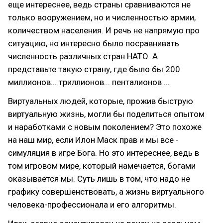
еще интереснее, ведь страны сравниваются не
только вооружением, но и численностью армии,
количеством населения. И речь не напрямую про
ситуацию, но интересно было посравнивать
численность различных стран НАТО. А
представьте такую страну, где было бы 200
миллионов... триллионов... пенталионов ...
Виртуальных людей, которые, прожив быструю
виртуальную жизнь, могли бы поделиться опытом
и наработками с новым поколением? Это похоже
на наш мир, если Илон Маск прав и мы все -
симуляция в игре Бога. Но это интереснее, ведь в
том игровом мире, который намечается, богами
оказывается мы. Суть лишь в том, что надо не
графику совершенствовать, а жизнь виртуального
человека-профессионала и его алгоритмы.