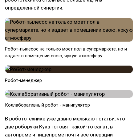
определенной синергии.
Робот-пылесос не только моет пол в супермаркете, но и
задает в помещении свою, яркую атмосферу
Робот-менеджер
Коллаборативный робот - манипулятор
В робототехнике уже давно мелькают статьи, что
две роборуки Кука готовят какой-то салат, в
автопроме и пищепроме почти все операции