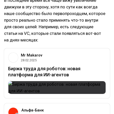
В последнее время все чаще вижу увеличение
движухи в эту сторону, хотя по сути как всегда
наше сообщество было первопроходцем, которое
просто реально стало применять что-то внутри
для своих целей. Например, есть следующие
статьи на VC, которые стали появляться вот-вот
на днях-месяцах:
Mr Makarov
28.02.2025
Биржа труда для роботов: новая
платформа для ИИ-агентов
Альфа-Банк