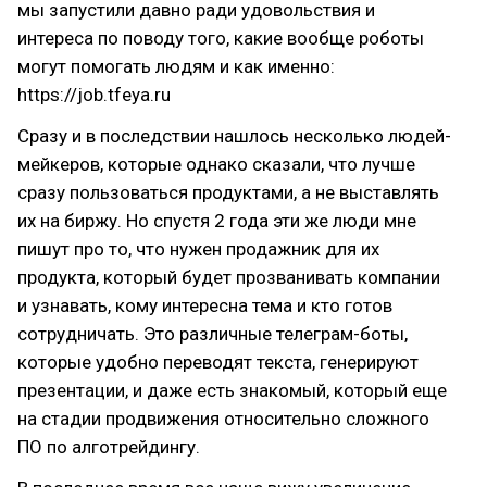
мы запустили давно ради удовольствия и
интереса по поводу того, какие вообще роботы
могут помогать людям и как именно:
https://job.tfeya.ru
Сразу и в последствии нашлось несколько людей-
мейкеров, которые однако сказали, что лучше
сразу пользоваться продуктами, а не выставлять
их на биржу. Но спустя 2 года эти же люди мне
пишут про то, что нужен продажник для их
продукта, который будет прозванивать компании
и узнавать, кому интересна тема и кто готов
сотрудничать. Это различные телеграм-боты,
которые удобно переводят текста, генерируют
презентации, и даже есть знакомый, который еще
на стадии продвижения относительно сложного
ПО по алготрейдингу.