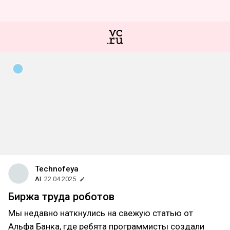
Technofeya
AI
22.04.2025
Биржа труда роботов
Мы недавно наткнулись на свежую статью от
Альфа Банка, где ребята программисты создали