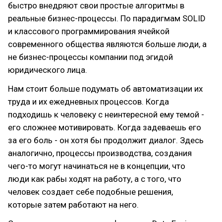
быстро внедряют свои простые алгоритмы в
реальные бизнес-процессы. По парадигмам SOLID
и классового программирования ячейкой
современного общества являются больше люди, а
не бизнес-процессы компании под эгидой
юридического лица.
Нам стоит больше подумать об автоматизации их
труда и их ежедневных процессов. Когда
подходишь к человеку с неинтересной ему темой -
его сложнее мотивировать. Когда задеваешь его
за его боль - он хотя бы продолжит диалог. Здесь
аналогично, процессы производства, создания
чего-то могут начинаться не в концепции, что
люди как рабы ходят на работу, а с того, что
человек создает себе подобные решения,
которые затем работают на него.