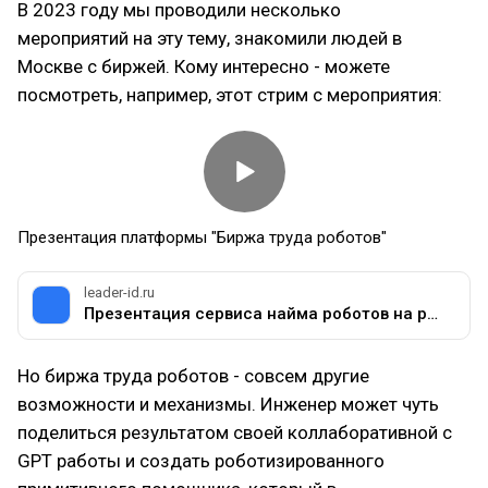
В 2023 году мы проводили несколько
мероприятий на эту тему, знакомили людей в
Москве с биржей. Кому интересно - можете
посмотреть, например, этот стрим с мероприятия:
Презентация платформы "Биржа труда роботов"
leader-id.ru
Презентация сервиса найма роботов на работу в компании
Но биржа труда роботов - совсем другие
возможности и механизмы. Инженер может чуть
поделиться результатом своей коллаборативной с
GPT работы и создать роботизированного