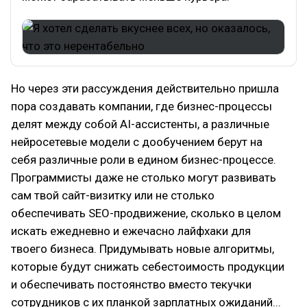
Но через эти рассуждения действительно пришла
пора создавать компании, где бизнес-процессы
делят между собой AI-ассистенты, а различные
нейросетевые модели с дообучением берут на
себя различные роли в едином бизнес-процессе.
Программисты даже не столько могут развивать
сам твой сайт-визитку или не столько
обеспечивать SEO-продвижение, сколько в целом
искать ежедневно и ежечасно лайфхаки для
твоего бизнеса. Придумывать новые алгоритмы,
которые будут снижать себестоимость продукции
и обеспечивать постоянство вместо текучки
сотрудников c их планкой зарплатных ожиданий...