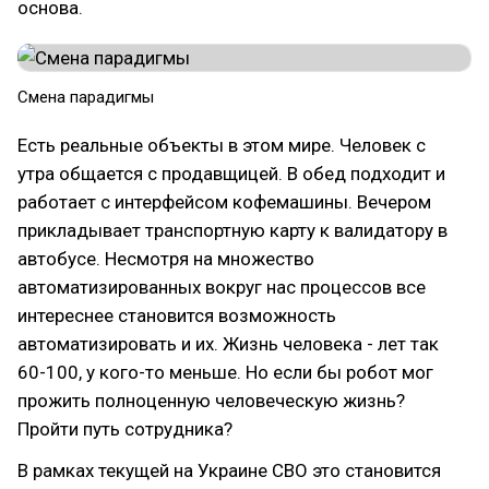
основа.
Смена парадигмы
Есть реальные объекты в этом мире. Человек с
утра общается с продавщицей. В обед подходит и
работает с интерфейсом кофемашины. Вечером
прикладывает транспортную карту к валидатору в
автобусе. Несмотря на множество
автоматизированных вокруг нас процессов все
интереснее становится возможность
автоматизировать и их. Жизнь человека - лет так
60-100, у кого-то меньше. Но если бы робот мог
прожить полноценную человеческую жизнь?
Пройти путь сотрудника?
В рамках текущей на Украине СВО это становится