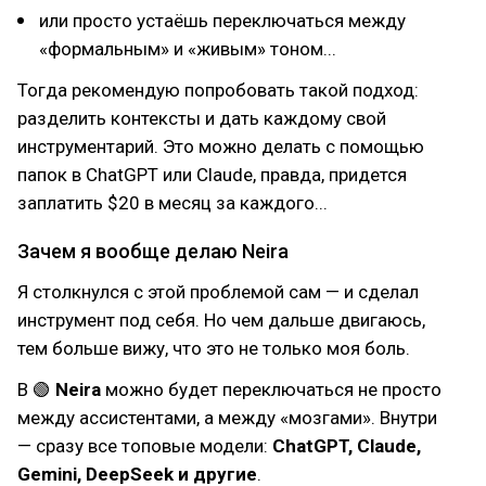
или просто устаёшь переключаться между
«формальным» и «живым» тоном...
Тогда рекомендую попробовать такой подход:
разделить контексты и дать каждому свой
инструментарий. Это можно делать с помощью
папок в ChatGPT или Claude, правда, придется
заплатить $20 в месяц за каждого...
Зачем я вообще делаю Neira
Я столкнулся с этой проблемой сам — и сделал
инструмент под себя. Но чем дальше двигаюсь,
тем больше вижу, что это не только моя боль.
В 🟢
Neira
можно будет переключаться не просто
между ассистентами, а между «мозгами». Внутри
— сразу все топовые модели:
ChatGPT, Claude,
Gemini, DeepSeek и другие
.