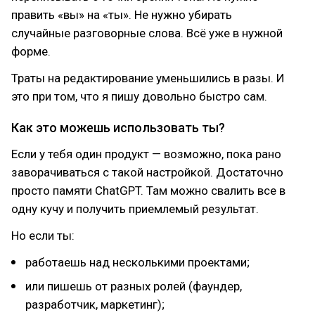
править «вы» на «ты». Не нужно убирать
случайные разговорные слова. Всё уже в нужной
форме.
Траты на редактирование уменьшились в разы. И
это при том, что я пишу довольно быстро сам.
Как это можешь использовать ты?
Если у тебя один продукт — возможно, пока рано
заворачиваться с такой настройкой. Достаточно
просто памяти ChatGPT. Там можно свалить все в
одну кучу и получить приемлемый результат.
Но если ты:
работаешь над несколькими проектами;
или пишешь от разных ролей (фаундер,
разработчик, маркетинг);