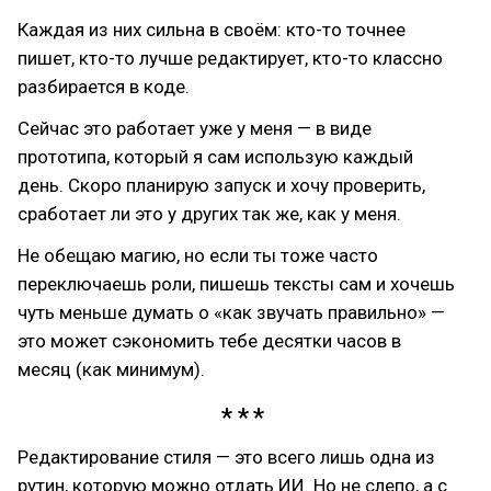
Каждая из них сильна в своём: кто-то точнее
пишет, кто-то лучше редактирует, кто-то классно
разбирается в коде.
Сейчас это работает уже у меня — в виде
прототипа, который я сам использую каждый
день. Скоро планирую запуск и хочу проверить,
сработает ли это у других так же, как у меня.
Не обещаю магию, но если ты тоже часто
переключаешь роли, пишешь тексты сам и хочешь
чуть меньше думать о «как звучать правильно» —
это может сэкономить тебе десятки часов в
месяц (как минимум).
Редактирование стиля — это всего лишь одна из
рутин, которую можно отдать ИИ. Но не слепо, а с