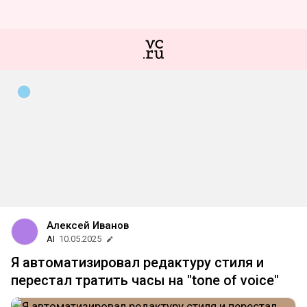
Алексей Иванов
AI
10.05.2025
Я автоматизировал редактуру стиля и
перестал тратить часы на "tone of voice"