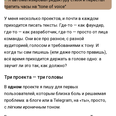
У меня несколько проектов, и почти в каждом
приходится писать тексты. Где-то — как фаундер,
где-то — как разработчик, где-то — просто от лица
команды. Они все про разное, с разной
аудиторией, голосом и требованиями к тону. И
когда ты сам пишешь (или даже просто правишь),
всё время приходится держать в голове одно: а
звучит ли это так, как должно?
Три проекта — три головы
В
одном
проекте я пишу для первых
пользователей, которым близка боль и решаемая
проблема: в блоге или в Telegram, на «ты», просто,
с лёгким ироничным тоном.