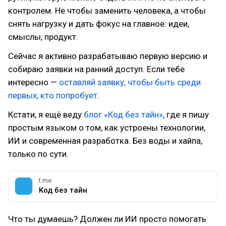
контролем. Не чтобы заменить человека, а чтобы
снять нагрузку и дать фокус на главное: идеи,
смыслы, продукт.
Сейчас я активно разрабатываю первую версию и
собираю заявки на ранний доступ. Если тебе
интересно —
оставляй заявку, чтобы быть среди
первых, кто попробует
.
Кстати, я ещё веду
блог «Код без тайн»
, где я пишу
простым языком о том, как устроены технологии,
ИИ и современная разработка. Без воды и хайпа,
только по сути.
t.me
Код без тайн
Что ты думаешь? Должен ли ИИ просто помогать