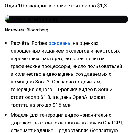
Один 10-секундный ролик стоит около $1,3.
Источник: Bloomberg
Расчёты Forbes
основаны
на оценках
опрошенных изданием экспертов и некоторых
переменных факторах, включая цены на
графические процессоры, число пользователей
и количество видео в день, создаваемых с
помощью Sora 2. Согласно подсчётам,
генерация одного 10-ролика видео в Sora 2
стоит около $1,3, а в день OpenAI может
тратить на это до $15 млн.
Модели для генерации видео «значительно
дороже» текстовых аналогов, включая ChatGPT,
отмечает издание. Предоставляя бесплатную