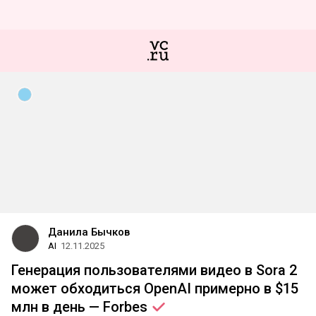
Данила Бычков
AI
12.11.2025
Генерация пользователями видео в Sora 2
может обходиться OpenAI примерно в $15
млн в день —
Forbes