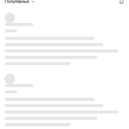
Популярные