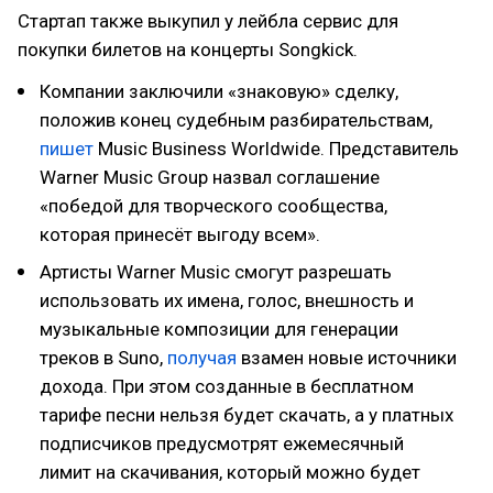
Стартап также выкупил у лейбла сервис для
покупки билетов на концерты Songkick.
Компании заключили «знаковую» сделку,
положив конец судебным разбирательствам,
пишет
Music Business Worldwide. Представитель
Warner Music Group назвал соглашение
«победой для творческого сообщества,
которая принесёт выгоду всем».
Артисты Warner Music смогут разрешать
использовать их имена, голос, внешность и
музыкальные композиции для генерации
треков в Suno,
получая
взамен новые источники
дохода. При этом созданные в бесплатном
тарифе песни нельзя будет скачать, а у платных
подписчиков предусмотрят ежемесячный
лимит на скачивания, который можно будет