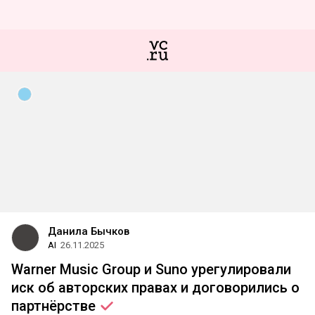
Данила Бычков
AI
26.11.2025
Warner Music Group и Suno урегулировали
иск об авторских правах и договорились о
партнёрстве