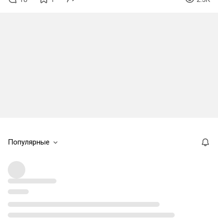
Популярные