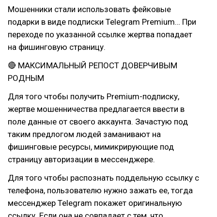
Мошенники стали использовать фейковые
подарки в виде подписки Telegram Premium… При
переходе по указанной ссылке жертва попадает
на фишинговую страницу.
🔴 МАКСИМАЛЬНЫЙ РЕПОСТ ДОВЕРЧИВЫМ
РОДНЫМ
Для того чтобы получить Premium-подписку,
жертве мошенничества предлагается ввести в
поле данные от своего аккаунта. Зачастую под
таким предлогом людей заманивают на
фишинговые ресурсы, мимикрирующие под
страницу авторизации в мессенджере.
Для того чтобы распознать поддельную ссылку с
телефона, пользователю нужно зажать ее, тогда
мессенджер Telegram покажет оригинальную
ссылку. Если она не совпадает с тем, что