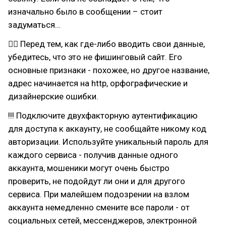
изначально было в сообщении – стоит
задуматься…
☝🏻 Перед тем, как где-либо вводить свои данные,
убедитесь, что это не фишинговый сайт. Его
основные признаки - похожее, но другое название,
адрес начинается на http, орфографические и
дизайнерские ошибки.
!!! Подключите двухфакторную аутентификацию
для доступа к аккаунту, не сообщайте никому код
авторизации. Используйте уникальный пароль для
каждого сервиса - получив данные одного
аккаунта, мошеники могут очень быстро
проверить, не подойдут ли они и для другого
сервиса. При малейшем подозрении на взлом
аккаунта немедленно смените все пароли - от
социальных сетей, мессенджеров, электронной