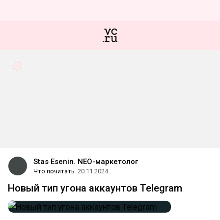
Stas Esenin. NEO-маркетолог
Что почитать
20.11.2024
Новый тип угона аккаунтов Telegram