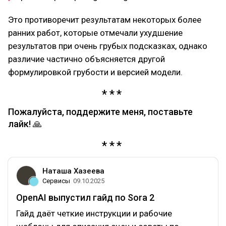
Это противоречит результатам некоторых более
ранних работ, которые отмечали ухудшение
результатов при очень грубых подсказках, однако
различие частично объясняется другой
формулировкой грубости и версией модели.
Пожалуйста, поддержите меня, поставьте
лайк! 🙏
Наташа Хазеева
Сервисы
09.10.2025
OpenAI выпустил гайд по Sora 2
Гайд даёт четкие инструкции и рабочие