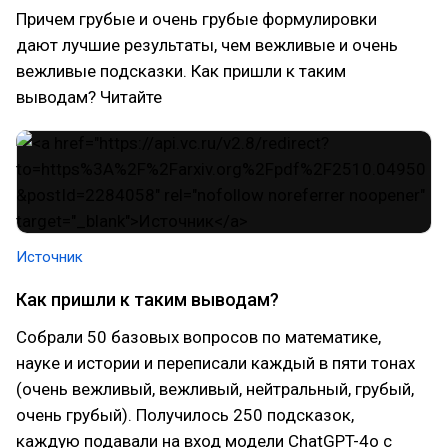
Причем грубые и очень грубые формулировки
дают лучшие результаты, чем вежливые и очень
вежливые подсказки. Как пришли к таким
выводам? Читайте
Источник
Как пришли к таким выводам?
Собрали 50 базовых вопросов по математике,
науке и истории и переписали каждый в пяти тонах
(очень вежливый, вежливый, нейтральный, грубый,
очень грубый). Получилось 250 подсказок,
каждую подавали на вход модели ChatGPT-4o с