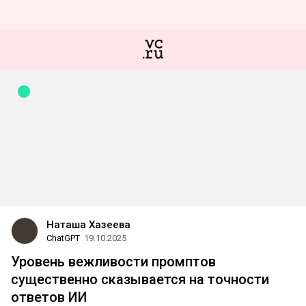
Наташа Хазеева
ChatGPT
19.10.2025
Уровень вежливости промптов
существенно сказывается на точности
ответов ИИ