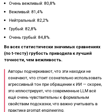
Очень вежливый: 80,8%
Вежливый: 81,4%
Нейтральный: 82,2%
Грубый: 82,8%
Очень грубый: 84,8%.
Во всех статистически значимых сравнениях
(по t‑тесту) грубость приводила к лучшей
точности, чем вежливость.
Авторы подчеркивают, что эти находки не
означают, что стоит сознательно использовать
агрессивный тон при обращении к ИИ — скорее,
это иллюстрирует, что современные LLM всё
ещё очень чувствительны к формальным
свойствам подсказки, что важно учитывать в
практике prompt engineering.