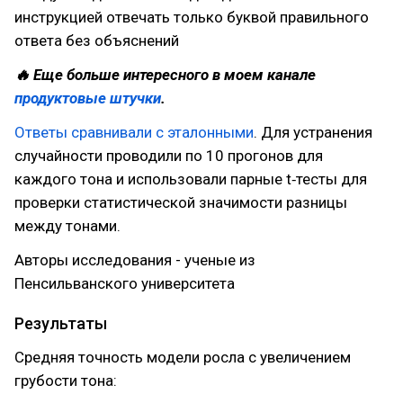
инструкцией отвечать только буквой правильного
ответа без объяснений
🔥 Еще больше интересного в моем канале
продуктовые штучки
.
Ответы сравнивали с эталонными
. Для устранения
случайности проводили по 10 прогонов для
каждого тона и использовали парные t‑тесты для
проверки статистической значимости разницы
между тонами.
Авторы исследования - ученые из
Пенсильванского университета
Результаты
Средняя точность модели росла с увеличением
грубости тона: