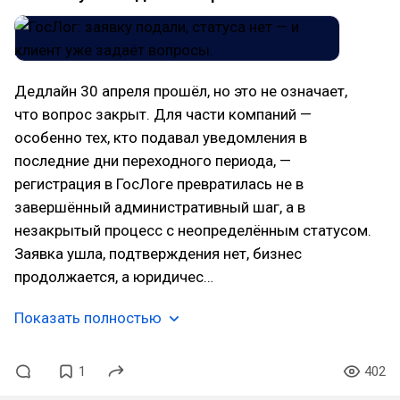
Дедлайн 30 апреля прошёл, но это не означает,
что вопрос закрыт. Для части компаний —
особенно тех, кто подавал уведомления в
последние дни переходного периода, —
регистрация в ГосЛоге превратилась не в
завершённый административный шаг, а в
незакрытый процесс с неопределённым статусом.
Заявка ушла, подтверждения нет, бизнес
продолжается, а юридичес…
Показать полностью
1
402