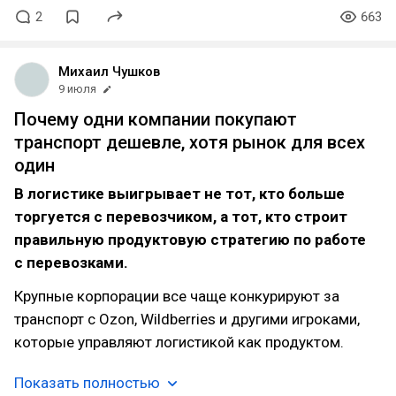
2
663
Михаил Чушков
9 июля
Почему одни компании покупают
транспорт дешевле, хотя рынок для всех
один
В логистике выигрывает не тот, кто больше
торгуется с перевозчиком, а тот, кто строит
правильную продуктовую стратегию по работе
с перевозками.
Крупные корпорации все чаще конкурируют за
транспорт с Ozon, Wildberries и другими игроками,
которые управляют логистикой как продуктом.
Показать полностью