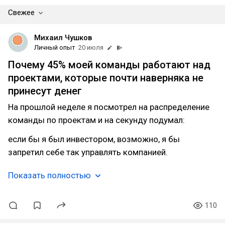
Свежее
Михаил Чушков
Личный опыт
20 июля
Почему 45% моей команды работают над
проектами, которые почти наверняка не
принесут денег
На прошлой неделе я посмотрел на распределение
команды по проектам и на секунду подумал:
если бы я был инвестором, возможно, я бы
запретил себе так управлять компанией.
Показать полностью
110