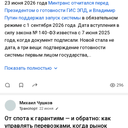
23 июня 2026 года
Минтранс отчитался перед
Президентом о готовности ГИС ЭПД, и Владимир
Путин поддержал запуск системы
в обязательном
режиме с 1 сентября 2026 года. Дата вступления в
силу закона № 140-ФЗ известна с 7 июня 2025
года, когда документ подписали. Новой стала не
дата, а три вещи: подтверждение готовности
системы первым лицом государства,…
Показать полностью
296
Михаил Чушков
Транспорт
22 июня
От спота к гарантиям — и обратно: как
управлять перевозками, когда рынок