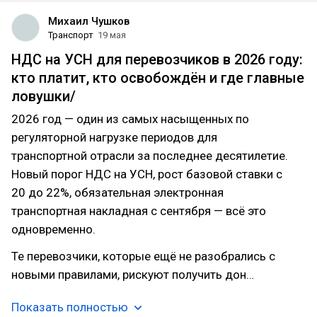
Михаил Чушков
Транспорт
19 мая
НДС на УСН для перевозчиков в 2026 году:
кто платит, кто освобождён и где главные
ловушки/
2026 год — один из самых насыщенных по
регуляторной нагрузке периодов для
транспортной отрасли за последнее десятилетие.
Новый порог НДС на УСН, рост базовой ставки с
20 до 22%, обязательная электронная
транспортная накладная с сентября — всё это
одновременно.
Те перевозчики, которые ещё не разобрались с
новыми правилами, рискуют получить дон…
Показать полностью