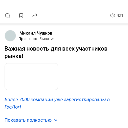
421
Михаил Чушков
Транспорт
5 мая
Важная новость для всех участников
рынка!
Более 7000 компаний уже зарегистрированы в
ГосЛог!
Показать полностью