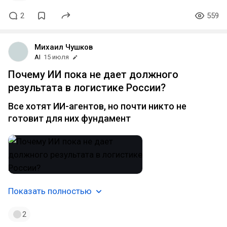
2
559
Михаил Чушков
AI
15 июля
Почему ИИ пока не дает должного
результата в логистике России?
Все хотят ИИ-агентов, но почти никто не
готовит для них фундамент
Показать полностью
2