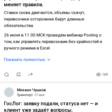
меняет правила.
Ставки снова двигаются, объёмы скачут,
перевозчики осторожнее берут длинные
обязательства.
26 июня в 11:00 МСК проведём вебинар Pooling о
том, как управлять перевозками без крайностей и
ручного режима в Excel.
Показать полностью
169
Михаил Чушков
Транспорт
27 мая
ГосЛог: заявку подали, статуса нет — и
клиент уже задаёт вопросы.