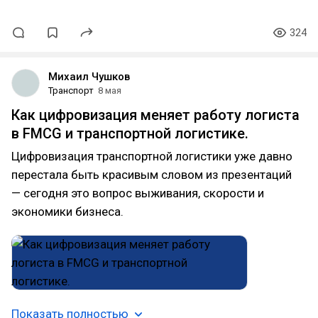
324
Михаил Чушков
Транспорт
8 мая
Как цифровизация меняет работу логиста
в FMCG и транспортной логистике.
Цифровизация транспортной логистики уже давно
перестала быть красивым словом из презентаций
— сегодня это вопрос выживания, скорости и
экономики бизнеса.
Показать полностью