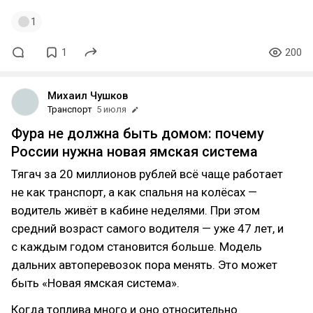
1
1
200
Михаил Чушков
Транспорт
5 июля
Фура не должна быть домом: почему
России нужна новая ямская система
Тягач за 20 миллионов рублей всё чаще работает
не как транспорт, а как спальня на колёсах —
водитель живёт в кабине неделями. При этом
средний возраст самого водителя — уже 47 лет, и
с каждым годом становится больше. Модель
дальних автоперевозок пора менять. Это может
быть «Новая ямская система».
Когда топлива много и оно относительно