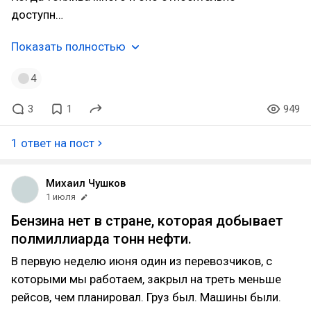
доступн…
Показать полностью
4
3
1
949
1 ответ на пост
Михаил Чушков
1 июля
Бензина нет в стране, которая добывает
полмиллиарда тонн нефти.
В первую неделю июня один из перевозчиков, с
которыми мы работаем, закрыл на треть меньше
рейсов, чем планировал. Груз был. Машины были.