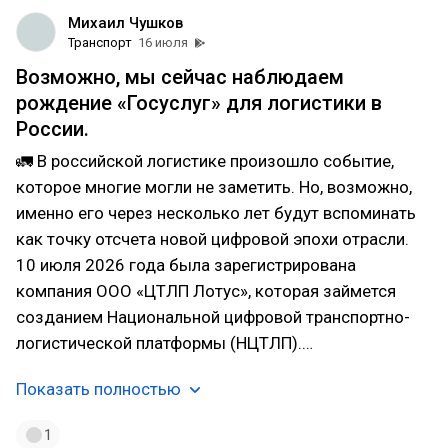
Михаил Чушков
Транспорт
16 июля
Возможно, мы сейчас наблюдаем
рождение «Госуслуг» для логистики в
России.
🚛 В российской логистике произошло событие,
которое многие могли не заметить. Но, возможно,
именно его через несколько лет будут вспоминать
как точку отсчета новой цифровой эпохи отрасли.
10 июля 2026 года была зарегистрирована
компания ООО «ЦТЛП Лотус», которая займется
созданием Национальной цифровой транспортно-
логистической платформы (НЦТЛП).…
Показать полностью
1