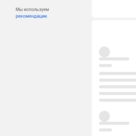
Мы используем
рекомендации.