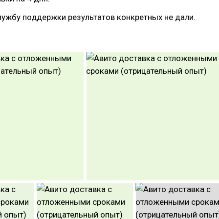
ужбу поддержки результатов конкретных не дали.