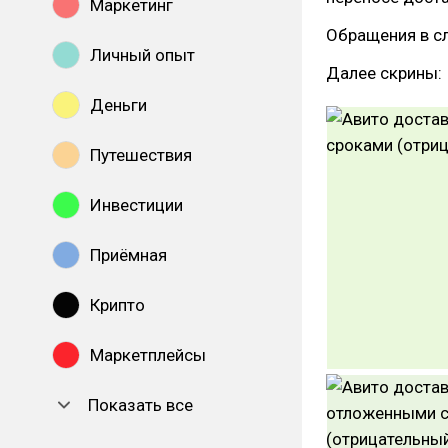
Маркетинг
Обращения в сл
Личный опыт
Далее скрины:
Деньги
Путешествия
Инвестиции
Приёмная
Крипто
Маркетплейсы
Показать все