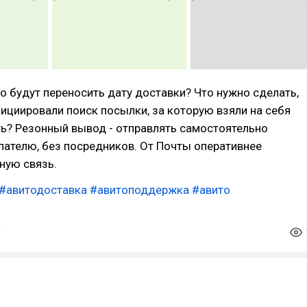
о будут переносить дату доставки? Что нужно сделать,
ициировали поиск посылки, за которую взяли на себя
ь? Резонный вывод - отправлять самостоятельно
ателю, без посредников. От Почты оперативнее
ную связь.
#авитодоставка
#авитоподдержка
#авито