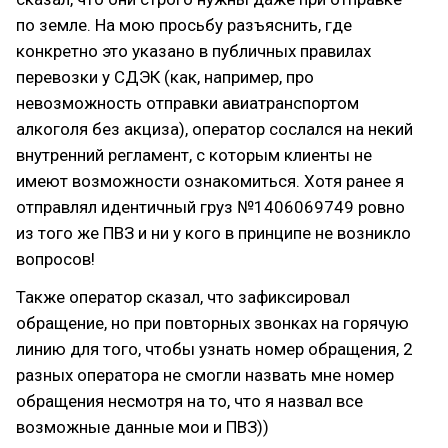
по земле. На мою просьбу разъяснить, где
конкретно это указано в публичных правилах
перевозки у СДЭК (как, например, про
невозможность отправки авиатранспортом
алкоголя без акциза), оператор сослался на некий
внутренний регламент, с которым клиенты не
имеют возможности ознакомиться. Хотя ранее я
отправлял идентичный груз №1406069749 ровно
из того же ПВЗ и ни у кого в принципе не возникло
вопросов!
Также оператор сказал, что зафиксировал
обращение, но при повторных звонках на горячую
линию для того, чтобы узнать номер обращения, 2
разных оператора не смогли назвать мне номер
обращения несмотря на то, что я назвал все
возможные данные мои и ПВЗ))