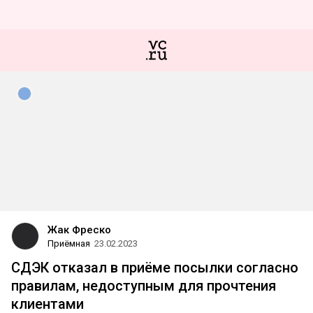
Жак Фреско
Приёмная
23.02.2023
СДЭК отказал в приёме посылки согласно
правилам, недоступным для прочтения
клиентами