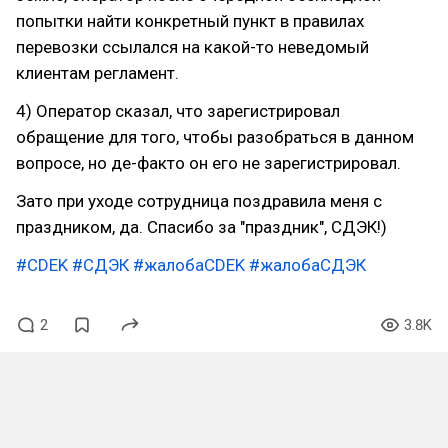
попытки найти конкретный пункт в правилах
перевозки ссылался на какой-то неведомый
клиентам регламент.
4) Оператор сказал, что зарегистрировал
обращение для того, чтобы разобраться в данном
вопросе, но де-факто он его не зарегистрировал.
Зато при уходе сотрудница поздравила меня с
праздником, да. Спасибо за "праздник", СДЭК!)
#CDEK
#СДЭК
#жалобаCDEK
#жалобаСДЭК
2
3.8K