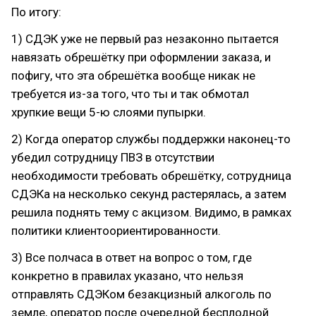
По итогу:
1) СДЭК уже не первый раз незаконно пытается
навязать обрешётку при оформлении заказа, и
пофигу, что эта обрешётка вообще никак не
требуется из-за того, что ты и так обмотал
хрупкие вещи 5-ю слоями пупырки.
2) Когда оператор службы поддержки наконец-то
убедил сотрудницу ПВЗ в отсутствии
необходимости требовать обрешётку, сотрудница
СДЭКа на несколько секунд растерялась, а затем
решила поднять тему с акцизом. Видимо, в рамках
политики клиентоориентированности.
3) Все полчаса в ответ на вопрос о том, где
конкретно в правилах указано, что нельзя
отправлять СДЭКом безакцизный алкоголь по
земле, оператор после очередной бесплодной