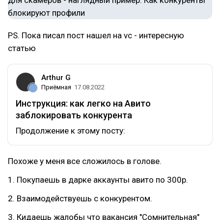
PS. Пока писал пост нашел на vc - интересную
статью
Arthur G
Приёмная
17.08.2022
Инструкция: как легко на Авито
заблокировать конкурента
Продолжение к этому посту:
Похоже у меня все сложилось в голове.
1. Покупаешь в дарке аккаунты авито по 300р.
2. Взаимодействуешь с конкурентом.
3. Кидаешь жалобы что вакансия "Сомнительная"