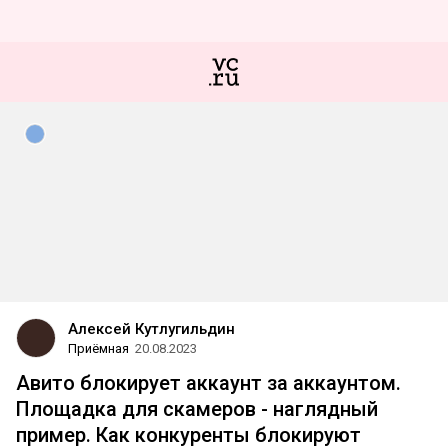
Алексей Кутлугильдин
Приёмная
20.08.2023
Авито блокирует аккаунт за аккаунтом.
Площадка для скамеров - наглядный
пример. Как конкуренты блокируют