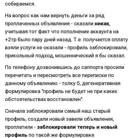
собираемся.
На вопрос как нам вернуть деньги за ряд
проплаченных объявления - сказали
никак
,
учитывая тот факт что пополнение аккаунта на
+2тр было пару дней назад. Т.е. получается оплату
взяли услуги не оказали - профиль заблокировали,
прикольный подход, мошеннический я бы сказал.
По телефону дозвонившись до саппорта просили
перечитать и пересмотреть все переписки по
данному объявлению - толку 0, дегенеративная
формулировка "профиль не будет не при каких
обстоятельствах восстановлен".
Сначала заблокировали самый наш старый
профиль, создали новый завели объявления,
проплатили -
заблокировали теперь и новый
профиль
по такой же формулировке