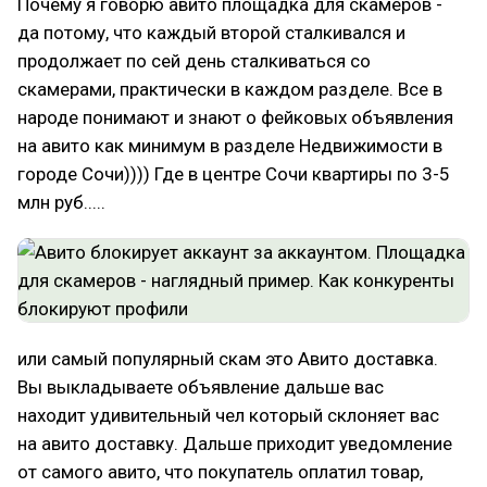
Почему я говорю авито площадка для скамеров -
да потому, что каждый второй сталкивался и
продолжает по сей день сталкиваться со
скамерами, практически в каждом разделе. Все в
народе понимают и знают о фейковых объявления
на авито как минимум в разделе Недвижимости в
городе Сочи)))) Где в центре Сочи квартиры по 3-5
млн руб.....
или самый популярный скам это Авито доставка.
Вы выкладываете объявление дальше вас
находит удивительный чел который склоняет вас
на авито доставку. Дальше приходит уведомление
от самого авито, что покупатель оплатил товар,