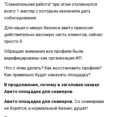
"Сомнительная работа" при этом откликнулся
всего 1 мастер с которым назначили дату
собеседования.
Для нашего микро бизнеса авито приносил
действительно весомую часть клиентов, сейчас
просто 0.
Обращаю внимания все профили были
верифицированы как организация ИП.
Что с этим делать? Как восстановить профили?
Как правильно будет наказать площадку?
В продолжение, почему в заголовке назвал
Авито площадка для скамеров.
Авито площадка для скамеров.
Со скамерами
не борятся, а нормальный бизнес душат!