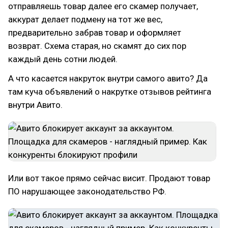
отправляешь товар далее его скамер получает,
аккурат делает подмену на тот же вес,
предварительно забрав товар и оформляет
возврат. Схема старая, но скамят до сих пор
каждый день сотни людей.
А что касается накруток внутри самого авито? Да
там куча объявлений о накрутке отзывов рейтинга
внутри Авито.
Или вот такое прямо сейчас висит. Продают товар
ПО нарушающее законодательство РФ.