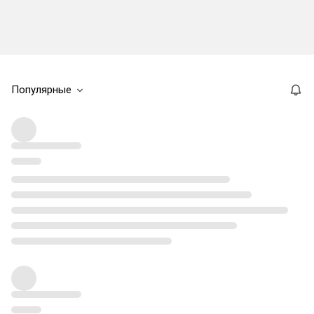
Популярные