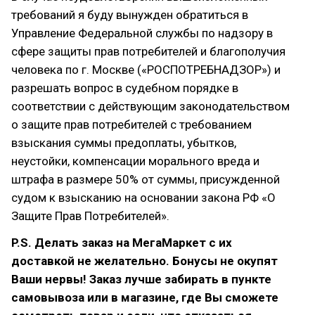
требований я буду вынужден обратиться в
Управление Федеральной службы по надзору в
сфере защиты прав потребителей и благополучия
человека по г. Москве («РОСПОТРЕБНАДЗОР») и
разрешать вопрос в судебном порядке в
соответствии с действующим законодательством
о защите прав потребителей с требованием
взыскания суммы предоплаты, убытков,
неустойки, компенсации морального вреда и
штрафа в размере 50% от суммы, присужденной
судом к взысканию на основании закона РФ «О
Защите Прав Потребителей».
P.S. Делать заказ на МегаМаркет с их
доставкой не желательно. Бонусы не окупят
Ваши нервы! Заказ лучше забирать в пункте
самовывоза или в магазине, где Вы сможете