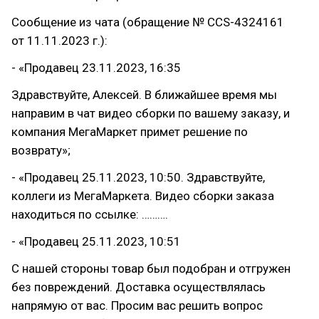
Сообщение из чата (обращение № CCS-4324161
от 11.11.2023 г.):
- «Продавец 23.11.2023, 16:35
Здравствуйте, Алексей. В ближайшее время мы
направим в чат видео сборки по вашему заказу, и
компания МегаМаркет примет решение по
возврату»;
- «Продавец 25.11.2023, 10:50. Здравствуйте,
коллеги из МегаМаркета. Видео сборки заказа
находиться по ссылке: ……….
- «Продавец 25.11.2023, 10:51
С нашей стороны товар был подобран и отгружен
без повреждений. Доставка осуществлялась
напрямую от вас. Просим вас решить вопрос