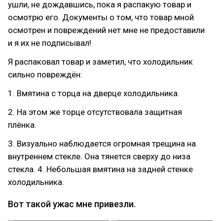
ушли, не дождавшись, пока я распакую товар и
осмотрю его. Документы о том, что товар мной
осмотрен и повреждений нет мне не предоставили
и я их не подписывал!
Я распаковал товар и заметил, что холодильник
сильно повреждён:
1. Вмятина с торца на дверце холодильника.
2. На этом же торце отсутствовала защитная
плёнка.
3. Визуально наблюдается огромная трещина на
внутреннем стекле. Она тянется сверху до низа
стекла. 4. Небольшая вмятина на задней стенке
холодильника.
Вот такой ужас мне привезли.