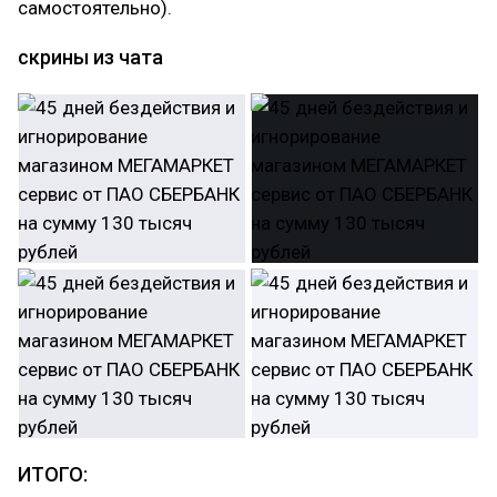
самостоятельно).
скрины из чата
ИТОГО: