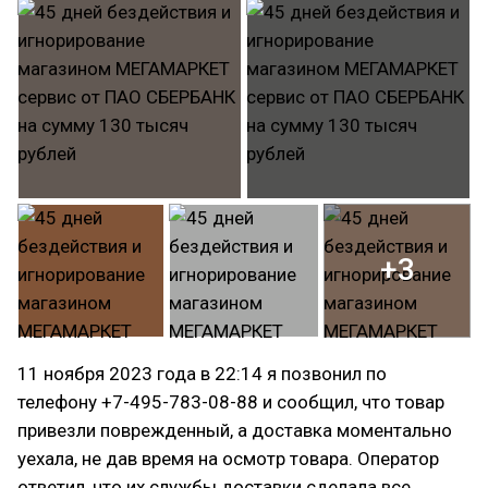
+3
11 ноября 2023 года в 22:14 я позвонил по
телефону +7-495-783-08-88 и сообщил, что товар
привезли поврежденный, а доставка моментально
уехала, не дав время на осмотр товара. Оператор
ответил, что их службы доставки сделала все