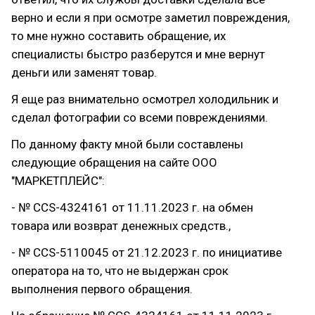
верно и если я при осмотре заметил повреждения,
то мне нужно составить обращение, их
специалисты быстро разберутся и мне вернут
деньги или заменят товар.
Я еще раз внимательно осмотрел холодильник и
сделал фотографии со всеми повреждениями.
По данному факту мной были составлены
следующие обращения на сайте ООО
"МАРКЕТПЛЕЙС":
- № CCS-4324161 от 11.11.2023 г. на обмен
товара или возврат денежных средств.,
- № CCS-5110045 от 21.12.2023 г. по инициативе
оператора на то, что не выдержан срок
выполнения первого обращения.