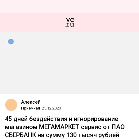
Алексей
Приёмная
25.12.2023
45 дней бездействия и игнорирование
магазином МЕГАМАРКЕТ сервис от ПАО
СБЕРБАНК на сумму 130 тысяч рублей