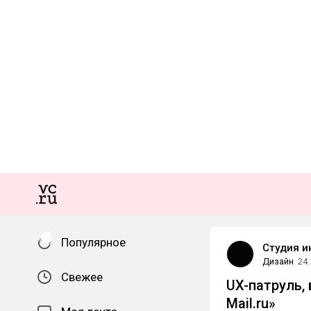
Популярное
Студия и
Дизайн
24.
Свежее
UX-патруль, 
Mail.ru»