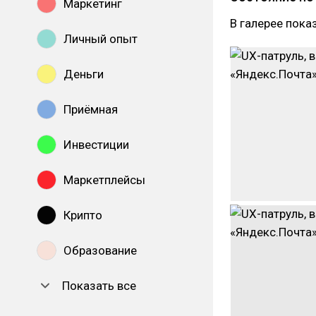
Маркетинг
В галерее пока
Личный опыт
Деньги
Приёмная
Инвестиции
Маркетплейсы
Крипто
Образование
Показать все