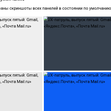
заны скриншоты всех панелей в состоянии по умолчанию