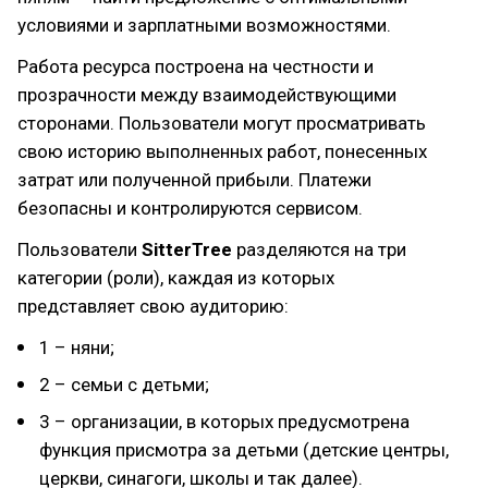
условиями и зарплатными возможностями.
Работа ресурса построена на честности и
прозрачности между взаимодействующими
сторонами. Пользователи могут просматривать
свою историю выполненных работ, понесенных
затрат или полученной прибыли. Платежи
безопасны и контролируются сервисом.
Пользователи
SitterTree
разделяются на три
категории (роли), каждая из которых
представляет свою аудиторию:
1 – няни;
2 – семьи с детьми;
3 – организации, в которых предусмотрена
функция присмотра за детьми (детские центры,
церкви, синагоги, школы и так далее).