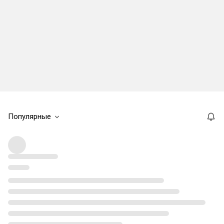
Популярные