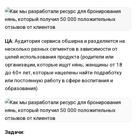
ЦА:
Аудитория сервиса обширна и разделяется на
несколько разных сегментов в зависимости от
целей использования продукта (родители или
организации, которые ищут нянь; женщины от 18
до 60+ лет, которые нацелены найти подработку
или постоянную работу в сфере воспитания и
образования).
Задачи: