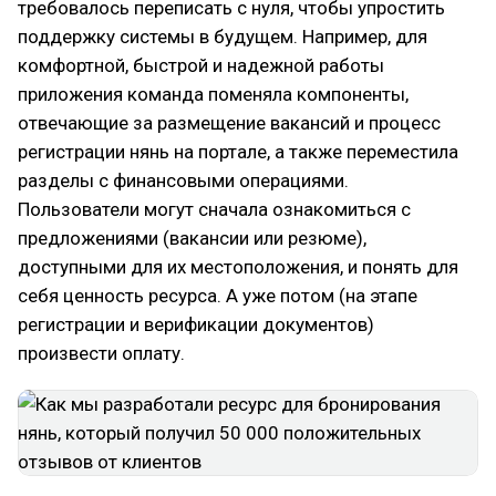
требовалось переписать с нуля, чтобы упростить
поддержку системы в будущем. Например, для
комфортной, быстрой и надежной работы
приложения команда поменяла компоненты,
отвечающие за размещение вакансий и процесс
регистрации нянь на портале, а также переместила
разделы с финансовыми операциями.
Пользователи могут сначала ознакомиться с
предложениями (вакансии или резюме),
доступными для их местоположения, и понять для
себя ценность ресурса. А уже потом (на этапе
регистрации и верификации документов)
произвести оплату.