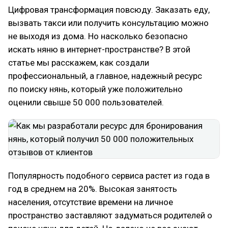
Цифровая трансформация повсюду. Заказать еду,
вызвать такси или получить консультацию можно
не выходя из дома. Но насколько безопасно
искать няню в интернет-пространстве? В этой
статье мы расскажем, как создали
профессиональный, а главное, надежный ресурс
по поиску нянь, который уже положительно
оценили свыше 50 000 пользователей.
Популярность подобного сервиса растет из года в
год в среднем на 20%. Высокая занятость
населения, отсутствие времени на личное
пространство заставляют задуматься родителей о