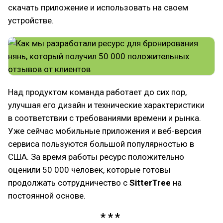
скачать приложение и использовать на своем
устройстве.
Над продуктом команда работает до сих пор,
улучшая его дизайн и технические характеристики
в соответствии с требованиями времени и рынка.
Уже сейчас мобильные приложения и веб-версия
сервиса пользуются большой популярностью в
США. За время работы ресурс положительно
оценили 50 000 человек, которые готовы
продолжать сотрудничество с
SitterTree
на
постоянной основе.