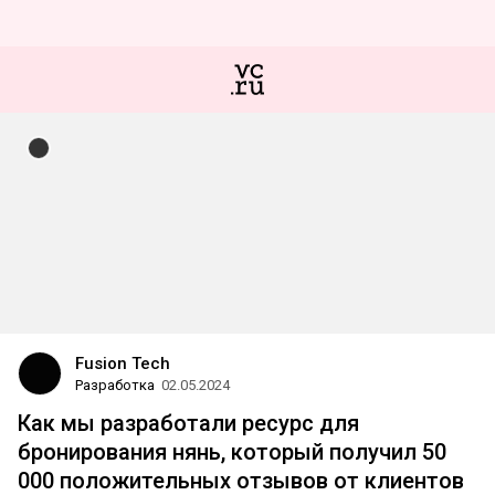
Fusion Tech
Разработка
02.05.2024
Как мы разработали ресурс для
бронирования нянь, который получил 50
000 положительных отзывов от клиентов