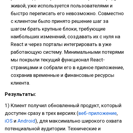
живой, уже используется пользователями и
быстро переписать его невозможно. Совместно
с клиентом было принято решение шаг за
шагом брать крупные блоки, требующие
наибольших изменений, создавать их с нуля на
React и через порталы интегрировать в уже
работающую систему. Минимальными потерями
мы покрыли текущий функционал React-
страницами и собрали его в единое приложение,
сохранив временные и финансовые ресурсы
клиента.
Результаты:
1) Клиент получил обновленный продукт, который
доступен сразу в трех версиях (
веб-приложение
,
iOS
и
Android
), для максимально широкого охвата
потенциальной аудитории. Технические и