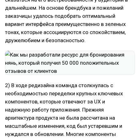
дальнейшем. На основе брендбука и пожеланий
заказчицы удалось подобрать оптимальный
вариант интерфейса преимущественно в зеленых
тонах, которые ассоциируются со спокойствием,
дружелюбием и безопасностью.
2) В ходе редизайна команда столкнулась с
необходимостью переделки крупных ключевых
компонентов, которые отвечают за UX и
надежную работу приложения. Прежняя
архитектура продукта не была рассчитана на
масштабные изменения, код был устаревшим и
нуждался в обновлении. Многие компоненты