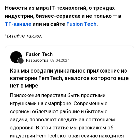
Новости из мира IT-технологий, о трендах
индустрии, бизнес-сервисах и не только — в
ТГ-канале
или на сайте
Fusion Tech
.
Читайте также:
Fusion Tech
Разработка
03.04.2024
Как мы создали уникальное приложение из
категории FemTech, аналогов которого еще
нет в мире
Приложения перестали быть простыми
игрушками на смартфоне. Современные
сервисы облегчают рабочие и бытовые
задачи, позволяют следить за состоянием
здоровья. В этой статье мы расскажем об
индустрии FemTech, которая сейчас находится