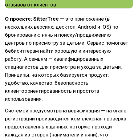
О проекте: SitterTree
— это приложение (в
нескольких версиях: десктоп, Android и iOS) по
бронированию нянь и поиску/продвижению
центров по присмотру за детьми. Сервис помогает
бебиситтерам найти хорошую и интересную
работу. А семьям — квалифицированных
специалистов для присмотра и ухода за детьми.
Принципы, на которых базируется продукт:
удобство, качество, безопасность,
клиентоориентированность и простота
использования.
Системой предусмотрена верификация — на этапе
регистрации производится комплексная проверка
предоставленных данных, которую проходит
каждая из сторон (наниматели и няни), что