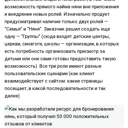
возможность прямого найма няни вне приложения
и внедрение новых ролей. Изначально продукт
предусматривал наличие только двух ролей —
“Семья” и “Няня”. Заказчик решил создать еще
одну — “Группы” (сюда входят детские центры,
церкви, синагоги, школы — организации, в которых
есть потребность организовать присмотр за
детьми или они сами готовы предоставить такую
возможность). Все три роли имеют разные
пользовательские сценарии (как клиент
взаимодействует с сайтом: какие страницы
посещает, в какой последовательности и так
далее).