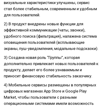
визуальные характеристики улучшены, сервис
стал более стабильным, современным и удобным
для пользователей.
2) В продукт внедрены новые функции для
эффективной коммуникации (чаты, звонки),
удобного поиска (фильтрация), налажена система
оповещения пользователей (всплывающие
экраны, пуш-уведомления, модальные подсказки).
3) Создана новая роль “Группы”, которая
дополнительно привлекает новых пользователей к
продукту, делает его более узнаваемым и
приносит финансовую стабильность заказчику.
4) Мобильные сервисы размещены в популярных
цифровых магазинах App Store и Google Play
Market, чтобы пользователи с разными
операционными системами имели возможность