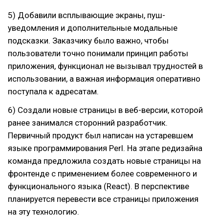
5) Добавили всплывающие экраны, пуш-
уведомления и дополнительные модальные
подсказки. Заказчику было важно, чтобы
пользователи точно понимали принцип работы
приложения, функционал не вызывал трудностей в
использовании, а важная информация оперативно
поступала к адресатам.
6) Создали новые страницы в веб-версии, которой
ранее занимался сторонний разработчик.
Первичный продукт был написан на устаревшем
языке программирования Perl. На этапе редизайна
команда предложила создать новые страницы на
фронтенде с применением более современного и
функционального языка (React). В перспективе
планируется перевести все страницы приложения
на эту технологию.