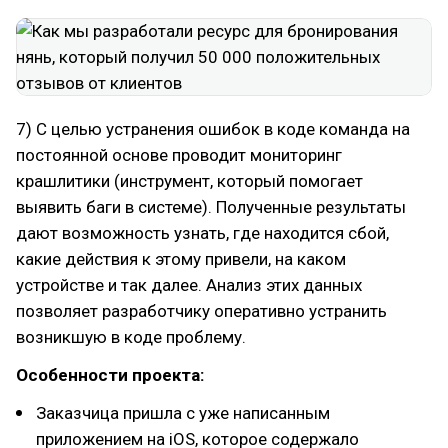
7) С целью устранения ошибок в коде команда на
постоянной основе проводит мониторинг
крашлитики (инструмент, который помогает
выявить баги в системе). Полученные результаты
дают возможность узнать, где находится сбой,
какие действия к этому привели, на каком
устройстве и так далее. Анализ этих данных
позволяет разработчику оперативно устранить
возникшую в коде проблему.
Особенности проекта:
Заказчица пришла с уже написанным
приложением на iOS, которое содержало