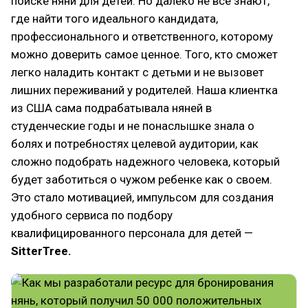
поиске няни для детей. Но далеко не все знают,
где найти того идеального кандидата,
профессионального и ответственного, которому
можно доверить самое ценное. Того, кто сможет
легко наладить контакт с детьми и не вызовет
лишних переживаний у родителей. Наша клиентка
из США сама подрабатывала няней в
студенческие годы и не понаслышке знала о
болях и потребностях целевой аудитории, как
сложно подобрать надежного человека, который
будет заботиться о чужом ребенке как о своем.
Это стало мотивацией, импульсом для создания
удобного сервиса по подбору
квалифицированного персонала для детей —
SitterTree.