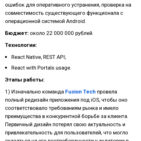
ошибок для оперативного устранения, проверка на
совместимость существующего функционала с
операционной системой Android.
Бюджет:
около 22 000 000 рублей.
Технологии:
React Native, REST API;
React with Portals usage.
Этапы работы:
1) Изначально команда
Fusion Tech
провела
полный редизайн приложения под iOS, чтобы оно
соответствовало требованиям рынка и имело
преимущества в конкурентной борьбе за клиента.
Первичный дизайн потерял свою актуальность и
привлекательность для пользователей, что могло
сказаться на его востребованности у аудитории в