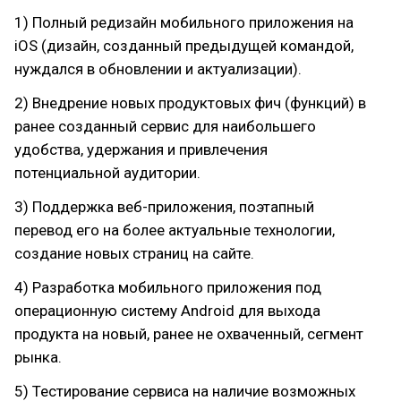
1) Полный редизайн мобильного приложения на
iOS (дизайн, созданный предыдущей командой,
нуждался в обновлении и актуализации).
2) Внедрение новых продуктовых фич (функций) в
ранее созданный сервис для наибольшего
удобства, удержания и привлечения
потенциальной аудитории.
3) Поддержка веб-приложения, поэтапный
перевод его на более актуальные технологии,
создание новых страниц на сайте.
4) Разработка мобильного приложения под
операционную систему Android для выхода
продукта на новый, ранее не охваченный, сегмент
рынка.
5) Тестирование сервиса на наличие возможных