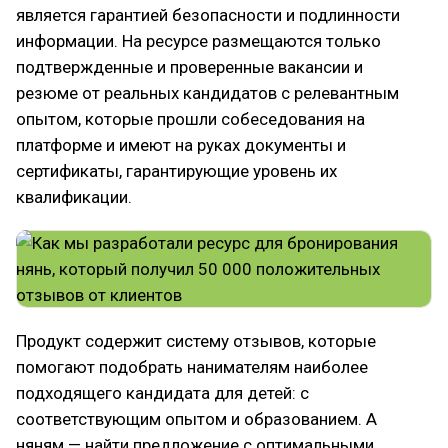
является гарантией безопасности и подлинности
информации. На ресурсе размещаются только
подтвержденные и проверенные вакансии и
резюме от реальных кандидатов с релевантным
опытом, которые прошли собеседования на
платформе и имеют на руках документы и
сертификаты, гарантирующие уровень их
квалификации.
Продукт содержит систему отзывов, которые
помогают подобрать нанимателям наиболее
подходящего кандидата для детей: с
соответствующим опытом и образованием. А
няням — найти предложение с оптимальными