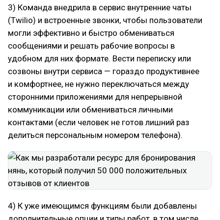
3) Команда внедрила в сервис внутренние чаты
(Twilio) и встроенные звонки, чтобы пользователи
могли эффективно и быстро обмениваться
сообщениями и решать рабочие вопросы в
удобном для них формате. Вести переписку или
созвоны внутри сервиса — гораздо продуктивнее
и комфортнее, не нужно переключаться между
сторонними приложениями для непрерывной
коммуникации или обмениваться личными
контактами (если человек не готов лишний раз
делиться персональным номером телефона).
4) К уже имеющимся функциям были добавлены
дополнительные опции и типы работ, в том числе