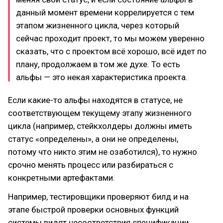
данный момент времени коррелируется с тем
этапом жизненного цикла, через который
сейчас проходит проект, то мы можем уверенно
сказать, что с проектом всё хорошо, всё идет по
плану, продолжаем в том же духе. То есть
альфы — это некая характеристика проекта.
Если какие-то альфы находятся в статусе, не
соответствующем текущему этапу жизненного
цикла (например, стейкхолдеры должны иметь
статус «определены», а они не определены,
потому что никто этим не озаботился), то нужно
срочно менять процесс или разбираться с
конкретными артефактами.
Например, тестировщики проверяют билд и на
этапе быстрой проверки основных функций
системы видят несоответствия спецификации.