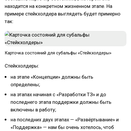
находится на конкретном жизненном этапе. На
примере стейкхолдера выглядеть будет примерно
так:
Карточка состояний для субальфы «Стейкхолдеры»
Стейкхолдеры:
на этапе «Концепции» должны быть
определены;
на этапах начиная с «Разработки ТЗ» и до
последнего этапа поддержки должны быть
включены в работу;
на последних двух этапах — «Развёртывание» и
«Поддержка» — нам бы очень хотелось, чтоб