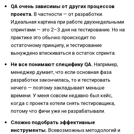
QA очень зависимы от других процессов
проекта.
В частности — от разработки.
Идеальная картина при работе двухнедельными
спринтами — это 2–3 дня на тестирование. Но на
практике это обычно происходит по
остаточному принципу, и тестирование
вынуждено втискиваться в остаток спринта.
Не все понимают специфику QA.
Например,
менеджер думает, что если основная фаза
разработки закончилась, то и тестировать
нечего — поэтому закладывает меньше
времени. У меня совсем недавно был кейс,
когда с проекта хотели снять тестировщика,
потому что фичи уже не разрабатывали.
Сложно подобрать эффективные
инструменты.
Всевозможных методологий и