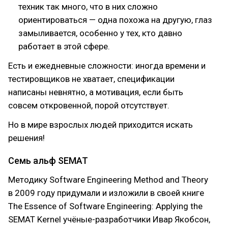
техник так много, что в них сложно
ориентироваться — одна похожа на другую, глаз
замыливается, особенно у тех, кто давно
работает в этой сфере.
Есть и ежедневные сложности: иногда времени и
тестировщиков не хватает, спецификации
написаны невнятно, а мотивация, если быть
совсем откровенной, порой отсутствует.
Но в мире взрослых людей приходится искать
решения!
Семь альф SEMAT
Методику Software Engineering Method and Theory
в 2009 году придумали и изложили в своей книге
The Essence of Software Engineering: Applying the
SEMAT Kernel учёные-разработчики Ивар Якобсон,