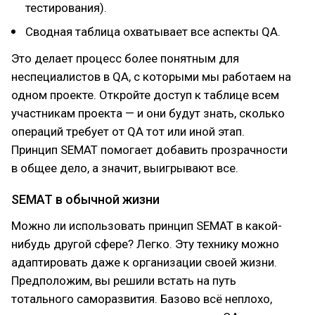
тестирования).
Сводная таблица охватывает все аспекты QA.
Это делает процесс более понятным для
неспециалистов в QA, с которыми мы работаем на
одном проекте. Откройте доступ к таблице всем
участникам проекта — и они будут знать, сколько
операций требует от QA тот или иной этап.
Принцип SEMAT помогает добавить прозрачности
в общее дело, а значит, выигрывают все.
SEMAT в обычной жизни
Можно ли использовать принцип SEMAT в какой-
нибудь другой сфере? Легко. Эту технику можно
адаптировать даже к организации своей жизни.
Предположим, вы решили встать на путь
тотального саморазвития. Базово всё неплохо,