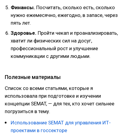
Финансы.
Посчитать, сколько есть, сколько
нужно ежемесячно, ежегодно, в запасе, через
пять лет.
Здоровье.
Пройти чекап и проанализировать,
хватит ли физических сил на досуг,
профессиональный рост и улучшение
коммуникации с другими людьми.
Полезные материалы
Список со всеми статьями, которые я
использовала при подготовке и изучении
концепции SEMAT, — для тех, кто хочет сильнее
погрузиться в тему.
Использование SEMAT для управления ИТ-
проектами в госсекторе