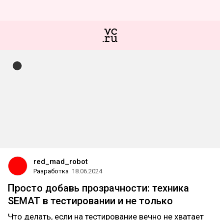
red_mad_robot
Разработка
18.06.2024
Просто добавь прозрачности: техника
SEMAT в тестировании и не только
Что делать, если на тестирование вечно не хватает