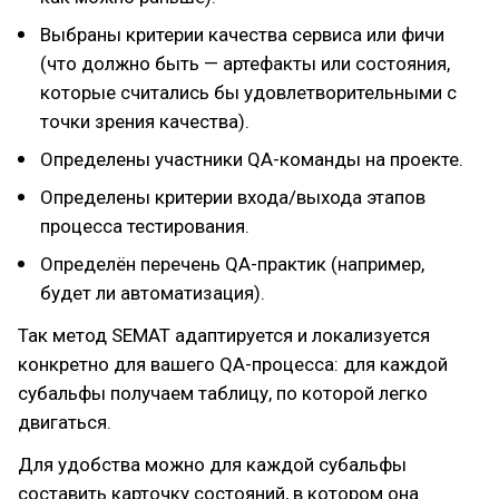
Выбраны критерии качества сервиса или фичи
(что должно быть — артефакты или состояния,
которые считались бы удовлетворительными с
точки зрения качества).
Определены участники QA-команды на проекте.
Определены критерии входа/выхода этапов
процесса тестирования.
Определён перечень QA-практик (например,
будет ли автоматизация).
Так метод SEMAT адаптируется и локализуется
конкретно для вашего QA-процесса: для каждой
субальфы получаем таблицу, по которой легко
двигаться.
Для удобства можно для каждой субальфы
составить карточку состояний, в котором она