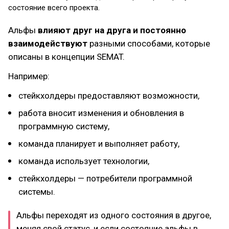
состояние всего проекта.
Альфы
влияют друг на друга и постоянно
взаимодействуют
разными способами, которые
описаны в концепции SEMAT.
Например:
стейкхолдеры предоставляют возможности,
работа вносит изменения и обновления в
программную систему,
команда планирует и выполняет работу,
команда использует технологии,
стейкхолдеры — потребители программной
системы.
Альфы переходят из одного состояния в другое,
меняя свой статус, и если состояние альфы в