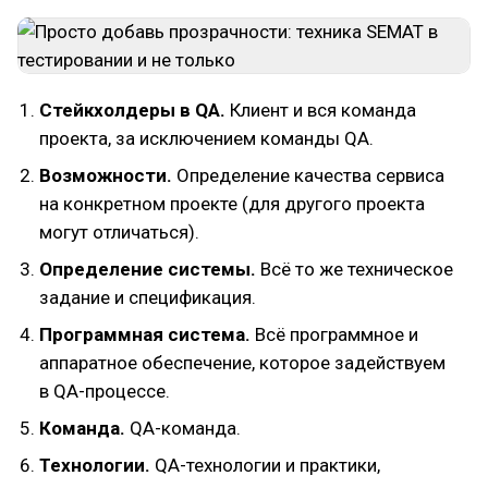
Стейкхолдеры в QA.
Клиент и вся команда
проекта, за исключением команды QA.
Возможности.
Определение качества сервиса
на конкретном проекте (для другого проекта
могут отличаться).
Определение системы.
Всё то же техническое
задание и спецификация.
Программная система.
Всё программное и
аппаратное обеспечение, которое задействуем
в QA-процессе.
Команда.
QA-команда.
Технологии.
QA-технологии и практики,