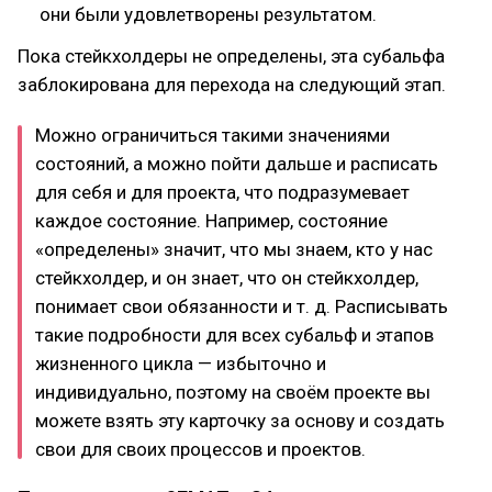
они были удовлетворены результатом.
Пока стейкхолдеры не определены, эта субальфа
заблокирована для перехода на следующий этап.
Можно ограничиться такими значениями
состояний, а можно пойти дальше и расписать
для себя и для проекта, что подразумевает
каждое состояние. Например, состояние
«определены» значит, что мы знаем, кто у нас
стейкхолдер, и он знает, что он стейкхолдер,
понимает свои обязанности и т. д. Расписывать
такие подробности для всех субальф и этапов
жизненного цикла — избыточно и
индивидуально, поэтому на своём проекте вы
можете взять эту карточку за основу и создать
свои для своих процессов и проектов.