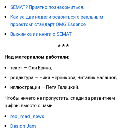
SEMAT? Приятно познакомиться
.
Как за две недели освоиться с реальным
проектом: стандарт OMG Essence
Выжимка из книги о SEMAT
Над материалом работали:
текст — Оля Ерина,
редактура — Ника Черникова, Виталик Балашов,
иллюстрации — Петя Галицкий.
Чтобы ничего не пропустить, следи за развитием
цифры вместе с нами:
red_mad_news
Design Jam