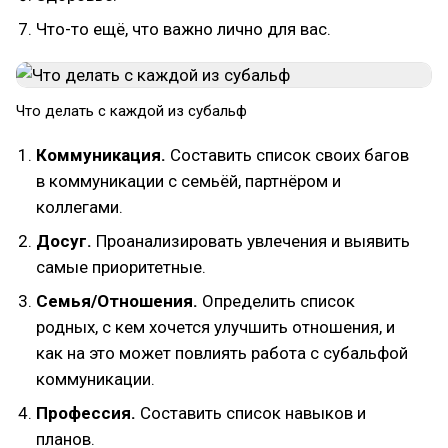
Что-то ещё, что важно лично для вас.
Что делать с каждой из субальф
Коммуникация.
Составить список своих багов
в коммуникации с семьёй, партнёром и
коллегами.
Досуг.
Проанализировать увлечения и выявить
самые приоритетные.
Семья/Отношения.
Определить список
родных, с кем хочется улучшить отношения, и
как на это может повлиять работа с субальфой
коммуникации.
Профессия.
Составить список навыков и
планов.