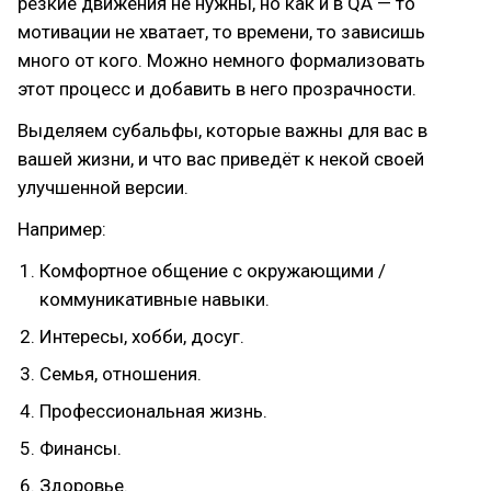
резкие движения не нужны, но как и в QA — то
мотивации не хватает, то времени, то зависишь
много от кого. Можно немного формализовать
этот процесс и добавить в него прозрачности.
Выделяем субальфы, которые важны для вас в
вашей жизни, и что вас приведёт к некой своей
улучшенной версии.
Например:
Комфортное общение с окружающими /
коммуникативные навыки.
Интересы, хобби, досуг.
Семья, отношения.
Профессиональная жизнь.
Финансы.
Здоровье.