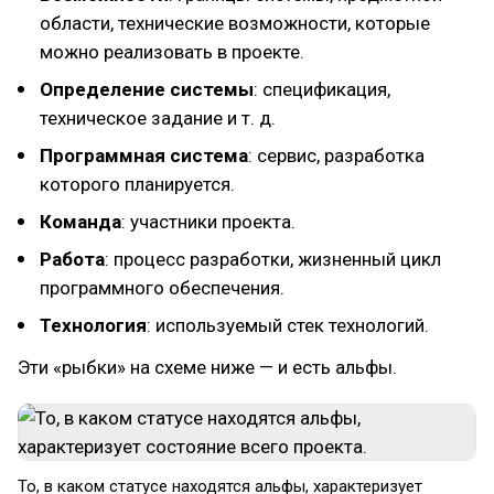
области, технические возможности, которые
можно реализовать в проекте.
Определение системы
: спецификация,
техническое задание и т. д.
Программная система
: сервис, разработка
которого планируется.
Команда
: участники проекта.
Работа
: процесс разработки, жизненный цикл
программного обеспечения.
Технология
: используемый стек технологий.
Эти «рыбки» на схеме ниже — и есть альфы.
То, в каком статусе находятся альфы, характеризует