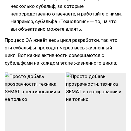
несколько субальф, за которые
непосредственно отвечаете, и работайте с ними.
Например, субальфа «Технология» — то, на что
вы объективно можете влиять.
Процесс QA живёт весь цикл разработки, так что
эти субальфы проходят через весь жизненный
цикл. Вот какие активности совершаются с
субальфами на каждом этапе жизненного цикла: