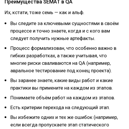
Преимущества SEMAT в QA
Их, кстати, тоже семь — как и альф.
Вы следите за ключевыми сущностями в своём
процессе и точно знаете, когда и с кого вам
следует получить нужные артефакты.
Процесс формализован, что особенно важно в
гибких разработках, а также учитывая, что
многие риски сваливаются на QA (например,
авральное тестирование под конец проекта).
Вы заранее знаете, какие виды работ и какие
практики вы примените на каждом из этапов.
Понимаете объём работ на каждом из этапов.
Есть критерии перехода на следующий этап.
Вы избежите одних и тех же ошибок (например,
если всегда пропускаете этап статического