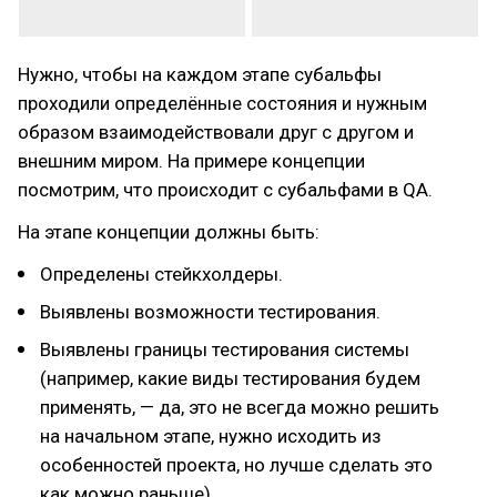
Нужно, чтобы на каждом этапе субальфы
проходили определённые состояния и нужным
образом взаимодействовали друг с другом и
внешним миром. На примере концепции
посмотрим, что происходит с субальфами в QA.
На этапе концепции должны быть:
Определены стейкхолдеры.
Выявлены возможности тестирования.
Выявлены границы тестирования системы
(например, какие виды тестирования будем
применять, — да, это не всегда можно решить
на начальном этапе, нужно исходить из
особенностей проекта, но лучше сделать это
как можно раньше).