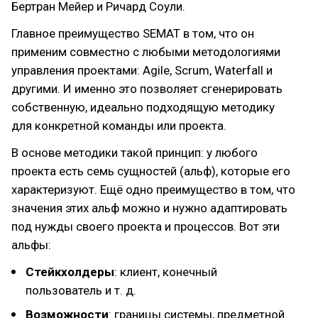
Бертран Мейер и Ричард Соули.
Главное преимущество SEMAT в том, что он
применим совместно с любыми методологиями
управления проектами: Agile, Scrum, Waterfall и
другими. И именно это позволяет сгенерировать
собственную, идеально подходящую методику
для конкретной команды или проекта.
В основе методики такой принцип: у любого
проекта есть семь сущностей (альф), которые его
характеризуют. Ещё одно преимущество в том, что
значения этих альф можно и нужно адаптировать
под нужды своего проекта и процессов. Вот эти
альфы:
Стейкхолдеры
: клиент, конечный
пользователь и т. д.
Возможности
: границы системы, предметной