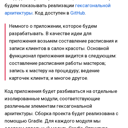
будем показывать реализации
гексагональной
архитектуры
. Код доступен в
GitHub
.
Немного о приложении, которое будем
разрабатывать. В качестве идеи для
приложения возьмем составление расписания и
записи клиентов в салон красоты. Основной
функционал приложения видится в следующем:
составление расписания работы мастеров;
запись к мастеру на процедуру; ведение
карточек клиента; и многое другое.
Код приложения будет разбиваться на отдельные
изолированные модули, соответствующие
различным элементам гексагональной
архитектуры. Сборка проекта будет реализована с
помощью Gradle. Для каждого модуля мы