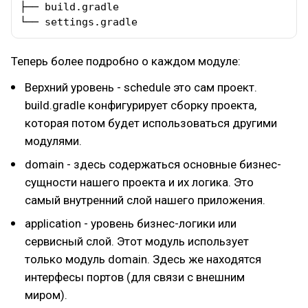
├── build.gradle

└── settings.gradle
Теперь более подробно о каждом модуле:
Верхний уровень - schedule это сам проект.
build.gradle конфигурирует сборку проекта,
которая потом будет использоваться другими
модулями.
domain - здесь содержаться основные бизнес-
сущности нашего проекта и их логика. Это
самый внутренний слой нашего приложения.
application - уровень бизнес-логики или
сервисный слой. Этот модуль использует
только модуль domain. Здесь же находятся
интерфесы портов (для связи с внешним
миром).