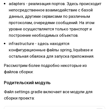
adapters - реализация портов. Здесь происходит
непосредственное взаимодействие с базой
данных, другими сервисами по различным
протоколам, очередями сообщений. На этом
уровне осуществляется только транспорт и
построение необходимых объектов.
infrastructure - здесь находятся
конфигурационные файлы spring, liquibase и
остальная обвязка для запуска приложения.
Рассмотрим более подробно некоторые из
файлов сборки:
Родительский модуль
Файл settings.gradle включает все модули для
сборки проекта: