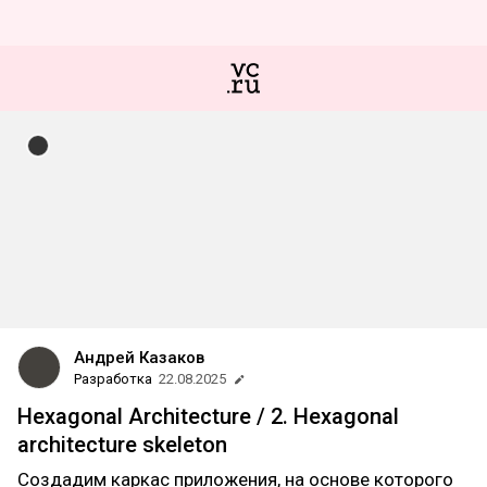
Андрей Казаков
Разработка
22.08.2025
Hexagonal Architecture / 2. Hexagonal
architecture skeleton
Создадим каркас приложения, на основе которого