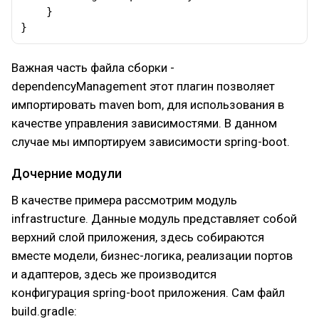
    }

}
Важная часть файла сборки -
dependencyManagement этот плагин позволяет
импортировать maven bom, для использования в
качестве управления зависимостями. В данном
случае мы импортируем зависимости spring-boot.
Дочерние модули
В качестве примера рассмотрим модуль
infrastructure. Данные модуль представляет собой
верхний слой приложения, здесь собираются
вместе модели, бизнес-логика, реализации портов
и адаптеров, здесь же производится
конфигурация spring-boot приложения. Сам файл
build.gradle: