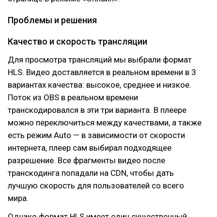
Проблемы и решения
Качество и скорость трансляции
Для просмотра трансляций мы выбрали формат
HLS. Видео доставляется в реальном времени в 3
вариантах качества: высокое, среднее и низкое.
Поток из OBS в реальном времени
транскодировался в эти три варианта. В плеере
можно переключиться между качествами, а также
есть режим Auto — в зависимости от скорости
интернета, плеер сам выбирал подходящее
разрешение. Все фрагменты видео после
транскодинга попадали на CDN, чтобы дать
лучшую скорость для пользователей со всего
мира.
Однако формат HLS имеет один существенный