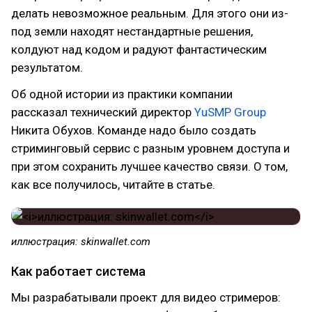
делать невозможное реальным. Для этого они из-
под земли находят нестандартные решения,
колдуют над кодом и радуют фантастическим
результатом.
Об одной истории из практики компании
рассказал технический директор
YuSMP Group
Никита Обухов. Команде надо было создать
стриминговый сервис с разным уровнем доступа и
при этом сохранить лучшее качество связи. О том,
как все получилось, читайте в статье.
иллюстрация: skinwallet.com
Как работает система
Мы разрабатывали проект для видео стримеров: