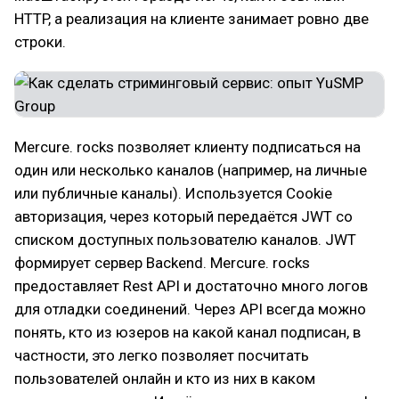
HTTP, а реализация на клиенте занимает ровно две
строки.
Mercure. rocks позволяет клиенту подписаться на
один или несколько каналов (например, на личные
или публичные каналы). Используется Cookie
авторизация, через который передаётся JWT со
списком доступных пользователю каналов. JWT
формирует сервер Backend. Mercure. rocks
предоставляет Rest API и достаточно много логов
для отладки соединений. Через API всегда можно
понять, кто из юзеров на какой канал подписан, в
частности, это легко позволяет посчитать
пользователей онлайн и кто из них в каком