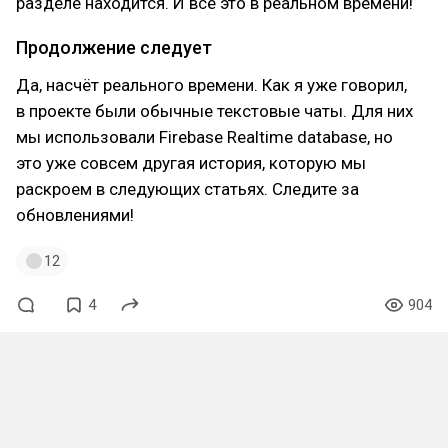
разделе находится. И всё это в реальном времени!
Продолжение следует
Да, насчёт реального времени. Как я уже говорил,
в проекте были обычные текстовые чаты. Для них
мы использовали Firebase Realtime database, но
это уже совсем другая история, которую мы
раскроем в следующих статьях. Следите за
обновлениями!
12
4
904