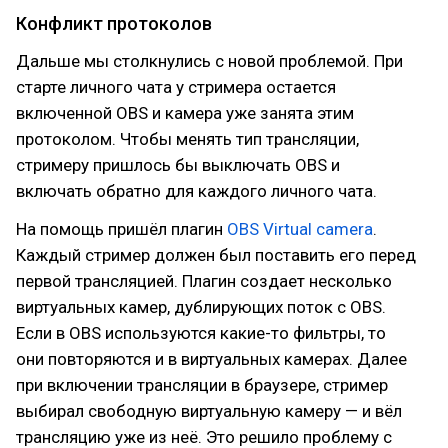
Конфликт протоколов
Дальше мы столкнулись с новой проблемой. При
старте личного чата у стримера остается
включенной OBS и камера уже занята этим
протоколом. Чтобы менять тип трансляции,
стримеру пришлось бы выключать OBS и
включать обратно для каждого личного чата.
На помощь пришёл плагин
OBS Virtual camera
.
Каждый стример должен был поставить его перед
первой трансляцией. Плагин создает несколько
виртуальных камер, дублирующих поток с OBS.
Если в OBS используются какие-то фильтры, то
они повторяются и в виртуальных камерах. Далее
при включении трансляции в браузере, стример
выбирал свободную виртуальную камеру — и вёл
трансляцию уже из неё. Это решило проблему с