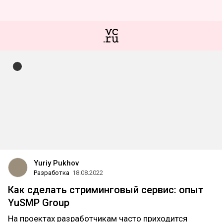
Yuriy Pukhov
Разработка
18.08.2022
Как сделать стриминговый сервис: опыт
YuSMP Group
На проектах разработчикам часто приходится