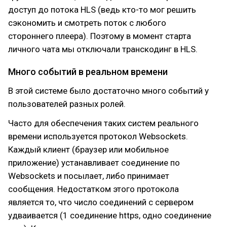
доступ до потока HLS (ведь кто-то мог решить
сэкономить и смотреть поток с любого
стороннего плеера). Поэтому в момент старта
личного чата мы отключали транскодинг в HLS.
Много событий в реальном времени
В этой системе было достаточно много событий у
пользователей разных ролей.
Часто для обеспечения таких систем реального
времени используется протокол Websockets.
Каждый клиент (браузер или мобильное
приложение) устанавливает соединение по
Websockets и посылает, либо принимает
сообщения. Недостатком этого протокола
является то, что число соединений с сервером
удваивается (1 соединение https, одно соединение