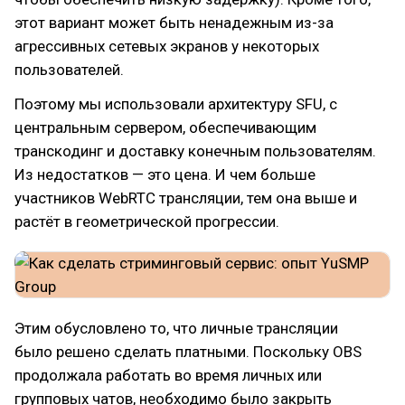
этот вариант может быть ненадежным из-за
агрессивных сетевых экранов у некоторых
пользователей.
Поэтому мы использовали архитектуру SFU, с
центральным сервером, обеспечивающим
транскодинг и доставку конечным пользователям.
Из недостатков — это цена. И чем больше
участников WebRTC трансляции, тем она выше и
растёт в геометрической прогрессии.
Этим обусловлено то, что личные трансляции
было решено сделать платными. Поскольку OBS
продолжала работать во время личных или
групповых чатов, необходимо было закрыть