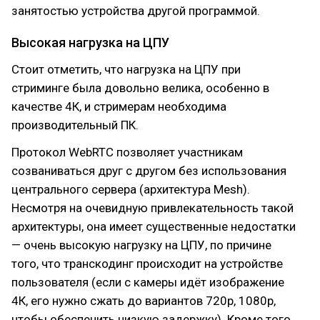
занятостью устройства другой программой.
Высокая нагрузка на ЦПУ
Стоит отметить, что нагрузка на ЦПУ при
стриминге была довольно велика, особенно в
качестве 4К, и стримерам необходима
производительный ПК.
Протокол WebRTC позволяет участникам
созваниваться друг с другом без использования
центрального сервера (архитектура Mesh).
Несмотря на очевидную привлекательность такой
архитектуры, она имеет существенные недостатки
— очень высокую нагрузку на ЦПУ, по причине
того, что транскодинг происходит на устройстве
пользователя (если с камеры идёт изображение
4К, его нужно сжать до вариантов 720p, 1080p,
чтобы обеспечить низкую задержку). Кроме того,