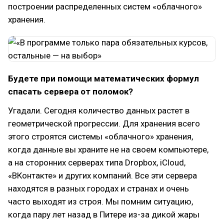
построении распределенных систем «облачного»
хранения.
Будете при помощи математических формул
спасать сервера от поломок?
Угадали. Сегодня количество данных растет в
геометрической прогрессии. Для хранения всего
этого строятся системы «облачного» хранения,
когда данные вы храните не на своем компьютере,
а на сторонних серверах типа Dropbox, iCloud,
«ВКонтакте» и других компаний. Все эти сервера
находятся в разных городах и странах и очень
часто выходят из строя. Мы помним ситуацию,
когда пару лет назад в Питере из-за дикой жары