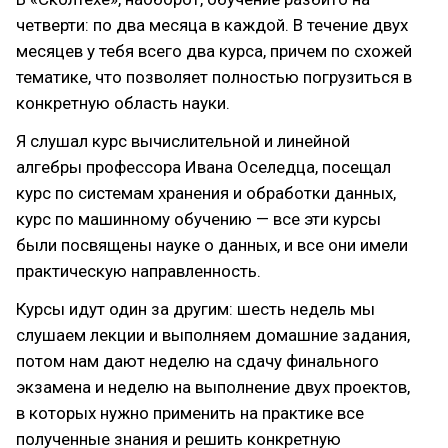
четверти: по два месяца в каждой. В течение двух
месяцев у тебя всего два курса, причем по схожей
тематике, что позволяет полностью погрузиться в
конкретную область науки.
Я слушал курс вычислительной и линейной
алгебры профессора Ивана Оселедца, посещал
курс по системам хранения и обработки данных,
курс по машинному обучению — все эти курсы
были посвящены науке о данных, и все они имели
практическую направленность.
Курсы идут один за другим: шесть недель мы
слушаем лекции и выполняем домашние задания,
потом нам дают неделю на сдачу финального
экзамена и неделю на выполнение двух проектов,
в которых нужно применить на практике все
полученные знания и решить конкретную