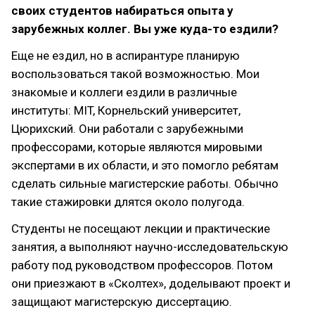
своих студентов набираться опыта у
зарубежных коллег. Вы уже куда-то ездили?
Еще не ездил, но в аспирантуре планирую
воспользоваться такой возможностью. Мои
знакомые и коллеги ездили в различные
институты: MIT, Корнельский университет,
Цюрихский. Они работали с зарубежными
профессорами, которые являются мировыми
экспертами в их области, и это помогло ребятам
сделать сильные магистерские работы. Обычно
такие стажировки длятся около полугода.
Студенты не посещают лекции и практические
занятия, а выполняют научно-исследовательскую
работу под руководством профессоров. Потом
они приезжают в «Сколтех», доделывают проект и
защищают магистерскую диссертацию.