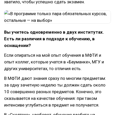
хватило, чтобы успешно сдать экзамен.
Вы учитесь одновременно в двух институтах.
Есть ли различия в подходе к обучению, в
оснащении?
Если опираться на мой опыт обучения в МФТИ и
опыт коллег, которые учатся в «Бауманке», МГУ и
других университетах, то отличия есть.
В МФТИ дают знания сразу по многим предметам:
за одну зачетную неделю ты должен сдать около
10 совершенно разных предметов. Конечно, это
сказывается на качестве обучения: при таком
интенсиве углубиться в предмет не получается.
В «Сколтехе», наоборот, обучение разбито на