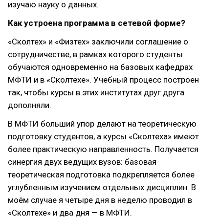
изучаю науку о данных.
Как устроена программа в сетевой форме?
«Сколтех» и «Физтех» заключили соглашение о
сотрудничестве, в рамках которого студенты
обучаются одновременно на базовых кафедрах
МФТИ и в «Сколтехе». Учебный процесс построен
так, чтобы курсы в этих институтах друг друга
дополняли.
В МФТИ больший упор делают на теоретическую
подготовку студентов, а курсы «Сколтеха» имеют
более практическую направленность. Получается
синергия двух ведущих вузов: базовая
теоретическая подготовка подкрепляется более
углубленным изучением отдельных дисциплин. В
моём случае я четыре дня в неделю проводил в
«Сколтехе» и два дня — в МФТИ.