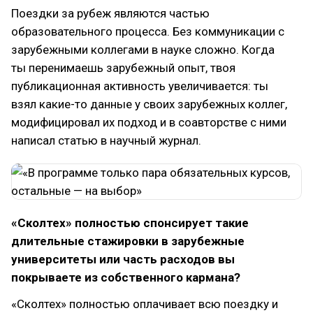
Поездки за рубеж являются частью
образовательного процесса. Без коммуникации с
зарубежными коллегами в науке сложно. Когда
ты перенимаешь зарубежный опыт, твоя
публикационная активность увеличивается: ты
взял какие-то данные у своих зарубежных коллег,
модифицировал их подход и в соавторстве с ними
написал статью в научный журнал.
«Сколтех» полностью спонсирует такие
длительные стажировки в зарубежные
университеты или часть расходов вы
покрываете из собственного кармана?
«Сколтех» полностью оплачивает всю поездку и