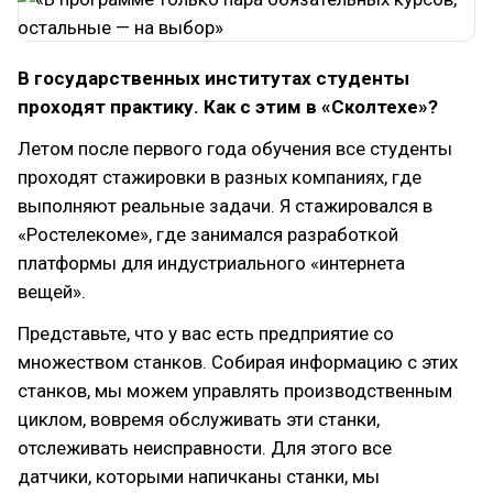
В государственных институтах студенты
проходят практику. Как с этим в «Сколтехе»?
Летом после первого года обучения все студенты
проходят стажировки в разных компаниях, где
выполняют реальные задачи. Я стажировался в
«Ростелекоме», где занимался разработкой
платформы для индустриального «интернета
вещей».
Представьте, что у вас есть предприятие со
множеством станков. Собирая информацию с этих
станков, мы можем управлять производственным
циклом, вовремя обслуживать эти станки,
отслеживать неисправности. Для этого все
датчики, которыми напичканы станки, мы