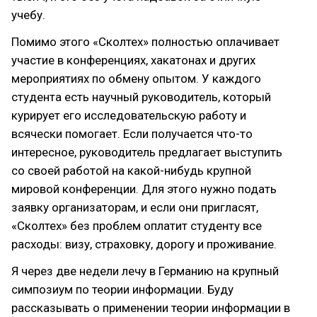
учебу.
Помимо этого «Сколтех» полностью оплачивает
участие в конференциях, хакатонах и других
мероприятиях по обмену опытом. У каждого
студента есть научный руководитель, который
курирует его исследовательскую работу и
всячески помогает. Если получается что-то
интересное, руководитель предлагает выступить
со своей работой на какой-нибудь крупной
мировой конференции. Для этого нужно подать
заявку организаторам, и если они пригласят,
«Сколтех» без проблем оплатит студенту все
расходы: визу, страховку, дорогу и проживание.
Я через две недели лечу в Германию на крупный
симпозиум по теории информации. Буду
рассказывать о применении теории информации в