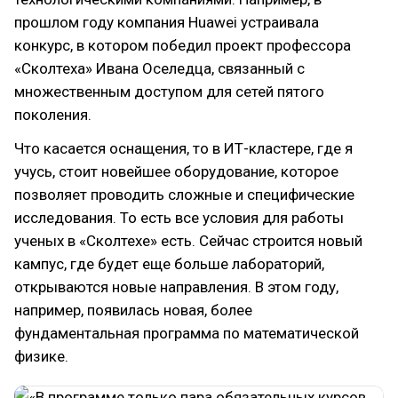
прошлом году компания Huawei устраивала
конкурс, в котором победил проект профессора
«Сколтеха» Ивана Оселедца, связанный с
множественным доступом для сетей пятого
поколения.
Что касается оснащения, то в ИТ-кластере, где я
учусь, стоит новейшее оборудование, которое
позволяет проводить сложные и специфические
исследования. То есть все условия для работы
ученых в «Сколтехе» есть. Сейчас строится новый
кампус, где будет еще больше лабораторий,
открываются новые направления. В этом году,
например, появилась новая, более
фундаментальная программа по математической
физике.