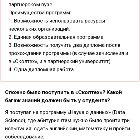
партнерском вузе.
Преимущества программ:
1. Возможность использовать ресурсы
нескольких организаций.
2. Единая образовательная программа.
3. Возможность получить два диплома после
прохождения программы (в случае зачисления и
в «Сколтех», и в партнерский университет).
4. Одна дипломная работа​.
Сложно было поступить в «Сколтех»? Какой
багаж знаний должен быть у студента?
Я поступал на программу «Наука о данных» (Data
Science), где абитуриентам нужно было пройти три
испытания: сдать английский, математику и пройти
собеседование.