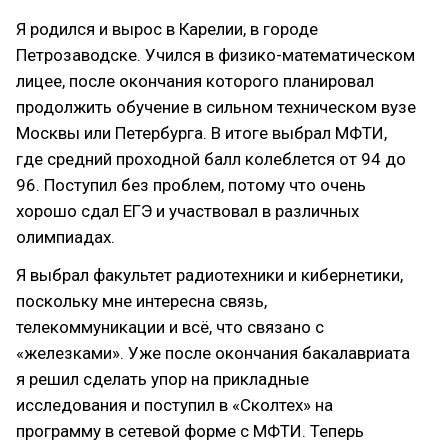
Я родился и вырос в Карелии, в городе
Петрозаводске. Учился в физико-математическом
лицее, после окончания которого планировал
продолжить обучение в сильном техническом вузе
Москвы или Петербурга. В итоге выбрал МФТИ,
где средний проходной балл колеблется от 94 до
96. Поступил без проблем, потому что очень
хорошо сдал ЕГЭ и участвовал в различных
олимпиадах.
Я выбрал факультет радиотехники и кибернетики,
поскольку мне интересна связь,
телекоммуникации и всё, что связано с
«железками». Уже после окончания бакалавриата
я решил сделать упор на прикладные
исследования и поступил в «Сколтех» на
программу в сетевой форме с МФТИ. Теперь