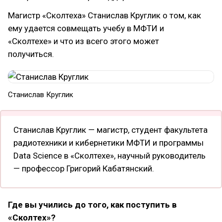
Магистр «Сколтеха» Станислав Круглик о том, как
ему удается совмещать учебу в МФТИ и
«Сколтехе» и что из всего этого может
получиться.
Станислав Круглик
Станислав Круглик — магистр, студент факультета
радиотехники и кибернетики МФТИ и программы
Data Science в «Сколтехе», научный руководитель
— профессор Григорий Кабатянский.
Где вы учились до того, как поступить в
«Сколтех»?