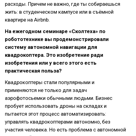
расходы. Причем не важно, где ты собираешься
жить: в студенческом кампусе или в съёмной
квартире на Airbnb.
На ежегодном семинаре «Сколтеха» по
робототехнике вы продемонстрировали
систему автономной навигации для
квадрокоптера. Это изобретение ради
изобретения или у всего этого есть
практическая польза?
Квадрокоптеры стали популярными и
применяются не только для задач
аэрофотосьемки обычными людьми. Бизнес
пробует использовать дроны на складах и
пытается этот процесс автоматизировать:
управлять квадрокоптерами автономно, без
участия человека. Но есть проблема с автономной