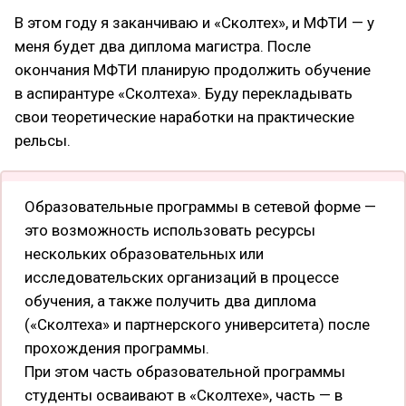
В этом году я заканчиваю и «Сколтех», и МФТИ — у
меня будет два диплома магистра. После
окончания МФТИ планирую продолжить обучение
в аспирантуре «Сколтеха». Буду перекладывать
свои теоретические наработки на практические
рельсы.
Образовательные программы в сетевой форме —
это возможность использовать ресурсы
нескольких образовательных или
исследовательских организаций в процессе
обучения, а также получить два диплома
(«Сколтеха» и партнерского университета) после
прохождения программы.
При этом часть образовательной программы
студенты осваивают в «Сколтехе», часть — в