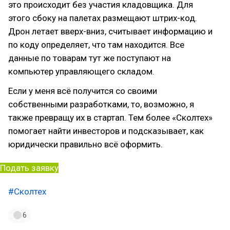
это происходит без участия кладовщика. Для
этого сбоку на палетах размещают штрих-код.
Дрон летает вверх-вниз, считывает информацию и
по коду определяет, что там находится. Все
данные по товарам тут же поступают на
компьютер управляющего складом.
Если у меня всё получится со своими
собственными разработками, то, возможно, я
также превращу их в стартап. Тем более «Сколтех»
помогает найти инвесторов и подсказывает, как
юридически правильно всё оформить.
Подать заявку
#Сколтех
6