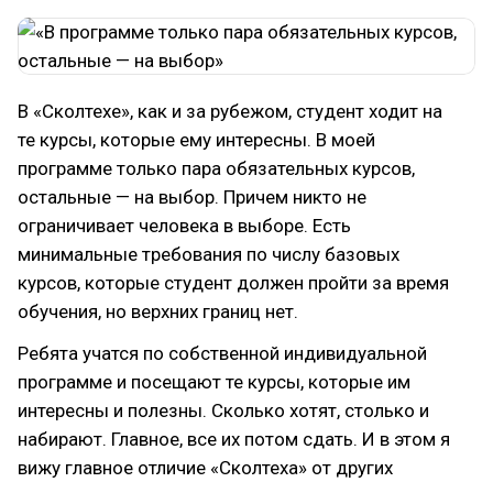
В «Сколтехе», как и за рубежом, студент ходит на
те курсы, которые ему интересны. В моей
программе только пара обязательных курсов,
остальные — на выбор. Причем никто не
ограничивает человека в выборе. Есть
минимальные требования по числу базовых
курсов, которые студент должен пройти за время
обучения, но верхних границ нет.
Ребята учатся по собственной индивидуальной
программе и посещают те курсы, которые им
интересны и полезны. Сколько хотят, столько и
набирают. Главное, все их потом сдать. И в этом я
вижу главное отличие «Сколтеха» от других