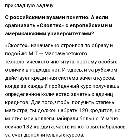
прикладную задачу.
С российскими вузами понятно. А если
сравнивать «Сколтех» с европейскими и
американскими университетами?
«Сколтех» изначально строился по образу и
подобию MIT — Массачусетского
технологического института, поэтому особых
отличий в подходе нет. И здесь, и за рубежом
действует кредитная система зачёта курсов,
когда за каждый пройденный курс получаешь
определенное количество зачетных единиц —
кредитов. Для того, чтобы получить степень
магистра, ты должен набрать 120 кредитов, но
многие мои коллеги набирали больше. У меня
сейчас 132 кредита, часть из которых набралась
за счет дополнительных курсов.