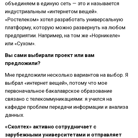
объединяем в единую сеть — это и называется
индустриальным «интернетом вещей».
«Ростелеком» хотел разработать универсальную
платформу, которую можно развернуть на любом
предприятии. Например, на том же «Норникеле»
или «Сухом».
Вы сами выбирали проект или вам
предложили?
Мне предложили несколько вариантов на выбор. Я
выбрал «интернет вещей», потому что мое
первоначальное бакалаврское образование
связано с телекоммуникациями: я учился на
кафедре проблем передачи информации и анализа
данных.
«Сколтех» активно сотрудничает с
зарубежными университетами и отправляет