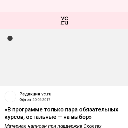
Редакция vc.ru
Офтоп
20.06.2017
«В программе только пара обязательных
курсов, остальные — на выбор»
Материал написан при поддержке Сколтех