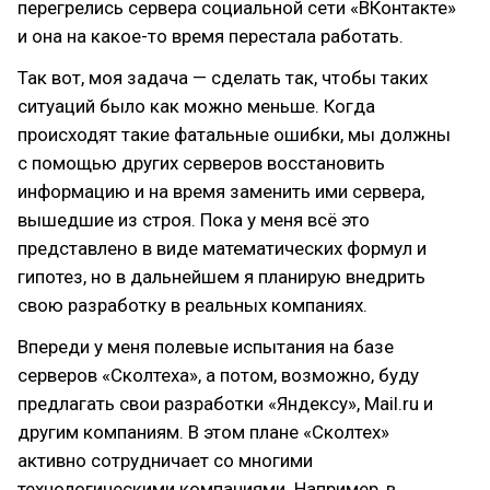
перегрелись сервера социальной сети «ВКонтакте»
и она на какое-то время перестала работать.
Так вот, моя задача — сделать так, чтобы таких
ситуаций было как можно меньше. Когда
происходят такие фатальные ошибки, мы должны
с помощью других серверов восстановить
информацию и на время заменить ими сервера,
вышедшие из строя. Пока у меня всё это
представлено в виде математических формул и
гипотез, но в дальнейшем я планирую внедрить
свою разработку в реальных компаниях.
Впереди у меня полевые испытания на базе
серверов «Сколтеха», а потом, возможно, буду
предлагать свои разработки «Яндексу», Mail.ru и
другим компаниям. В этом плане «Сколтех»
активно сотрудничает со многими
технологическими компаниями. Например, в