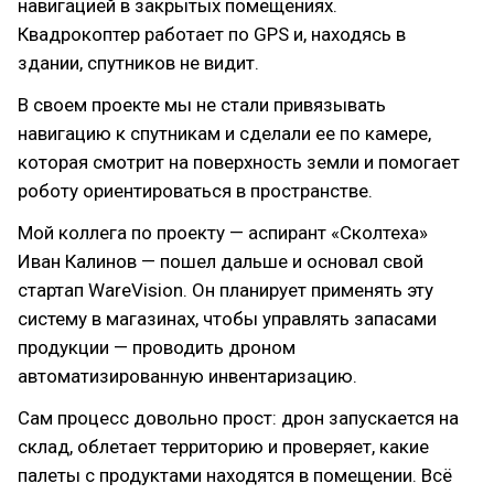
навигацией в закрытых помещениях.
Квадрокоптер работает по GPS и, находясь в
здании, спутников не видит.
В своем проекте мы не стали привязывать
навигацию к спутникам и сделали ее по камере,
которая смотрит на поверхность земли и помогает
роботу ориентироваться в пространстве.
Мой коллега по проекту — аспирант «Сколтеха»
Иван Калинов — пошел дальше и основал свой
стартап WareVision. Он планирует применять эту
систему в магазинах, чтобы управлять запасами
продукции — проводить дроном
автоматизированную инвентаризацию.
Сам процесс довольно прост: дрон запускается на
склад, облетает территорию и проверяет, какие
палеты с продуктами находятся в помещении. Всё