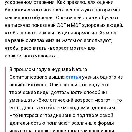
ускоренном старении. Как правило, для оценки
биологического возраста используют алгоритмы
машинного обучения. Сперва нейросеть обучают
на тысячах показаний ЭЭГ и МЭГ здоровых людей,
чтобы понять, как выглядит «нормальный» мозг
на разных этапах жизни. Затем ее используют,
чтобы рассчитать «возраст мозга» для
конкретного человека.
В прошлом году в журнале Nature
Communications вышла
статья
ученых одного из
чилийских вузов. Они пришли к выводу, что
творческие виды деятельности способны
уменьшать «биологический возраст мозга» — то
есть, делать его более молодым и здоровым.
Что интересно: традиционно под творческой
деятельностью понимают различные формы
искусства, однако исследователи расширили