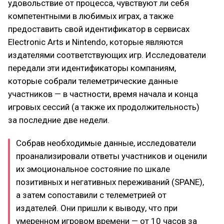
удовольствие от процесса, чувствуют ли себя
компетентными в любимых играх, а также
предоставить свой идентификатор в сервисах
Electronic Arts и Nintendo, которые являются
издателями соответствующих игр. Исследователи
передали эти идентификаторы компаниям,
которые собрали телеметрические данные
участников — в частности, время начала и конца
игровых сессий (а также их продолжительность)
за последние две недели.
Собрав необходимые данные, исследователи
проанализировали ответы участников и оценили
их эмоциональное состояние по шкале
позитивных и негативных переживаний (SPANE),
а затем сопоставили с телеметрией от
издателей. Они пришли к выводу, что при
умеренном игровом времени — от 10 часов за