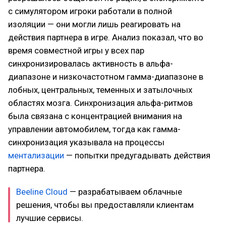
с симулятором игроки работали в полной
изоляции — они могли лишь реагировать на
действия партнера в игре. Анализ показал, что во
время совместной игры у всех пар
синхронизировалась активность в альфа-
диапазоне и низкочастотном гамма-диапазоне в
лобных, центральных, теменных и затылочных
областях мозга. Синхронизация альфа-ритмов
была связана с концентрацией внимания на
управлении автомобилем, тогда как гамма-
синхронизация указывала на процессы
ментализации
— попытки предугадывать действия
партнера.
Beeline Cloud
— разрабатываем облачные
решения, чтобы вы предоставляли клиентам
лучшие сервисы.