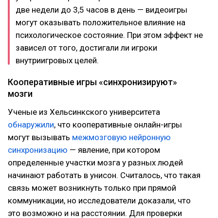
две недели до 3,5 часов в день — видеоигры
могут оказывать положительное влияние на
психологическое состояние. При этом эффект не
зависел от того, достигали ли игроки
внутриигровых целей.
Кооперативные игры «синхронизируют»
мозги
Ученые из Хельсинкского университета
обнаружили
, что кооперативные онлайн-игры
могут вызывать
межмозговую нейронную
синхронизацию
— явление, при котором
определенные участки мозга у разных людей
начинают работать в унисон. Считалось, что такая
связь может возникнуть только при прямой
коммуникации, но исследователи доказали, что
это возможно и на расстоянии. Для проверки