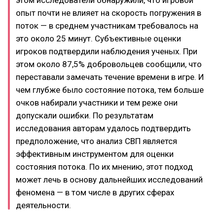
этом исследователи обнаружили, что игровой
опыт почти не влияет на скорость погружения в
поток — в среднем участникам требовалось на
это около 25 минут. Субъективные оценки
игроков подтвердили наблюдения ученых. При
этом около 87,5% добровольцев сообщили, что
переставали замечать течение времени в игре. И
чем глубже было состояние потока, тем больше
очков набирали участники и тем реже они
допускали ошибки. По результатам
исследования авторам удалось подтвердить
предположение, что анализ СВП является
эффективным инструментом для оценки
состояния потока. По их мнению, этот подход
может лечь в основу дальнейших исследований
феномена — в том числе в других сферах
деятельности.