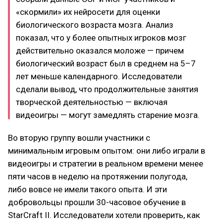
«скормили» их нейросети для оценки
биологического возраста мозга. Анализ
показал, что у более опытных игроков мозг
действительно оказался моложе — причем
биологический возраст был в среднем на 5–7
лет меньше календарного. Исследователи
сделали вывод, что продолжительные занятия
творческой деятельностью — включая
видеоигры — могут замедлять старение мозга.
Во вторую группу вошли участники с
минимальным игровым опытом: они либо играли в
видеоигры и стратегии в реальном времени менее
пяти часов в неделю на протяжении полугода,
либо вовсе не имели такого опыта. И эти
добровольцы прошли 30-часовое обучение в
StarCraft II. Исследователи хотели проверить, как