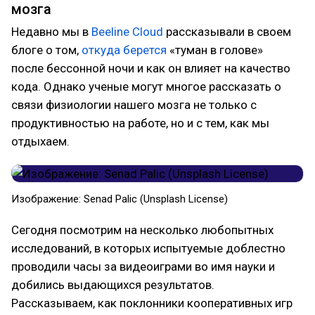
мозга
Недавно мы в
Beeline Cloud
рассказывали в своем
блоге о том,
откуда берется
«туман в голове»
после бессонной ночи и как он влияет на качество
кода. Однако ученые могут многое рассказать о
связи физиологии нашего мозга не только с
продуктивностью на работе, но и с тем, как мы
отдыхаем.
Изображение: Senad Palic (Unsplash License)
Сегодня посмотрим на несколько любопытных
исследований, в которых испытуемые доблестно
проводили часы за видеоиграми во имя науки и
добились выдающихся результатов.
Рассказываем, как поклонники кооперативных игр