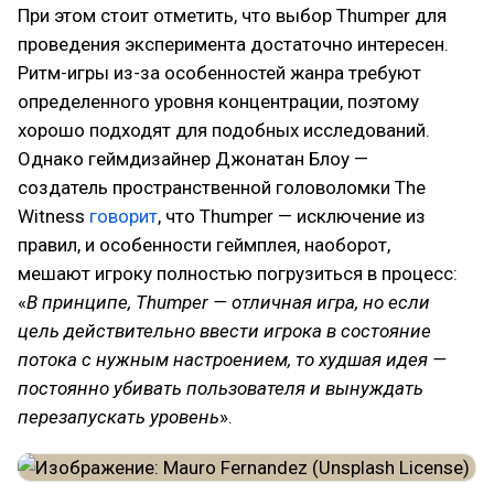
При этом стоит отметить, что выбор Thumper для
проведения эксперимента достаточно интересен.
Ритм-игры из-за особенностей жанра требуют
определенного уровня концентрации, поэтому
хорошо подходят для подобных исследований.
Однако геймдизайнер Джонатан Блоу —
создатель пространственной головоломки The
Witness
говорит
, что Thumper — исключение из
правил, и особенности геймплея, наоборот,
мешают игроку полностью погрузиться в процесс:
«
В принципе, Thumper — отличная игра, но если
цель действительно ввести игрока в состояние
потока с нужным настроением, то худшая идея —
постоянно убивать пользователя и вынуждать
перезапускать уровень
».