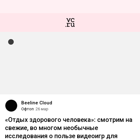
Beeline Cloud
Офтоп
26 мар
«Отдых здорового человека»: смотрим на
свежие, во многом необычные
исследования о пользе видеоигр для