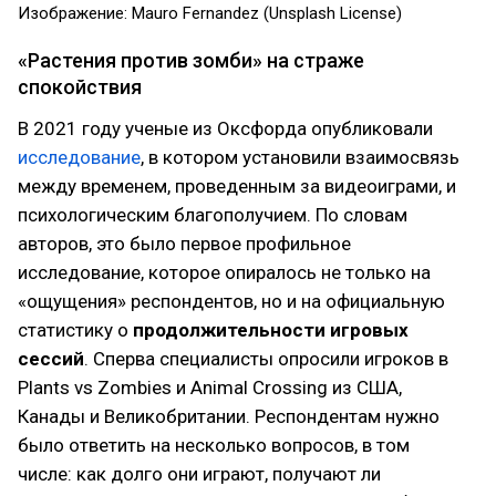
Изображение: Mauro Fernandez (Unsplash License)
«Растения против зомби» на страже
спокойствия
В 2021 году ученые из Оксфорда опубликовали
исследование
, в котором установили взаимосвязь
между временем, проведенным за видеоиграми, и
психологическим благополучием. По словам
авторов, это было первое профильное
исследование, которое опиралось не только на
«ощущения» респондентов, но и на официальную
статистику о
продолжительности игровых
сессий
. Сперва специалисты опросили игроков в
Plants vs Zombies и Animal Crossing из США,
Канады и Великобритании. Респондентам нужно
было ответить на несколько вопросов, в том
числе: как долго они играют, получают ли