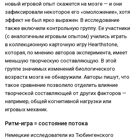
новый игровой опыт скажется на мозге — и они
зафиксировали некоторое его «омоложение», хотя
эффект не был ярко выражен. В исследование
также включили контрольную группу. Ее участники
(с аналогичным игровым опытом) учились играть
в коллекционную карточную игру Hearthstone,
которая, по мнению авторов эксперимента, имеет
меньшую творческую составляющую. В этой
группе значимых изменений биологического
возраста мозга не обнаружили. Авторы пишут, что
такое сравнение позволило отделить влияние
творческой составляющей от других факторов —
например, общей когнитивной нагрузки или
игровых механик.
Ритм-игра = состояние потока
Немецкие исследователи из Тюбингенского