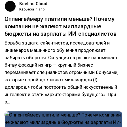
Beeline Cloud
Карьера
1 апр
Оппенгеймеру платили меньше? Почему
компании не жалеют миллиардные
бюджеты на зарплаты ИИ-специалистов
Борьба за дата-сайентистов, исследователей и
инженеров машинного обучения продолжает
набирать обороты. Ситуация на рынке напоминает
битву фракций из игр — крупный бизнес
переманивает специалистов огромными бонусами,
которые порой достигают миллиардов (!)
долларов, чтобы построить общий искусственный
интеллект и стать «архитекторами будущего». При
э…