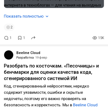
Показать полностью
2
1
1
15K
Beeline Cloud
Разработка
19 февр
Разобрать по косточкам. «Песочницы» и
бенчмарки для оценки качества кода,
сгенерированного системой ИИ
Код, сгенерированный нейросетями, нередко
содержит уязвимости, ошибки и скрытые
недочеты, поэтому его важно проверять на
безопасность и корректность. Мы в
Beeline Cloud