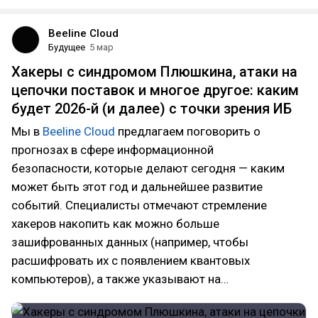
Beeline Cloud
Будущее
5 мар
Хакеры с синдромом Плюшкина, атаки на
цепочки поставок и многое другое: каким
будет 2026-й (и далее) с точки зрения ИБ
Мы в
Beeline Cloud
предлагаем поговорить о
прогнозах в сфере информационной
безопасности, которые делают сегодня — каким
может быть этот год и дальнейшее развитие
событий. Специалисты отмечают стремление
хакеров накопить как можно больше
зашифрованных данных (например, чтобы
расшифровать их с появлением квантовых
компьютеров), а также указывают на…