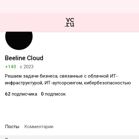
Beeline Cloud
+140
с 2023
Решаем задачи бизнеса, связанные с облачной ИТ-
инфраструктурой, ИТ-аутсорсингом, кибербезопасностью
62
подписчика
0
подписок
Посты
Комментарии