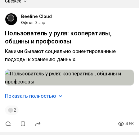
Свежее
Beeline Cloud
Офтоп
3 апр
Пользователь у руля: кооперативы,
общины и профсоюзы
Какими бывают социально ориентированные
подходы к хранению данных.
Показать полностью
2
4.5K