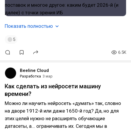
Показать полностью
5
6.5K
Beeline Cloud
Разработка
3 мар
Как сделать из нейросети машину
времени?
Можно ли научить нейросеть «думать» так, словно
на дворе 1912-й или даже 1650-й год? Да, но для
этих целей нужно не расширять обучающие
датасеты, а... ограничивать их. Сегодня мы в