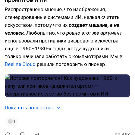
Распространено мнение, что изображения,
сгенерированные системами ИИ, нельзя считать
искусством, потому что их
создает машина, а не
человек
. Любопытно, что
ровно этот же аргумент
использовали противники цифрового искусства
еще в 1960–1980-х годах, когда художники
только начинали работать с компьютерами. Мы в
Beeline Cloud
решили поговорить о пионер…
Показать полностью
1
4.9K