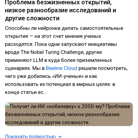
Проблема безжизненных открытий,
низкое разнообразие исследований и
другие сложности
Способны ли нейронки делать самостоятельные
открытия — на этот счет мнения ученых
расходятся. Пока одни запускают инициативы
вроде The Nobel Turing Challenge, другие
применяют LLM в куда более приземленных
сценариях. Мы в
Beeline Cloud
решили посмотреть,
чего уже добились «ИИ-ученые» и как
использовать их потенциал в мирных целях: в
конце статьи ес…
Показать полностью