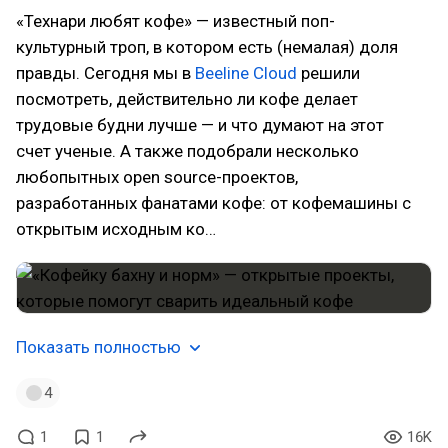
«Технари любят кофе» — известный поп-
культурный троп, в котором есть (немалая) доля
правды. Сегодня мы в
Beeline Cloud
решили
посмотреть, действительно ли кофе делает
трудовые будни лучше — и что думают на этот
счет ученые. А также подобрали несколько
любопытных open source-проектов,
разработанных фанатами кофе: от кофемашины с
открытым исходным ко…
Показать полностью
4
1
1
16K