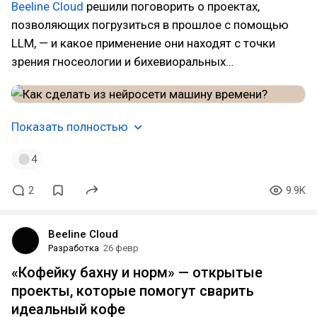
Beeline Cloud
решили поговорить о проектах,
позволяющих погрузиться в прошлое с помощью
LLM, — и какое применение они находят с точки
зрения гносеологии и бихевиоральных…
Показать полностью
4
2
9.9K
Beeline Cloud
Разработка
26 февр
«Кофейку бахну и норм» — открытые
проекты, которые помогут сварить
идеальный кофе