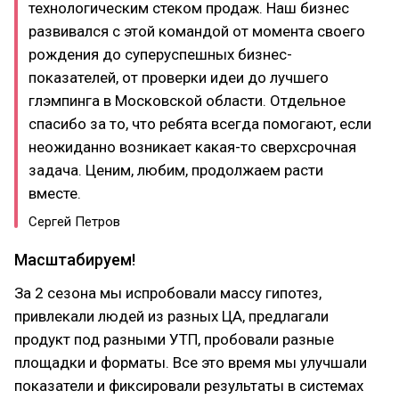
технологическим стеком продаж. Наш бизнес
развивался с этой командой от момента своего
рождения до суперуспешных бизнес-
показателей, от проверки идеи до лучшего
глэмпинга в Московской области. Отдельное
спасибо за то, что ребята всегда помогают, если
неожиданно возникает какая-то сверхсрочная
задача. Ценим, любим, продолжаем расти
вместе.
Сергей Петров
Масштабируем!
За 2 сезона мы испробовали массу гипотез,
привлекали людей из разных ЦА, предлагали
продукт под разными УТП, пробовали разные
площадки и форматы. Все это время мы улучшали
показатели и фиксировали результаты в системах