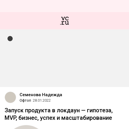
Семенова Надежда
Офтоп
28.01.2022
Запуск продукта в локдаун — гипотеза,
MVP, бизнес, успех и масштабирование