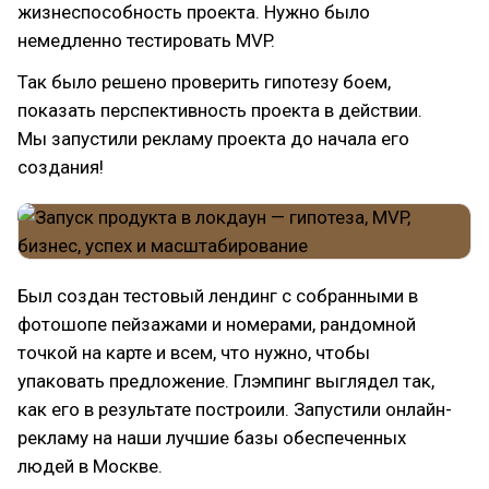
жизнеспособность проекта. Нужно было
немедленно тестировать MVP.
Так было решено проверить гипотезу боем,
показать перспективность проекта в действии.
Мы запустили рекламу проекта до начала его
создания!
Был создан тестовый лендинг с собранными в
фотошопе пейзажами и номерами, рандомной
точкой на карте и всем, что нужно, чтобы
упаковать предложение. Глэмпинг выглядел так,
как его в результате построили. Запустили онлайн-
рекламу на наши лучшие базы обеспеченных
людей в Москве.