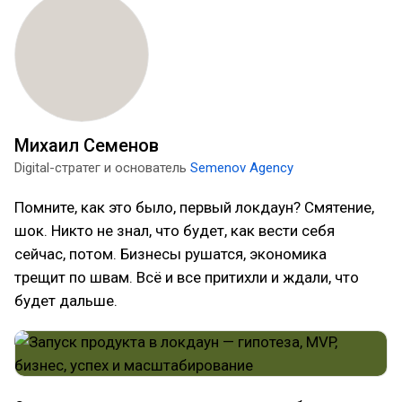
Михаил Семенов
Digital-стратег и основатель
Semenov Agency
Помните, как это было, первый локдаун? Смятение,
шок. Никто не знал, что будет, как вести себя
сейчас, потом. Бизнесы рушатся, экономика
трещит по швам. Всё и все притихли и ждали, что
будет дальше.