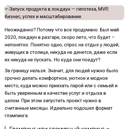
Неожиданно? Потому что все продумано. Был май
2020, локдаун в разгаре, скоро лето, что будет –
непонятно. Понятно одно, спрос на отдых у людей,
живущих в столице, никуда не денется, даже если
их никуда не пускать. Но куда они поедут?
За границу нельзя. Значит, для людей нужно было
срочно делать комфортное, уютное и модное
место, куда можно приехать парой или с семьей и
быть уверенным в качестве услуг и отдыха в
целом. При этом запустить проект нужно в
считанные месяцы. Идеально подошел формат
глэмпинга.