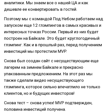
аналитики. Мы знаем все о нашей ЦА и как
дешевле ее конвертировать в гостей.
Поэтому мы с командой Под Небом работаем над
запуском еще 12 глэмпингов в самых красивых и
интересных точках России. Первый из них будет
построен на Байкале. Это будет круглогодичный
глэмпинг. Как и в прошлый раз, перед получением
инвестиций мы протестили MVP.
Снова был создан сайт с несуществующим еще
лагерем на зимнем Байкале и прекрасно
упакованным предложением. На этот раз мы
также сделали видео несуществующего
глэмпинга, которое сильно впечатлило не только
клиентов, но и будущих инвесторов!
Снова тест – снова успех! MVP подтвержден,
половина инвестиций получена.