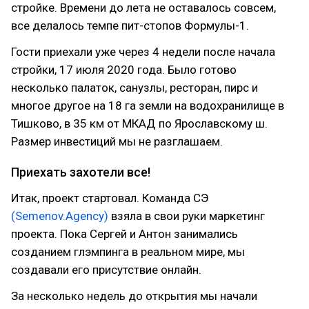
стройке. Времени до лета не оставалось совсем,
все делалось темпе пит-стопов Формулы-1.
Гости приехали уже через 4 недели после начала
стройки, 17 июля 2020 года. Было готово
несколько палаток, санузлы, ресторан, пирс и
многое другое на 18 га земли на водохранилище в
Тишково, в 35 км от МКАД по Ярославскому ш.
Размер инвестиций мы не разглашаем.
Приехать захотели все!
Итак, проект стартовал. Команда СЭ
(Semenov.Agency)
взяла в свои руки маркетинг
проекта. Пока Сергей и Антон занимались
созданием глэмпинга в реальном мире, мы
создавали его присутствие онлайн.
За несколько недель до открытия мы начали