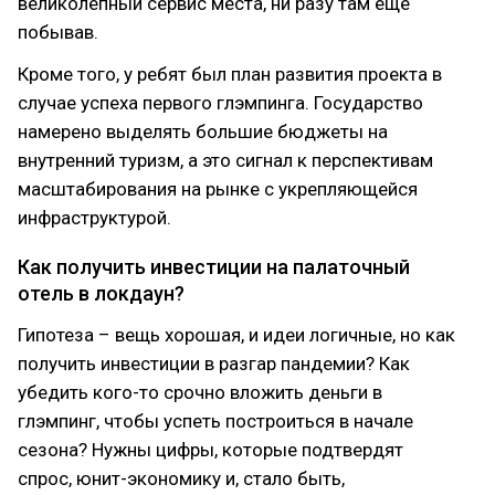
великолепный сервис места, ни разу там еще
побывав.
Кроме того, у ребят был план развития проекта в
случае успеха первого глэмпинга. Государство
намерено выделять большие бюджеты на
внутренний туризм, а это сигнал к перспективам
масштабирования на рынке с укрепляющейся
инфраструктурой.
Как получить инвестиции на палаточный
отель в локдаун?
Гипотеза – вещь хорошая, и идеи логичные, но как
получить инвестиции в разгар пандемии? Как
убедить кого-то срочно вложить деньги в
глэмпинг, чтобы успеть построиться в начале
сезона? Нужны цифры, которые подтвердят
спрос, юнит-экономику и, стало быть,