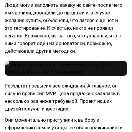
Люди могли заполнить заявку на сайте, после чего
им звонили, доводили до продажи и, в случае
желания купить, объясняли, что лагеря еще нет и
это тестирование. К счастью, никто не проявил
негатив. Возможно, из-за того, что узнавали, что с
ними говорит один из основателей, возможно,
действовали другие методики.
Результат превысил все ожидания. А главное, он
сильно превысил MVP. Цена продажи оказалась в
несколько раз ниже требуемой. Проект наших
друзей получил инвестиции.
Они моментально приступили к выбору и
оформлению земли у воды, ее облагораживанию и