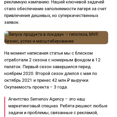
рекламную кампанию. Нашей ключевой задачей
стало обеспечение заполняемости лагеря за счет
привлечения дешевых, но суперкачественных
заявок.
На момент написания статьи мы с блеском
отработали 2 сезона с номерным фондом в 12
палаток. Первый сезон завершился перед
ноябрем 2020. Второй сезон длился с мая по
октябрь 2021 и принес 42 млн.₽ выручки.
Окупаемость проекта – 3 года.
Агентство Semenov Agency – это наш
маркетинговый спецназ. Ребята решают любые
задачи и проблемы, связанные с рекламой,