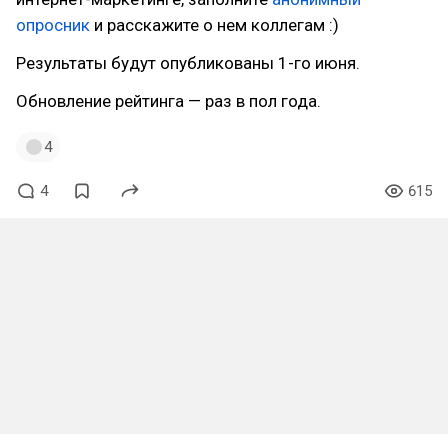
опросник
и расскажите о нем коллегам :)
Результаты будут опубликованы 1-го июня.
Обновление рейтинга — раз в пол года.
4
4
615