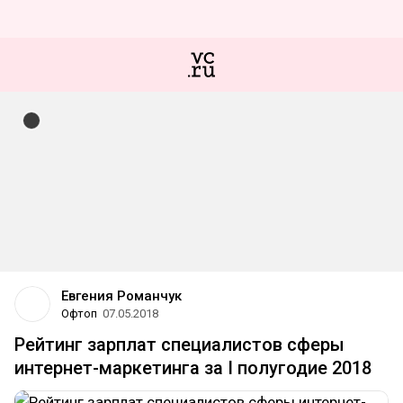
Евгения Романчук
Офтоп
07.05.2018
Рейтинг зарплат специалистов сферы
интернет-маркетинга за I полугодие 2018