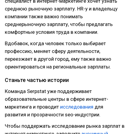
специалист в интернет-маркетинге хочет узнать
среднюю рыночную зарплату. HR-у и владельцу
компании также важно понимать
среднерыночную зарплату, чтобы предлагать
комфортные условия труда в компании.
Вдобавок, когда человек только выбирает
профессию, меняет сферу деятельности,
переезжает в другой город, ему также важно
ориентироваться на региональные зарплаты.
Станьте частью истории
Команда Serpstat уже поддерживает
образовательные центры в сфере интернет-
маркетинга и проводит
исследования
для
развития и прозрачности seo-индустрии.
Чтобы поддержать исследование рынка зарплат в
интернет-маркетинге, заполните
анонимный