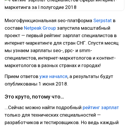
Многофункциональная seo-платформа
Serpstat
в
составе
Netpeak Group
запустила масштабный
проект — первый рейтинг зарплат специалистов в
интернет-маркетинге для стран СНГ. Спустя месяц
мы узнаем зарплаты seo-, ppc- и smm-
специалистов, интернет-маркетологов и контент-
маркетологов в разных странах и городах!
Прием ответов
уже начался
, а результаты будут
опубликованы 1 июня 2018.
Это круто, потому что...
...Сейчас можно найти подробный
рейтинг зарплат
только для технических специальностей —
разработчиков и тестировщиков. Но ведь каждый