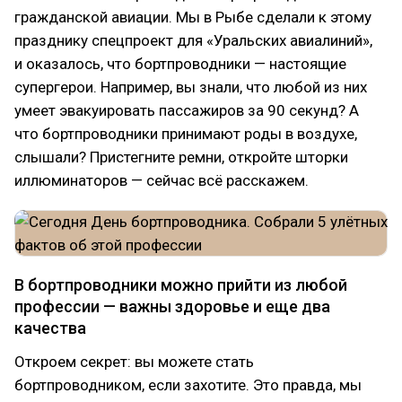
гражданской авиации. Мы в Рыбе сделали к этому
празднику спецпроект для «Уральских авиалиний»,
и оказалось, что бортпроводники — настоящие
супергерои. Например, вы знали, что любой из них
умеет эвакуировать пассажиров за 90 секунд? А
что бортпроводники принимают роды в воздухе,
слышали? Пристегните ремни, откройте шторки
иллюминаторов — сейчас всё расскажем.
В бортпроводники можно прийти из любой
профессии — важны здоровье и еще два
качества
Откроем секрет: вы можете стать
бортпроводником, если захотите. Это правда, мы