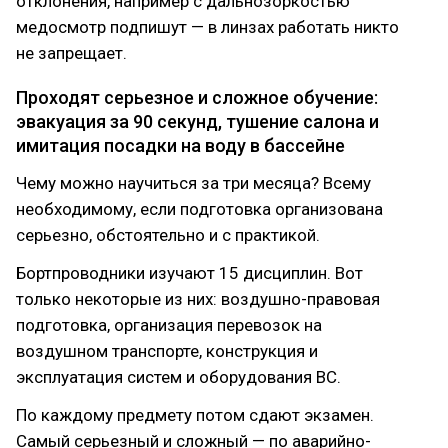
отклонения, например с дальнозоркостью
медосмотр подпишут — в линзах работать никто
не запрещает.
Проходят серьезное и сложное обучение:
эвакуация за 90 секунд, тушение салона и
имитация посадки на воду в бассейне
Чему можно научиться за три месяца? Всему
необходимому, если подготовка организована
серьезно, обстоятельно и с практикой.
Бортпроводники изучают 15 дисциплин. Вот
только некоторые из них: воздушно-правовая
подготовка, организация перевозок на
воздушном транспорте, конструкция и
эксплуатация систем и оборудования ВС.
По каждому предмету потом сдают экзамен.
Самый серьезный и сложный — по аварийно-