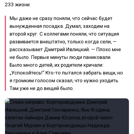
233 жизни.
Мы даже не сразу поняли, что сейчас будет
вынужденная посадка. Думал, заходим на
второй круг. С коллегами поняли, что ситуация
развивается внештатно, только когда сели, —
рассказывает Дмитрий Ивлицкий. — Плохо мне
не было. Первые минуты люди паниковали.
Было много детей, их родители кричали:
„Успокойтесь!“ Кто-то пытался забрать вещи, но
я громким голосом сказал, что нужно уходить.
Там уже не до вещей было.