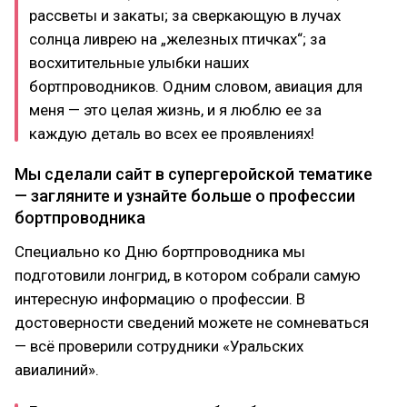
рассветы и закаты; за сверкающую в лучах
солнца ливрею на „железных птичках“; за
восхитительные улыбки наших
бортпроводников. Одним словом, авиация для
меня — это целая жизнь, и я люблю ее за
каждую деталь во всех ее проявлениях!
Мы сделали сайт в супергеройской тематике
— загляните и узнайте больше о профессии
бортпроводника
Специально ко Дню бортпроводника мы
подготовили лонгрид, в котором собрали самую
интересную информацию о профессии. В
достоверности сведений можете не сомневаться
— всё проверили сотрудники «Уральских
авиалиний».