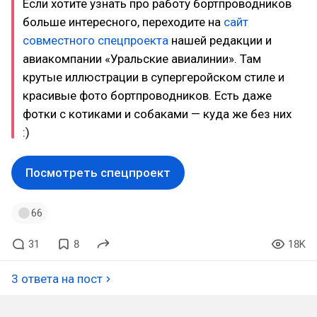
Если хотите узнать про работу бортпроводников
больше интересного, переходите на
сайт
совместного спецпроекта
нашей редакции и
авиакомпании «Уральские авиалинии». Там
крутые иллюстрации в супергеройском стиле и
красивые фото бортпроводников. Есть даже
фотки с котиками и собаками — куда же без них
:)
Посмотреть спецпроект
66
31
8
18K
3 ответа на пост