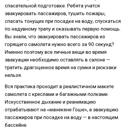
спасательной подготовке. Ребята учатся
эвакуировать пассажиров, тушить пожары,
спасать тонущих при посадке на воду, спускаться
по надувному трапу и оказывать первую помощь.
Вы знали, что эвакуировать пассажиров из
горящего самолета нужно всего за 90 секунд?
Именно поэтому все личные вещи во время
эвакуации необходимо оставлять в салоне —
тратить драгоценное время на сумки и рюкзаки
нельзя.
Вся практика проходит в реалистичном макете
самолета с креслами и багажными полками.
Искусственное дыхание и реанимацию
отрабатывают на «манекене Гоше», а эвакуацию
пассажиров при посадке на воду — в настоящем
бассейне.