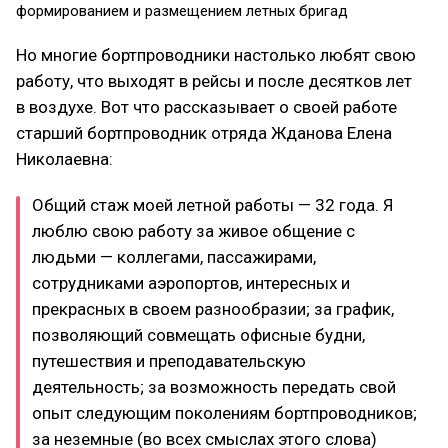
формированием и размещением летных бригад
Но многие бортпроводники настолько любят свою
работу, что выходят в рейсы и после десятков лет
в воздухе. Вот что рассказывает о своей работе
старший бортпроводник отряда Жданова Елена
Николаевна:
Общий стаж моей летной работы — 32 года. Я
люблю свою работу за живое общение с
людьми — коллегами, пассажирами,
сотрудниками аэропортов, интересных и
прекрасных в своем разнообразии; за график,
позволяющий совмещать офисные будни,
путешествия и преподавательскую
деятельность; за возможность передать свой
опыт следующим поколениям бортпроводников;
за неземные (во всех смыслах этого слова)