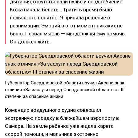
дыхания, отсутствовали пульс и сердцебиение.
Кожа начала белеть… Тратить время было
нельзя, это понятно. Я приняла решение о
реанимации. Эмоций в этот момент никаких не
было. Первая мысль — мы должны ему помочь.
Он должен жить.
Губернатор Свердловской области вручил Аксане знак
отличия «За заслуги перед Свердловской областью» III
степени за спасение жизни
Командир воздушного судна совершил
экстренную посадку в ближайшем аэропорту в
Самаре. На земле ребенка уже ждала карета
скорой помощи, и мальчика экстренно