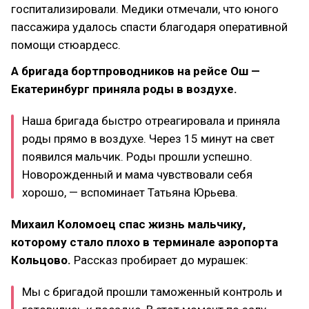
госпитализировали. Медики отмечали, что юного
пассажира удалось спасти благодаря оперативной
помощи стюардесс.
А бригада бортпроводников на рейсе Ош —
Екатеринбург приняла роды в воздухе.
Наша бригада быстро отреагировала и приняла
роды прямо в воздухе. Через 15 минут на свет
появился мальчик. Роды прошли успешно.
Новорожденный и мама чувствовали себя
хорошо, — вспоминает Татьяна Юрьева.
Михаил Коломоец спас жизнь мальчику,
которому стало плохо в терминале аэропорта
Кольцово.
Рассказ пробирает до мурашек:
Мы с бригадой прошли таможенный контроль и