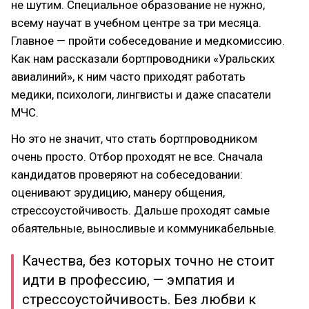
не шутим. Специальное образование не нужно,
всему научат в учебном центре за три месяца.
Главное — пройти собеседование и медкомиссию.
Как нам рассказали бортпроводники «Уральских
авиалиний», к ним часто приходят работать
медики, психологи, лингвисты и даже спасатели
МЧС.
Но это не значит, что стать бортпроводником
очень просто. Отбор проходят не все. Сначала
кандидатов проверяют на собеседовании:
оценивают эрудицию, манеру общения,
стрессоустойчивость. Дальше проходят самые
обаятельные, выносливые и коммуникабельные.
Качества, без которых точно не стоит
идти в профессию, — эмпатия и
стрессоустойчивость. Без любви к