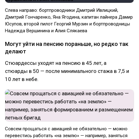
Слева направо: бортпроводники Дмитрий Ивлицкий,
Дмитрий Гончаренко, Яна Ягодина, капитан лайнера Дамир
Юсупов, второй пилот Георгий Мурзин и бортпроводницы
Надежда Вершинина и Алия Слякаева
Могут уйти на пенсию пораньше, но редко так
делают
Стюардессы уходят на пенсию в 45 лет, а
стюарды в 50 — после минимального стажа в 7,5 и
10 лет в небе.
Совсем прощаться с авиацией не обязательно — можно
перевестись работать «на землю» — например, заняться