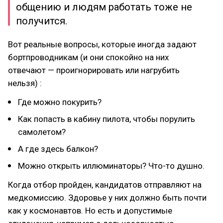
общению и людям работать тоже не
получится.
Вот реальные вопросы, которые иногда задают
бортпроводникам (и они спокойно на них
отвечают — проигнорировать или нагрубить
нельзя) :
Где можно покурить?
Как попасть в кабину пилота, чтобы порулить
самолетом?
А где здесь балкон?
Можно открыть иллюминаторы? Что-то душно.
Когда отбор пройден, кандидатов отправляют на
медкомиссию. Здоровье у них должно быть почти
как у космонавтов. Но есть и допустимые