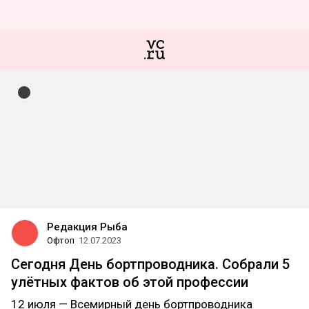
Редакция Рыба
Офтоп
12.07.2023
Сегодня День бортпроводника. Собрали 5
улётных фактов об этой профессии
12 июля — Всемирный день бортпроводника