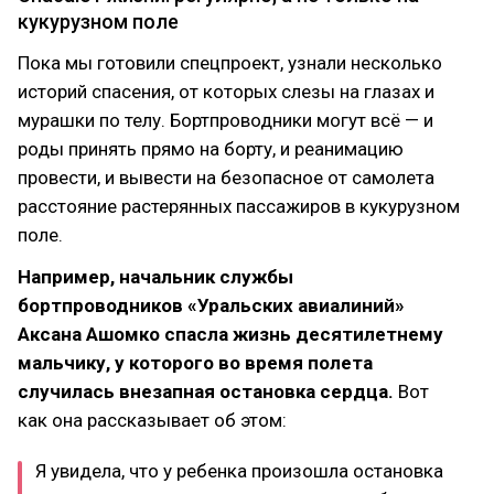
кукурузном поле
Пока мы готовили спецпроект, узнали несколько
историй спасения, от которых слезы на глазах и
мурашки по телу. Бортпроводники могут всё — и
роды принять прямо на борту, и реанимацию
провести, и вывести на безопасное от самолета
расстояние растерянных пассажиров в кукурузном
поле.
Например, начальник службы
бортпроводников «Уральских авиалиний»
Аксана Ашомко спасла жизнь десятилетнему
мальчику, у которого во время полета
случилась внезапная остановка сердца.
Вот
как она рассказывает об этом:
Я увидела, что у ребенка произошла остановка