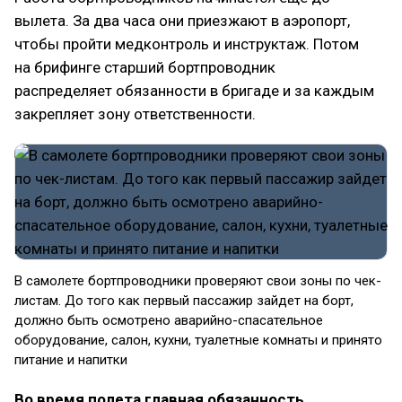
вылета. За два часа они приезжают в аэропорт,
чтобы пройти медконтроль и инструктаж. Потом
на брифинге старший бортпроводник
распределяет обязанности в бригаде и за каждым
закрепляет зону ответственности.
В самолете бортпроводники проверяют свои зоны по чек-
листам. До того как первый пассажир зайдет на борт,
должно быть осмотрено аварийно-спасательное
оборудование, салон, кухни, туалетные комнаты и принято
питание и напитки
Во время полета главная обязанность