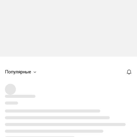
Популярные