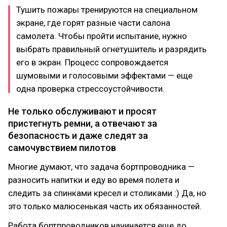
Тушить пожары тренируются на специальном
экране, где горят разные части салона
самолета. Чтобы пройти испытание, нужно
выбрать правильный огнетушитель и разрядить
его в экран. Процесс сопровождается
шумовыми и голосовыми эффектами — еще
одна проверка стрессоустойчивости.
Не только обслуживают и просят
пристегнуть ремни, а отвечают за
безопасность и даже следят за
самочувствием пилотов
Многие думают, что задача бортпроводника —
разносить напитки и еду во время полета и
следить за спинками кресел и столиками :) Да, но
это только малюсенькая часть их обязанностей.
Работа бортпроводников начинается еще до