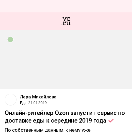
Лера Михайлова
Еда
21.01.2019
Онлайн-ритейлер Ozon запустит сервис по
доставке еды к середине 2019
года
По собственным данным, к нему уже