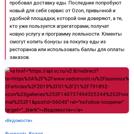
пробовал доставку еды. Последние попробуют
новый для себя сервис от Ozon, привычной и
удобной площадки, которой они доверяют, а те,
кто уже пользуется агрегаторами, получат
новую услугу и программу лояльности. Клиенты
смогут копить бонусы за покупку еды из
ресторанов или использовать баллы для оплаты
заказов.
«Ведомости»
#новость
#ozon