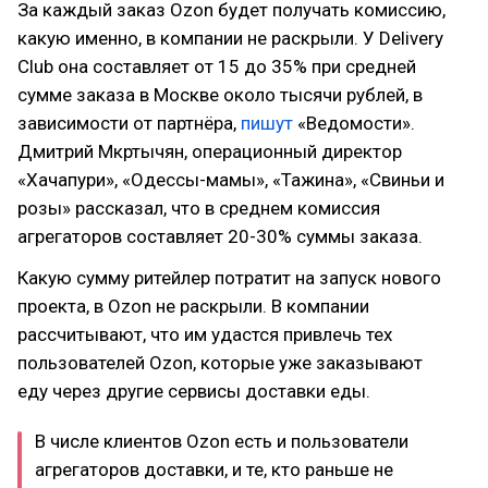
За каждый заказ Ozon будет получать комиссию,
какую именно, в компании не раскрыли. У Delivery
Club она составляет от 15 до 35% при средней
сумме заказа в Москве около тысячи рублей, в
зависимости от партнёра,
пишут
«Ведомости».
Дмитрий Мкртычян, операционный директор
«Хачапури», «Одессы-мамы», «Тажина», «Свиньи и
розы» рассказал, что в среднем комиссия
агрегаторов составляет 20-30% суммы заказа.
Какую сумму ритейлер потратит на запуск нового
проекта, в Ozon не раскрыли. В компании
рассчитывают, что им удастся привлечь тех
пользователей Ozon, которые уже заказывают
еду через другие сервисы доставки еды.
В числе клиентов Ozon есть и пользователи
агрегаторов доставки, и те, кто раньше не