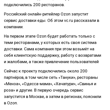
подключились 200 ресторанов.
Российский онлайн-ритейлер Ozon запустит
сервис доставки еды. Об этом vc.ru рассказали в
компании.
На первом этапе Ozon будет работать только с
теми ресторанами, у которых есть своя система
доставки. Сама компания при этом возьмёт на
себя клиентскую поддержку, работу с возвратами
и жалобами, а также привлечение пользователей
Сейчас к проекту подключились около 200
партнёров, в том числе сеть «Тануки», рестораны
«Менза», «Одесса-мама», «Хачапури», «Свинья и
роза» и другие. В первую очередь сервис
запустится в Москве, а затем в регионах, пояснили
в Ozon.