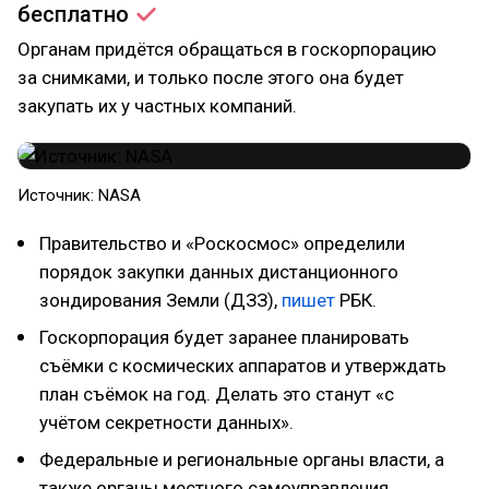
бесплатно
Органам придётся обращаться в госкорпорацию
за снимками, и только после этого она будет
закупать их у частных компаний.
Источник: NASA
Правительство и «Роскосмос» определили
порядок закупки данных дистанционного
зондирования Земли (ДЗЗ),
пишет
РБК.
Госкорпорация будет заранее планировать
съёмки с космических аппаратов и утверждать
план съёмок на год. Делать это станут «с
учётом секретности данных».
Федеральные и региональные органы власти, а
также органы местного самоуправления