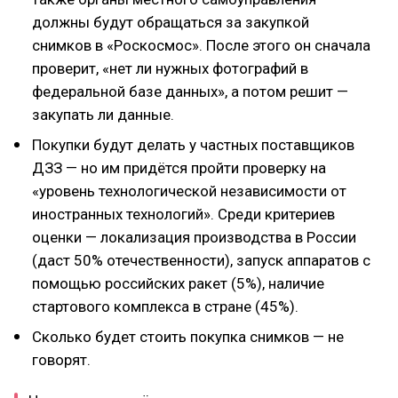
должны будут обращаться за закупкой
снимков в «Роскосмос». После этого он сначала
проверит, «нет ли нужных фотографий в
федеральной базе данных», а потом решит —
закупать ли данные.
Покупки будут делать у частных поставщиков
ДЗЗ — но им придётся пройти проверку на
«уровень технологической независимости от
иностранных технологий». Среди критериев
оценки — локализация производства в России
(даст 50% отечественности), запуск аппаратов с
помощью российских ракет (5%), наличие
стартового комплекса в стране (45%).
Сколько будет стоить покупка снимков — не
говорят.