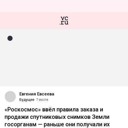
Евгения Евсеева
Будущее
7 июля
«Роскосмос» ввёл правила заказа и
продажи спутниковых снимков Земли
госорганам — раньше они получали их