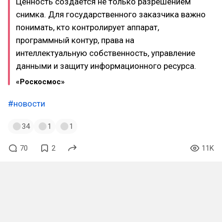
Ценность создаётся не только разрешением
снимка. Для государственного заказчика важно
понимать, кто контролирует аппарат,
программный контур, права на
интеллектуальную собственность, управление
данными и защиту информационного ресурса.
«Роскосмос»
#новости
34
1
1
70
2
11K