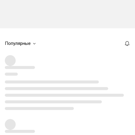
Популярные