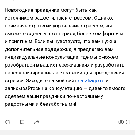
Новогодние праздники могут быть как
источником радости, так и стрессом. Однако,
применяя стратегии управления стрессом, вы
сможете сделать этот период более комфортным
и приятным. Если вы чувствуете, что вам нужна
дополнительная поддержка, я предлагаю вам
индивидуальные консультации, где мы сможем
разобраться в ваших переживаниях и разработать
персонализированные стратегии для преодоления
стресса. Заходите на мой сайт
nataliago.ru
и
записывайтесь на консультацию — давайте вместе
сделаем ваши праздники по-настоящему
радостными и беззаботными!
31