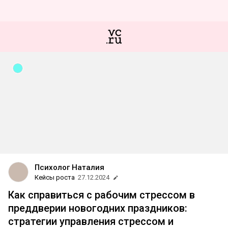
Психолог Наталия
Кейсы роста
27.12.2024
Как справиться с рабочим стрессом в
преддверии новогодних праздников:
стратегии управления стрессом и