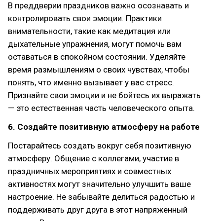
В преддверии праздников важно осознавать и
контролировать свои эмоции. Практики
внимательности, такие как медитация или
дыхательные упражнения, могут помочь вам
оставаться в спокойном состоянии. Уделяйте
время размышлениям о своих чувствах, чтобы
понять, что именно вызывает у вас стресс.
Признайте свои эмоции и не бойтесь их выражать
— это естественная часть человеческого опыта.
6. Создайте позитивную атмосферу на работе
Постарайтесь создать вокруг себя позитивную
атмосферу. Общение с коллегами, участие в
праздничных мероприятиях и совместных
активностях могут значительно улучшить ваше
настроение. Не забывайте делиться радостью и
поддерживать друг друга в этот напряженный