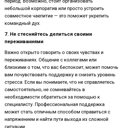
период. Возможно, стоит организовать
небольшой корпоратив или просто устроить
совместное чаепитие — это поможет укрепить
командный дух.
7. Не стесняйтесь делиться своими
переживаниями
Важно открыто говорить о своих чувствах и
переживаниях. Общение с коллегами или
близкими о том, что вас беспокоит, может помочь
вам почувствовать поддержку и снизить уровень
стресса. Если вы понимаете, что не справляетесь
самостоятельно, не сомневайтесь в
необходимости обратиться за помощью к
специалисту. Профессиональная поддержка
может стать отличным способом справиться с
напряжением и найти пути выхода из сложной
ситуации.