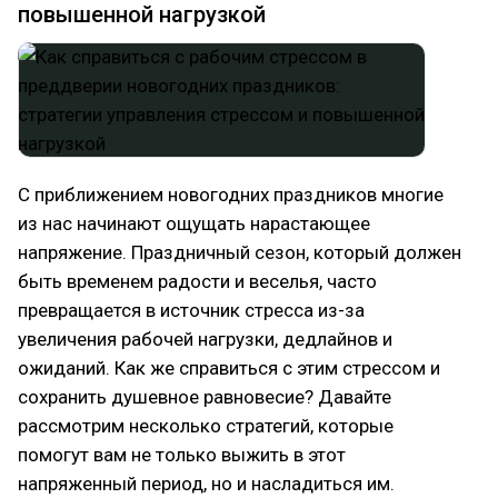
повышенной нагрузкой
С приближением новогодних праздников многие
из нас начинают ощущать нарастающее
напряжение. Праздничный сезон, который должен
быть временем радости и веселья, часто
превращается в источник стресса из-за
увеличения рабочей нагрузки, дедлайнов и
ожиданий. Как же справиться с этим стрессом и
сохранить душевное равновесие? Давайте
рассмотрим несколько стратегий, которые
помогут вам не только выжить в этот
напряженный период, но и насладиться им.