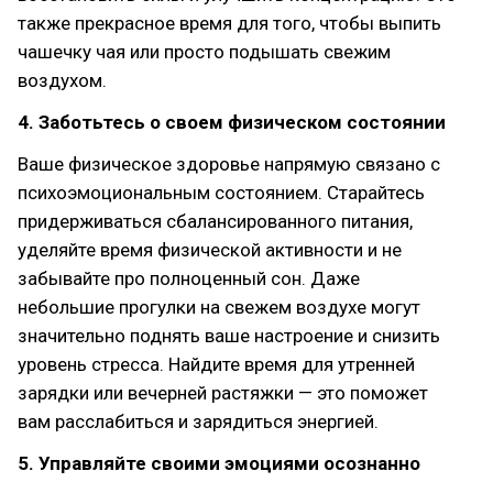
также прекрасное время для того, чтобы выпить
чашечку чая или просто подышать свежим
воздухом.
4. Заботьтесь о своем физическом состоянии
Ваше физическое здоровье напрямую связано с
психоэмоциональным состоянием. Старайтесь
придерживаться сбалансированного питания,
уделяйте время физической активности и не
забывайте про полноценный сон. Даже
небольшие прогулки на свежем воздухе могут
значительно поднять ваше настроение и снизить
уровень стресса. Найдите время для утренней
зарядки или вечерней растяжки — это поможет
вам расслабиться и зарядиться энергией.
5. Управляйте своими эмоциями осознанно