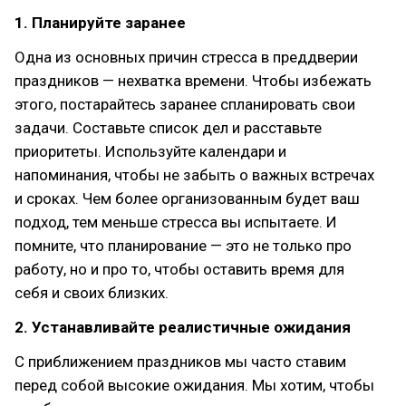
1. Планируйте заранее
Одна из основных причин стресса в преддверии
праздников — нехватка времени. Чтобы избежать
этого, постарайтесь заранее спланировать свои
задачи. Составьте список дел и расставьте
приоритеты. Используйте календари и
напоминания, чтобы не забыть о важных встречах
и сроках. Чем более организованным будет ваш
подход, тем меньше стресса вы испытаете. И
помните, что планирование — это не только про
работу, но и про то, чтобы оставить время для
себя и своих близких.
2. Устанавливайте реалистичные ожидания
С приближением праздников мы часто ставим
перед собой высокие ожидания. Мы хотим, чтобы