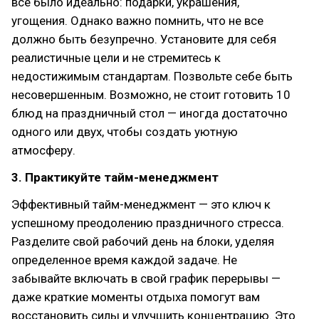
все было идеально: подарки, украшения,
угощения. Однако важно помнить, что не все
должно быть безупречно. Установите для себя
реалистичные цели и не стремитесь к
недостижимым стандартам. Позвольте себе быть
несовершенным. Возможно, не стоит готовить 10
блюд на праздничный стол — иногда достаточно
одного или двух, чтобы создать уютную
атмосферу.
3. Практикуйте тайм-менеджмент
Эффективный тайм-менеджмент — это ключ к
успешному преодолению праздничного стресса.
Разделите свой рабочий день на блоки, уделяя
определенное время каждой задаче. Не
забывайте включать в свой график перерывы —
даже краткие моменты отдыха помогут вам
восстановить силы и улучшить концентрацию. Это