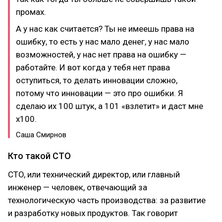
промах.
А у нас как считается? Ты не имеешь права на
ошибку, то есть у нас мало денег, у нас мало
возможностей, у нас нет права на ошибку —
работайте. И вот когда у тебя нет права
оступиться, то делать инновации сложно,
потому что инновации — это про ошибки. Я
сделаю их 100 штук, а 101 «взлетит» и даст мне
х100.
Саша Смирнов
Кто такой CTO
CTO, или технический директор, или главный
инженер — человек, отвечающий за
технологическую часть производства: за развитие
и разработку новых продуктов. Так говорит