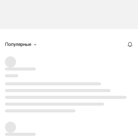
Популярные