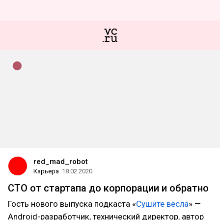
red_mad_robot
Карьера
18.02.2020
CTO от стартапа до корпорации и обратно
Гость нового выпуска подкаста «
Сушите вёсла
» —
Android-разработчик, технический директор, автор