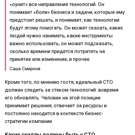
«оунит» все направления технологий. Он
понимает «боли» бизнеса и задачи, которые ему
предстоит решать, и понимает, как технологии
будут этому помогать. Он может сказать, каких
людей нужно нанимать, какие инструменты
важно использовать, он может подсказать,
сколько времени придётся потратить на
принятие или изменение, и прочее.
Саша Смирнов
Кроме того, по мнению гостя, идеальный CTO
должен следить за стеком технологий: вовремя
его обновлять. Человек на этой позиции
принимает решения, отвечает за ресурсы и
постоянно находится в контексте бизнес-
стратегии компании.
Какие скиллы должны быть у CTO