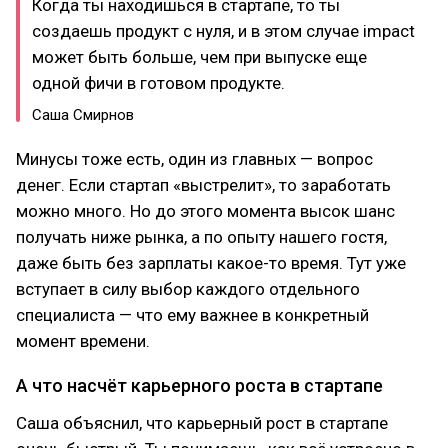
Когда ты находишься в стартапе, то ты
создаешь продукт с нуля, и в этом случае impact
может быть больше, чем при выпуске еще
одной фичи в готовом продукте.
Саша Смирнов
Минусы тоже есть, один из главных — вопрос
денег. Если стартап «выстрелит», то заработать
можно много. Но до этого момента высок шанс
получать ниже рынка, а по опыту нашего гостя,
даже быть без зарплаты какое-то время. Тут уже
вступает в силу выбор каждого отдельного
специалиста — что ему важнее в конкретный
момент времени.
А что насчёт карьерного роста в стартапе
Саша объяснил, что карьерный рост в стартапе