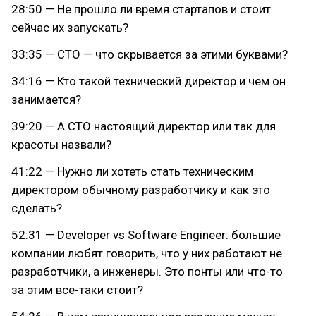
28:50 — Не прошло ли время стартапов и стоит
сейчас их запускать?
33:35 — CTO — что скрывается за этими буквами?
34:16 — Кто такой технический директор и чем он
занимается?
39:20 — А CTO настоящий директор или так для
красоты назвали?
41:22 — Нужно ли хотеть стать техническим
директором обычному разработчику и как это
сделать?
52:31 — Developer vs Software Engineer: большие
компании любят говорить, что у них работают не
разработчики, а инженеры. Это понты или что-то
за этим все-таки стоит?