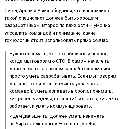
Саша, Артём и Рома обсудили, что изначально
такой специалист должен быть хорошим
разработчиком. Второе по важности — умение
управлять командой и понимание, какие
технологии стоит использовать прямо сейчас.
Нужно понимать, что это обширный вопрос,
когда мы говорим о CTO. В самом начале ты
должен быть классным разработчиком либо
просто уметь разрабатывать. Если мы говорим
дальше, то ты должен уметь управлять
командой: уметь попадать в сроки, понимать,
как решать задачи, не зная абсолютно, как и что
работает, и уметь коммуницировать.
Идем дальше, ты должен уметь нанимать,
выбирать технологии — то есть, у тебя,