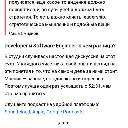
получается, еще какое-то видение должно
появляться, и, по сути, у тебя должна быть
стратегия. То есть важно качать leadership,
стратегическое мышление и подобные вещи.
Саша Смирнов
Developer и Software Engineer: в чём разница?
В студии случилась настоящая дискуссия на этот
счёт. У каждого участника свой опыт и взгляд на
эти понятия и то, что на самом деле за ними стоит.
Мнения — разные, но одинаково интересные.
Поэтому лучше один раз услышать с 52:31, чем
сто раз прочитать.
Слушайте подкаст на удобной платформе:
Soundcloud
,
Apple
,
Google Podcasts.