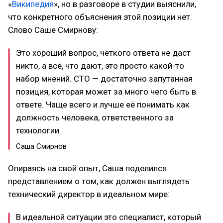
«
Википедия
», но в разговоре в студии выяснили,
что конкретного объяснения этой позиции нет.
Слово Саше Смирнову:
Это хороший вопрос, чёткого ответа не даст
никто, а всё, что дают, это просто какой-то
набор мнений. CTO — достаточно запутанная
позиция, которая может за много чего быть в
ответе. Чаще всего и лучше её понимать как
должность человека, ответственного за
технологии.
Саша Смирнов
Опираясь на свой опыт, Саша поделился
представлением о том, как должен выглядеть
технический директор в идеальном мире:
В идеальной ситуации это специалист, который