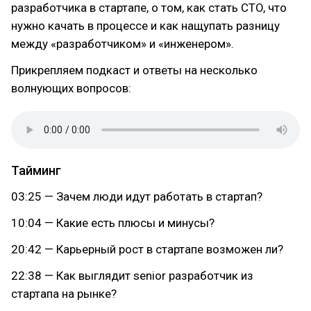
разработчика в стартапе, о том, как стать CTO, что
нужно качать в процессе и как нащупать разницу
между «разработчиком» и «инженером».
Прикрепляем подкаст и ответы на несколько
волнующих вопросов:
Тайминг
03:25 — Зачем люди идут работать в стартап?
10:04 — Какие есть плюсы и минусы?
20:42 — Карьерный рост в стартапе возможен ли?
22:38 — Как выглядит senior разработчик из
стартапа на рынке?