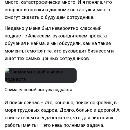
много, катастрофически много. И я поняла, что
возраст и оценки в дипломе не так уж и много
смогут сказать о будущем сотруднике.
Недавно у меня был невероятно классный
подкаст с Алексеем, руководителем проекта
обучения и найма, и мы обсудили, как на такие
моменты смотрят те, кто руководит бизнесом и
ищет тех самых ценных сотрудников.
Снимаем новый выпуск подкаста
И поиск сейчас – это, конечно, поиск сокровищ в
море трудовых кадров. Долго, больно и дорого! А
соискателям всегда кажется, что для них поиск
работы мечты – это невыполнимая задача.