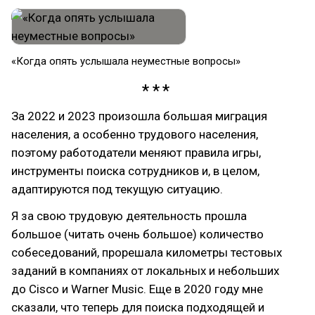
«Когда опять услышала неуместные вопросы»
За 2022 и 2023 произошла большая миграция
населения, а особенно трудового населения,
поэтому работодатели меняют правила игры,
инструменты поиска сотрудников и, в целом,
адаптируются под текущую ситуацию.
Я за свою трудовую деятельность прошла
большое (читать очень большое) количество
собеседований, прорешала километры тестовых
заданий в компаниях от локальных и небольших
до Cisco и Warner Music. Еще в 2020 году мне
сказали, что теперь для поиска подходящей и