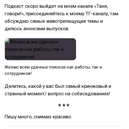
Подкаст скоро выйдет на моем канале «Таня,
говори!», присоединяйтесь к моему ТГ-каналу, там
обсуждаю самые животрепещущие темы и
делюсь анонсами выпусков.
Желаю всем удачных поисков как работы, так и
сотрудников!
Делитесь, какой у вас был самый кринжовый и
странный момент/ вопрос на собеседованиях!
Пишу много, снимаю красиво: