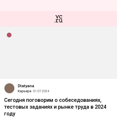
Dtatyana
Карьера
01.07.2024
Сегодня поговорим о собеседованиях,
тестовых заданиях и рынке труда в 2024
году