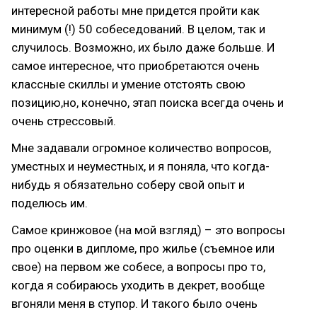
интересной работы мне придется пройти как
минимум (!) 50 собеседований. В целом, так и
случилось. Возможно, их было даже больше. И
самое интересное, что приобретаются очень
классные скиллы и умение отстоять свою
позицию,но, конечно, этап поиска всегда очень и
очень стрессовый.
Мне задавали огромное количество вопросов,
уместных и неуместных, и я поняла, что когда-
нибудь я обязательно соберу свой опыт и
поделюсь им.
Самое кринжовое (на мой взгляд) – это вопросы
про оценки в дипломе, про жилье (съемное или
свое) на первом же собесе, а вопросы про то,
когда я собираюсь уходить в декрет, вообще
вгоняли меня в ступор. И такого было очень