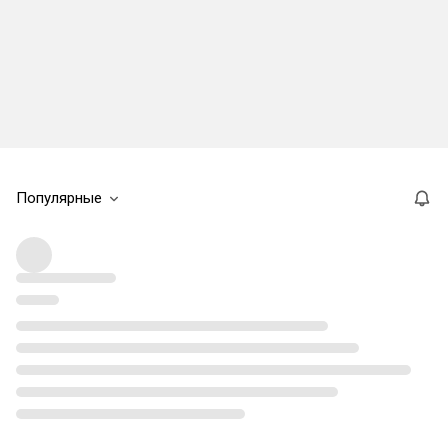
Популярные