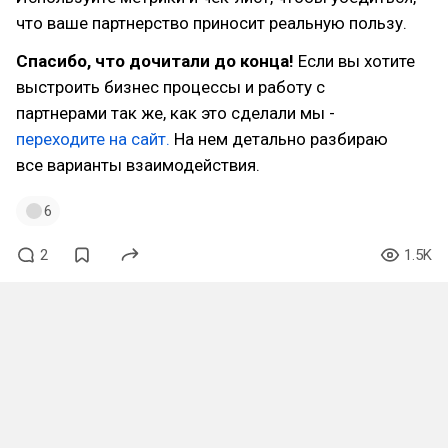
что ваше партнерство приносит реальную пользу.
Спасибо, что дочитали до конца!
Если вы хотите
выстроить бизнес процессы и работу с
партнерами так же, как это сделали мы -
переходите на сайт.
На нем детально разбираю
все варианты взаимодействия.
6
2
1.5K