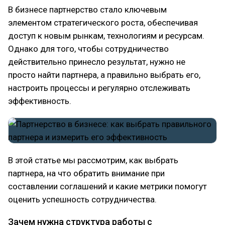
В бизнесе партнерство стало ключевым
элементом стратегического роста, обеспечивая
доступ к новым рынкам, технологиям и ресурсам.
Однако для того, чтобы сотрудничество
действительно принесло результат, нужно не
просто найти партнера, а правильно выбрать его,
настроить процессы и регулярно отслеживать
эффективность.
В этой статье мы рассмотрим, как выбрать
партнера, на что обратить внимание при
составлении соглашений и какие метрики помогут
оценить успешность сотрудничества.
Зачем нужна структура работы с