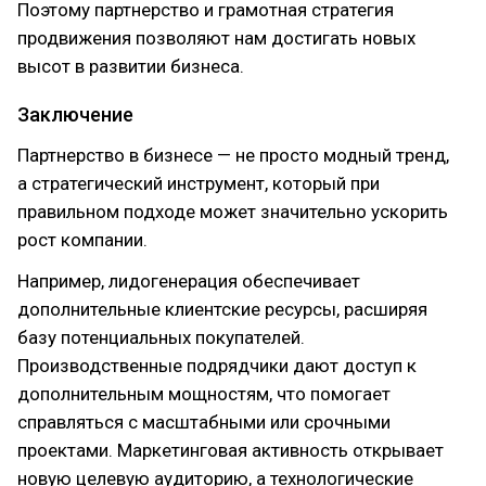
Поэтому партнерство и грамотная стратегия
продвижения позволяют нам достигать новых
высот в развитии бизнеса.
Заключение
Партнерство в бизнесе — не просто модный тренд,
а стратегический инструмент, который при
правильном подходе может значительно ускорить
рост компании.
Например, лидогенерация обеспечивает
дополнительные клиентские ресурсы, расширяя
базу потенциальных покупателей.
Производственные подрядчики дают доступ к
дополнительным мощностям, что помогает
справляться с масштабными или срочными
проектами. Маркетинговая активность открывает
новую целевую аудиторию, а технологические