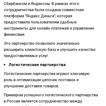
Сбербанком и Яндексом. В рамках этого
сотрудничества была создана совместная
платформа "Яндекс.Деньги", которая
предоставила пользователям удобные
инструменты для онлайн-платежей и управления
финансами.
Это партнерство позволило значительно
расширить клиентскую базу и улучшить качество
предоставляемых услуг.
Логистические партнерства
Логистические партнерства играют ключевую
роль в оптимизации цепочек поставок и
улучшении доставки товаров.
Примером успешного логистического партнерства
в России является сотрудничество между