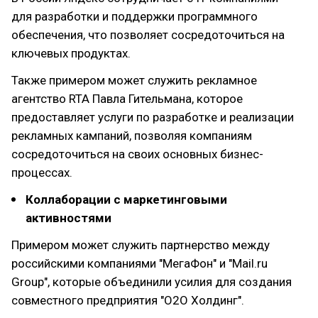
для разработки и поддержки программного
обеспечения, что позволяет сосредоточиться на
ключевых продуктах.
Также примером может служить рекламное
агентство RTA Павла Гительмана, которое
предоставляет услуги по разработке и реализации
рекламных кампаний, позволяя компаниям
сосредоточиться на своих основных бизнес-
процессах.
Коллаборации с маркетинговыми
активностями
Примером может служить партнерство между
российскими компаниями "МегаФон" и "Mail.ru
Group", которые объединили усилия для создания
совместного предприятия "О2О Холдинг".