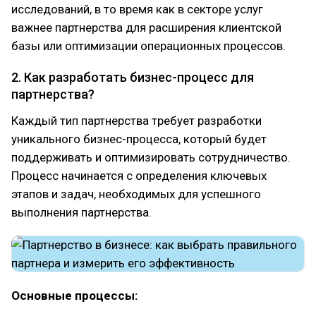
исследований, в то время как в секторе услуг
важнее партнерства для расширения клиентской
базы или оптимизации операционных процессов.
2. Как разработать бизнес-процесс для
партнерства?
Каждый тип партнерства требует разработки
уникального бизнес-процесса, который будет
поддерживать и оптимизировать сотрудничество.
Процесс начинается с определения ключевых
этапов и задач, необходимых для успешного
выполнения партнерства.
Основные процессы: