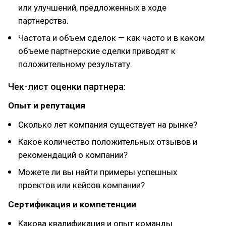
или улучшений, предложенных в ходе
партнерства.
Частота и объем сделок — как часто и в каком
объеме партнерские сделки приводят к
положительному результату.
Чек-лист оценки партнера:
Опыт и репутация
Сколько лет компания существует на рынке?
Какое количество положительных отзывов и
рекомендаций о компании?
Можете ли вы найти примеры успешных
проектов или кейсов компании?
Сертификация и компетенции
Какова квалификация и опыт команды