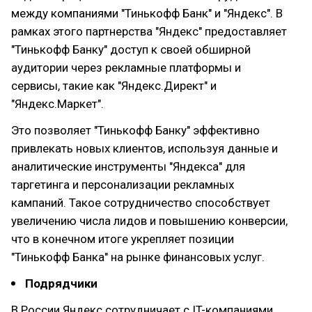
между компаниями "Тинькофф Банк" и "Яндекс". В
рамках этого партнерства "Яндекс" предоставляет
"Тинькофф Банку" доступ к своей обширной
аудитории через рекламные платформы и
сервисы, такие как "Яндекс.Директ" и
"Яндекс.Маркет".
Это позволяет "Тинькофф Банку" эффективно
привлекать новых клиентов, используя данные и
аналитические инструменты "Яндекса" для
таргетинга и персонализации рекламных
кампаний. Такое сотрудничество способствует
увеличению числа лидов и повышению конверсии,
что в конечном итоге укрепляет позиции
"Тинькофф Банка" на рынке финансовых услуг.
Подрядчики
В России Яндекс сотрудничает с IT-компаниями