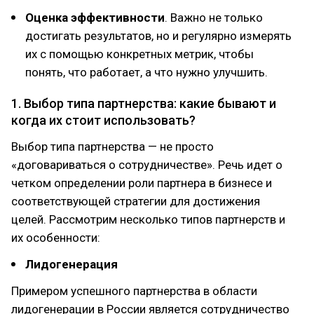
Оценка эффективности
. Важно не только
достигать результатов, но и регулярно измерять
их с помощью конкретных метрик, чтобы
понять, что работает, а что нужно улучшить.
1. Выбор типа партнерства: какие бывают и
когда их стоит использовать?
Выбор типа партнерства — не просто
«договариваться о сотрудничестве». Речь идет о
четком определении роли партнера в бизнесе и
соответствующей стратегии для достижения
целей. Рассмотрим несколько типов партнерств и
их особенности:
Лидогенерация
Примером успешного партнерства в области
лидогенерации в России является сотрудничество