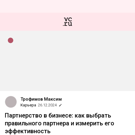
Трофимов Максим
Карьера
26.12.2024
Партнерство в бизнесе: как выбрать
правильного партнера и измерить его
эффективность