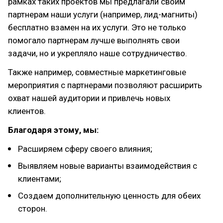
рамках таких проектов мы предлагали своим
партнерам наши услуги (например, лид-магниты)
бесплатно взамен на их услуги. Это не только
помогало партнерам лучше выполнять свои
задачи, но и укрепляло наше сотрудничество.
Также например, совместные маркетинговые
мероприятия с партнерами позволяют расширить
охват нашей аудитории и привлечь новых
клиентов.
Благодаря этому, мы:
Расширяем сферу своего влияния;
Выявляем новые варианты взаимодействия с
клиентами;
Создаем дополнительную ценность для обеих
сторон.