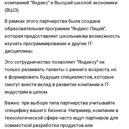
компанией "Яндекс" и Высшей школой экономики
(ВШЭ).
В рамках этого партнерства была создана
образовательная программа "Яндекс.Лицей",
которая предоставляет школьникам возможность
изучать программирование и другие IT-
дисциплины.
Это сотрудничество позволяет "Яндексу" не
только развивать таланты с раннего возраста, но
и формировать будущих специалистов, которые
смогут внести вклад в развитие компании и IT-
индустрии в целом.
Важно: при выборе типа партнерства учитывайте
специфику вашего бизнеса. Например, компании в
технологической сфере часто ищут партнеров для
совместной разработки продуктов или