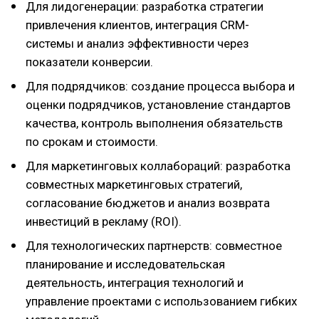
Для лидогенерации: разработка стратегии
привлечения клиентов, интеграция CRM-
системы и анализ эффективности через
показатели конверсии.
Для подрядчиков: создание процесса выбора и
оценки подрядчиков, установление стандартов
качества, контроль выполнения обязательств
по срокам и стоимости.
Для маркетинговых коллабораций: разработка
совместных маркетинговых стратегий,
согласование бюджетов и анализ возврата
инвестиций в рекламу (ROI).
Для технологических партнерств: совместное
планирование и исследовательская
деятельность, интеграция технологий и
управление проектами с использованием гибких