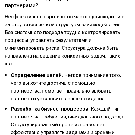
партнерами?
Неэффективное партнерство часто происходит из-
за отсутствия четкой структуры взаимодействия.
Без системного подхода трудно контролировать
процессы, управлять результатами и
минимизировать риски. Структура должна быть
направлена на решение конкретных задач, таких
как:
Определение целей.
Четкое понимание того,
чего вы хотите достичь с помощью
партнерства, помогает правильно выбрать
партнера и установить ясные ожидания.
Разработка бизнес-процессов.
Каждый тип
партнерства требует индивидуального подхода.
Структурированный процесс позволяет
эффективно управлять задачами и сроками.