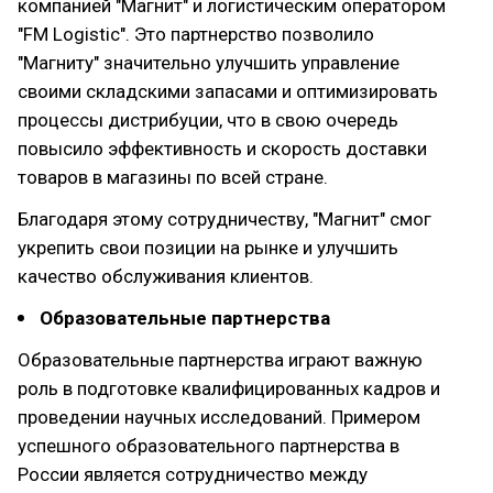
компанией "Магнит" и логистическим оператором
"FM Logistic". Это партнерство позволило
"Магниту" значительно улучшить управление
своими складскими запасами и оптимизировать
процессы дистрибуции, что в свою очередь
повысило эффективность и скорость доставки
товаров в магазины по всей стране.
Благодаря этому сотрудничеству, "Магнит" смог
укрепить свои позиции на рынке и улучшить
качество обслуживания клиентов.
Образовательные партнерства
Образовательные партнерства играют важную
роль в подготовке квалифицированных кадров и
проведении научных исследований. Примером
успешного образовательного партнерства в
России является сотрудничество между