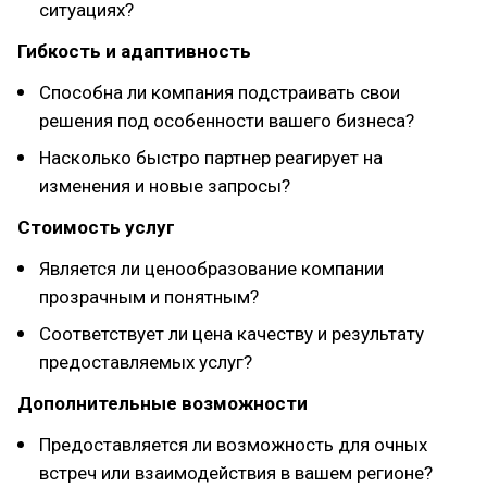
ситуациях?
Гибкость и адаптивность
Способна ли компания подстраивать свои
решения под особенности вашего бизнеса?
Насколько быстро партнер реагирует на
изменения и новые запросы?
Стоимость услуг
Является ли ценообразование компании
прозрачным и понятным?
Соответствует ли цена качеству и результату
предоставляемых услуг?
Дополнительные возможности
Предоставляется ли возможность для очных
встреч или взаимодействия в вашем регионе?