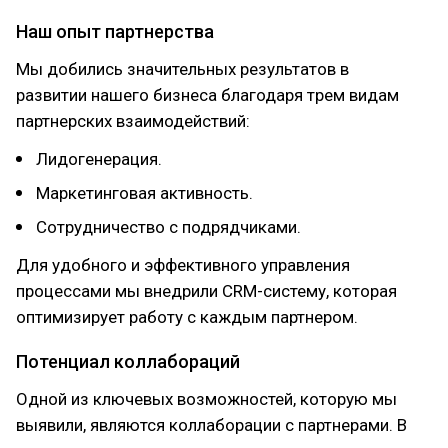
Наш опыт партнерства
Мы добились значительных результатов в
развитии нашего бизнеса благодаря трем видам
партнерских взаимодействий:
Лидогенерация.
Маркетинговая активность.
Сотрудничество с подрядчиками.
Для удобного и эффективного управления
процессами мы внедрили CRM-систему, которая
оптимизирует работу с каждым партнером.
Потенциал коллабораций
Одной из ключевых возможностей, которую мы
выявили, являются коллаборации с партнерами. В