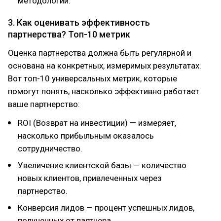
методологий.
3. Как оценивать эффективность
партнерства? Топ-10 метрик
Оценка партнерства должна быть регулярной и
основана на конкретных, измеримых результатах.
Вот топ-10 универсальных метрик, которые
помогут понять, насколько эффективно работает
ваше партнерство:
ROI (Возврат на инвестиции) — измеряет,
насколько прибыльным оказалось
сотрудничество.
Увеличение клиентской базы — количество
новых клиентов, привлеченных через
партнерство.
Конверсия лидов — процент успешных лидов,
полученных от партнера.