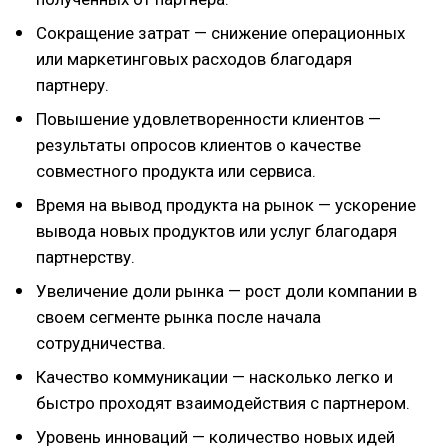
Сокращение затрат — снижение операционных
или маркетинговых расходов благодаря
партнеру.
Повышение удовлетворенности клиентов —
результаты опросов клиентов о качестве
совместного продукта или сервиса.
Время на вывод продукта на рынок — ускорение
вывода новых продуктов или услуг благодаря
партнерству.
Увеличение доли рынка — рост доли компании в
своем сегменте рынка после начала
сотрудничества.
Качество коммуникации — насколько легко и
быстро проходят взаимодействия с партнером.
Уровень инноваций — количество новых идей