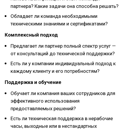
партнера? Какие задачи она способна решать?
Обладает ли команда необходимыми
техническими знаниями и сертификатами?
Комплексный подход
Предлагает ли партнер полный спектр услуг —
от консультаций до технической поддержки?
Есть ли у компании индивидуальный подход к
каждому клиенту и его потребностям?
Поддержка и обучение
Обучает ли компания ваших сотрудников для
эффективного использования
предоставляемых решений?
Есть ли техническая поддержка в нерабочие
часы, выходные или в нестандартных