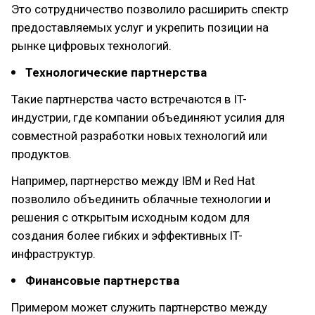
Это сотрудничество позволило расширить спектр
предоставляемых услуг и укрепить позиции на
рынке цифровых технологий.
Технологические партнерства
Такие партнерства часто встречаются в IT-
индустрии, где компании объединяют усилия для
совместной разработки новых технологий или
продуктов.
Например, партнерство между IBM и Red Hat
позволило объединить облачные технологии и
решения с открытым исходным кодом для
создания более гибких и эффективных IT-
инфраструктур.
Финансовые партнерства
Примером может служить партнерство между