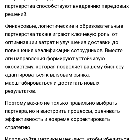
партнерства способствуют внедрению передовых
решений.
Финансовые, логистические и образовательные
партнерства также играют ключевую роль: от
оптимизации затрат и улучшения доставки до
повышения квалификации сотрудников. Вместе
эти направления формируют устойчивую
экосистему, которая позволяет вашему бизнесу
адаптироваться к вызовам рынка,
масштабироваться и достигать новых
результатов.
Поэтому важно не только правильно выбрать
партнера, но и выстроить процессы, оценивать
эффективность и вовремя корректировать
стратегию.
Используйте метрики и чек-лист, чтобы убедиться,