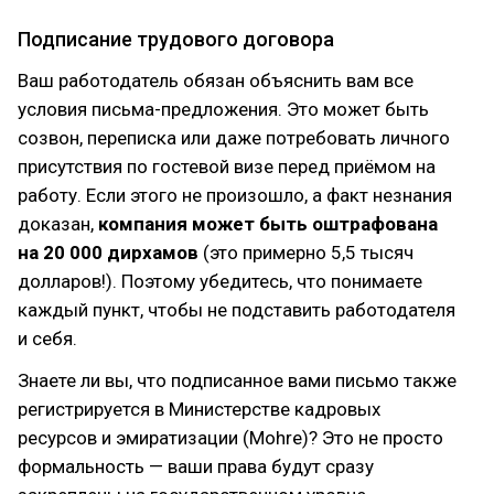
Подписание трудового договора
Ваш работодатель обязан объяснить вам все
условия письма-предложения. Это может быть
созвон, переписка или даже потребовать личного
присутствия по гостевой визе перед приёмом на
работу. Если этого не произошло, а факт незнания
доказан,
компания может быть оштрафована
на 20 000 дирхамов
(это примерно 5,5 тысяч
долларов!). Поэтому убедитесь, что понимаете
каждый пункт, чтобы не подставить работодателя
и себя.
Знаете ли вы, что подписанное вами письмо также
регистрируется в Министерстве кадровых
ресурсов и эмиратизации (Mohre)? Это не просто
формальность — ваши права будут сразу