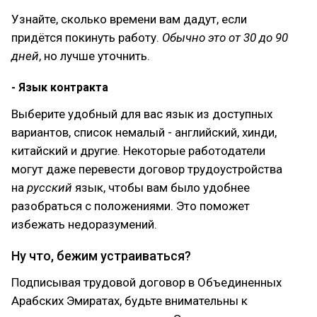
Узнайте, сколько времени вам дадут, если
придётся покинуть работу.
Обычно это от 30 до 90
дней
, но лучше уточнить.
- Язык контракта
Выберите удобный для вас язык из доступных
вариантов, список немалый - английский, хинди,
китайский и другие. Некоторые работодатели
могут даже перевести договор трудоустройства
на
русский
язык, чтобы вам было удобнее
разобраться с положениями. Это поможет
избежать недоразумений.
Ну что, бежим устраиваться?
Подписывая трудовой договор в Объединенных
Арабских Эмиратах, будьте внимательны к