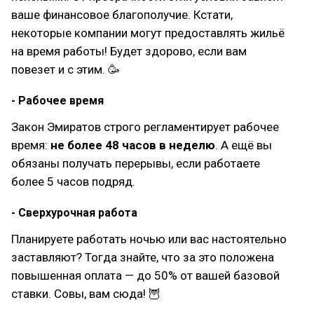
ваше финансовое благополучие. Кстати,
некоторые компании могут предоставлять жильё
на время работы! Будет здорово, если вам
повезет и с этим. 🥳
- Рабочее время
Закон Эмиратов строго регламентирует рабочее
время:
не более 48 часов в неделю
. А ещё вы
обязаны получать перерывы, если работаете
более 5 часов подряд.
- Сверхурочная работа
Планируете работать ночью или вас настоятельно
заставляют? Тогда знайте, что за это положена
повышенная оплата — до 50% от вашей базовой
ставки. Совы, вам сюда! 🦉