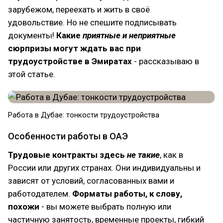
зарубежом, переехать и жить в своё
удовольствие. Но не спешите подписывать
документы!
Какие
приятные и неприятные
сюрпризы могут ждать вас при
трудоустройстве в Эмиратах
- рассказываю в
этой статье.
Работа в Дубае: тонкости трудоустройства
Особенности работы в ОАЭ
Трудовые контракты здесь
не такие
, как в
России или других странах. Они индивидуальны и
зависят от условий, согласованных вами и
работодателем.
Форматы работы, к слову,
похожи
- вы можете выбрать полную или
частичную занятость, временные проекты, гибкий