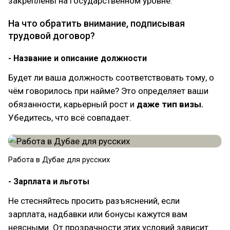
закреплены на государственном уровне.
На что обратить внимание, подписывая
трудовой договор?
- Название и описание должности
Будет ли ваша должность соответствовать тому, о
чём говорилось при найме? Это определяет ваши
обязанности, карьерный рост и
даже тип визы.
Убедитесь, что всё совпадает.
Работа в Дубае для русских
- Зарплата и льготы
Не стесняйтесь просить разъяснений, если
зарплата, надбавки или бонусы кажутся вам
неясными. От прозрачности этих условий зависит