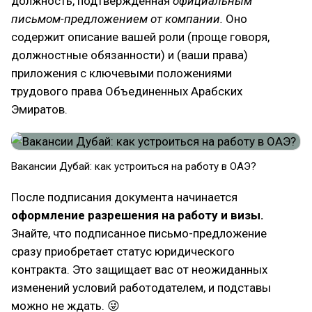
должность, подтверждённая
официальным
письмом-предложением от компании.
Оно
содержит описание вашей роли (проще говоря,
должностные обязанности) и (ваши права)
приложения с ключевыми положениями
трудового права Объединенных Арабских
Эмиратов.
Вакансии Дубай: как устроиться на работу в ОАЭ?
После подписания документа начинается
оформление разрешения на работу и визы.
Знайте, что подписанное письмо-предложение
сразу приобретает статус юридического
контракта. Это защищает вас от неожиданных
изменений условий работодателем, и подставы
можно не ждать. 😜