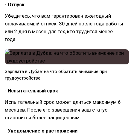
- Отпуск
Убедитесь, что вам гарантирован ежегодный
оплачиваемый отпуск: 30 дней после года работы
или 2 дня в месяц для тех, кто трудится менее
года.
Зарплата в Дубае: на что обратить внимание при
трудоустройстве
- Испытательный срок
Испытательный срок может длиться максимум 6
месяцев. После его завершения ваш статус
становится более защищённым.
- Уведомление о расторжении