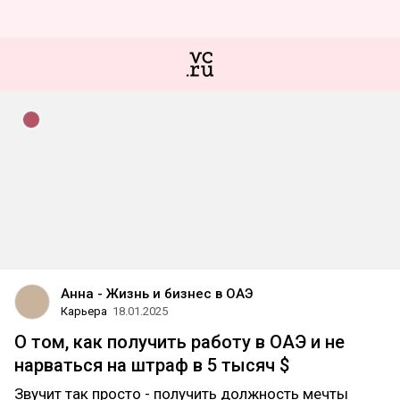
Анна - Жизнь и бизнес в ОАЭ
Карьера
18.01.2025
О том, как получить работу в ОАЭ и не
нарваться на штраф в 5 тысяч $
Звучит так просто - получить должность мечты