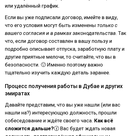
или удалённый график.
Если вы уже подписали договор, имейте в виду,
что его условия могут быть изменены
только с
вашего согласия и в рамках законодательства.
Так
что, если договор составлен в вашу пользу и
подробно описывает отпуска, заработную плату и
другие приятные мелочи, то считайте, что вы в
безопасности. 🙂 Именно поэтому важно
тщательно изучить каждую деталь заранее.
Процесс получения работы в Дубае и других
эмиратах
Давайте представим, что вы уже нашли (или вас
нашли на?) интересующую должность, прошли
собеседование и ждёте своего часа.
Как всё
сложится дальше?
🕜 Вас будет ждать новая