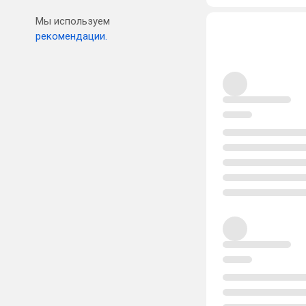
Мы используем
рекомендации.