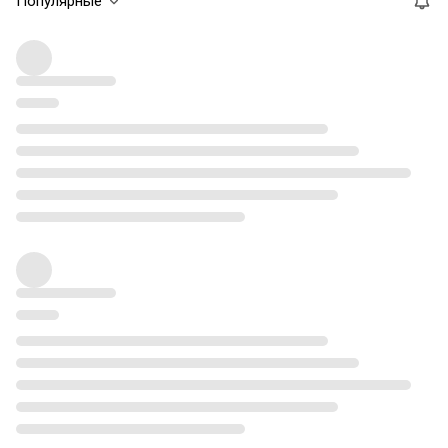
Популярные