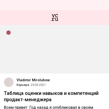
Vladimir Mirolubow
Карьера
29.03.2021
Таблица оценки навыков и компетенций
продакт-менеджера
Всем привет. Год назад я опубликовал в своём