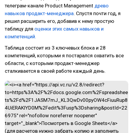
телеграм-канале Product Management
древо
навыков продакт-менеджера
. Спустя почти год, я
решил расширить его, добавив к нему простую
таблицу для
оценки этих самых навыков и
компетенций.
Таблица состоит из 3 ключевых блока и 28
компетенций, которыми я постарался охватить все
области, с которыми продакт-менеджер
сталкивается в своей работе каждый день.