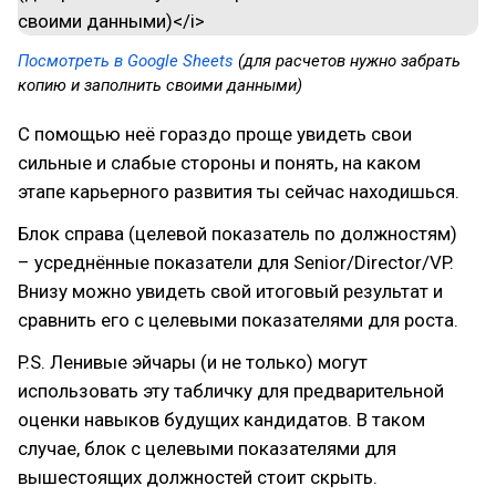
Посмотреть в Google Sheets
(для расчетов нужно забрать
копию и заполнить своими данными)
С помощью неё гораздо проще увидеть свои
сильные и слабые стороны и понять, на каком
этапе карьерного развития ты сейчас находишься.
Блок справа (целевой показатель по должностям)
– усреднённые показатели для Senior/Director/VP.
Внизу можно увидеть свой итоговый результат и
сравнить его с целевыми показателями для роста.
P.S. Ленивые эйчары (и не только) могут
использовать эту табличку для предварительной
оценки навыков будущих кандидатов. В таком
случае, блок с целевыми показателями для
вышестоящих должностей стоит скрыть.