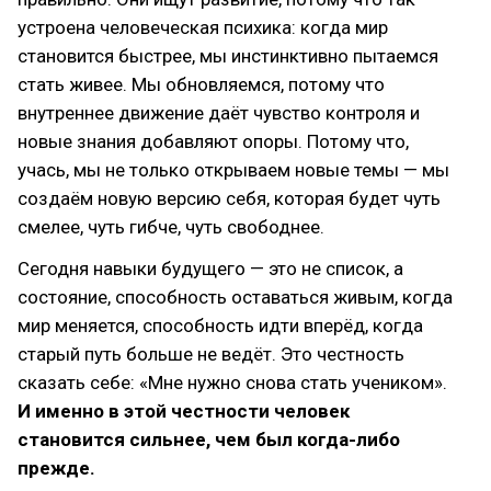
устроена человеческая психика: когда мир
становится быстрее, мы инстинктивно пытаемся
стать живее. Мы обновляемся, потому что
внутреннее движение даёт чувство контроля и
новые знания добавляют опоры. Потому что,
учась, мы не только открываем новые темы — мы
создаём новую версию себя, которая будет чуть
смелее, чуть гибче, чуть свободнее.
Сегодня навыки будущего — это не список, а
состояние, способность оставаться живым, когда
мир меняется, способность идти вперёд, когда
старый путь больше не ведёт. Это честность
сказать себе: «Мне нужно снова стать учеником».
И именно в этой честности человек
становится сильнее, чем был когда-либо
прежде.