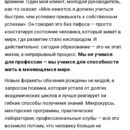
времени. Один мой клиент, молодой руководитель,
как-то сказал: «
Мне кажется, я должен учиться
быстрее, чем успеваю привыкать к собственным
успехам
». Он говорил это без пафоса — просто
констатируя состояние человека, который живёт в
мире, где развитие стало кислородом. И
действительно: сегодня образование — это не этап
жизни, а непрерывный процесс.
Мы не учимся
для профессии — мы учимся для способности
жить в меняющемся мире.
Новые форматы обучения рождены не модой, а
запросом психики, которая устала от долгих
академических циклов и лучше реагирует на
гибкие способы получения знаний.
Микрокурсы,
менторские программы, практические
лаборатории, профессиональные клубы
— всё это
возникло потому, что человеку больше не