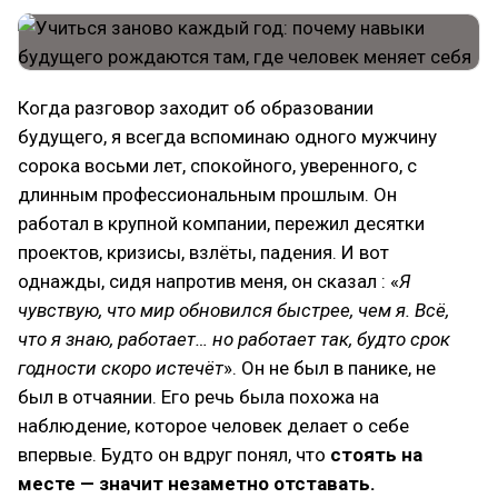
Когда разговор заходит об образовании
будущего, я всегда вспоминаю одного мужчину
сорока восьми лет, спокойного, уверенного, с
длинным профессиональным прошлым. Он
работал в крупной компании, пережил десятки
проектов, кризисы, взлёты, падения. И вот
однажды, сидя напротив меня, он сказал : «
Я
чувствую, что мир обновился быстрее, чем я. Всё,
что я знаю, работает… но работает так, будто срок
годности скоро истечёт
». Он не был в панике, не
был в отчаянии. Его речь была похожа на
наблюдение, которое человек делает о себе
впервые. Будто он вдруг понял, что
стоять на
месте — значит незаметно отставать.