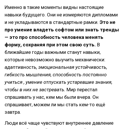
Именно в такие моменты видны настоящие
навыки будущего. Они не измеряются дипломами
и не укладываются в стандартные рамки.
Это не
про умение владеть софтом или знать тренды
— это про способность человека менять
форму, сохраняя при этом свою суть.
В
ближайшие годы важными станут навыки,
которые невозможно выучить механически:
адаптивность, эмоциональная устойчивость,
гибкость мышления, способность постоянно
учиться , умение отпускать устаревшие знания,
чтобы в них не застревать.
Мир перестал
спрашивать у нас, кем мы были вчера. Он
спрашивает, можем ли мы стать кем-то ещё
завтра.
Люди всё чаще чувствуют внутреннее давление