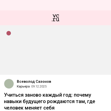
Всеволод Сазонов
Карьера
09.12.2025
Учиться заново каждый год: почему
навыки будущего рождаются там, где
человек меняет себя