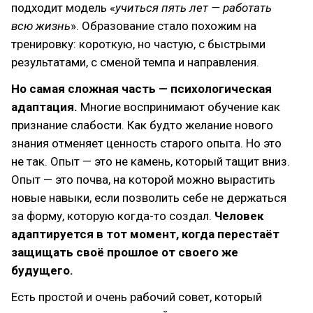
подходит модель «
учиться пять лет — работать
всю жизнь
». Образование стало похожим на
тренировку: короткую, но частую, с быстрыми
результатами, с сменой темпа и направления.
Но самая сложная часть — психологическая
адаптация.
Многие воспринимают обучение как
признание слабости. Как будто желание нового
знания отменяет ценность старого опыта. Но это
не так. Опыт — это не камень, который тащит вниз.
Опыт — это почва, на которой можно вырастить
новые навыки, если позволить себе не держаться
за форму, которую когда-то создал.
Человек
адаптируется в тот момент, когда перестаёт
защищать своё прошлое от своего же
будущего.
Есть простой и очень рабочий совет, который