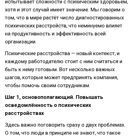
испытывает сложности с психическим здоровьем,
хотя и этот случай имеет значение. Мы говорим о
том, что в мире растёт число диагностированных
психических расстройств, что неминуемо влияет
на продуктивность и эффективность всей
организации.
Психические расстройства — новый контекст, и
каждому работодателю стоит с ним считаться и
быть к нему готовым. Вот несколько важных
шагов, которые может предпринять компания,
чтобы помочь своим сотрудникам.
Шаг 1, основополагающий. Повышать
осведомлённость о психических
расстройствах
Здесь важно поговорить сразу о двух проблемах.
О том, что люди в принципе не знают, что такое