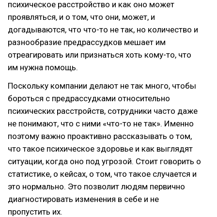
психическое расстройство и как оно может
проявляться, и о том, что они, может, и
догадываются, что что-то не так, но количество и
разнообразие предрассудков мешает им
отреагировать или признаться хоть кому-то, что
им нужна помощь.
Поскольку компании делают не так много, чтобы
бороться с предрассудками относительно
психических расстройств, сотрудники часто даже
не понимают, что с ними «что-то не так». Именно
поэтому важно проактивно рассказывать о том,
что такое психическое здоровье и как выглядят
ситуации, когда оно под угрозой. Стоит говорить о
статистике, о кейсах, о том, что такое случается и
это нормально. Это позволит людям первично
диагностировать изменения в себе и не
пропустить их.