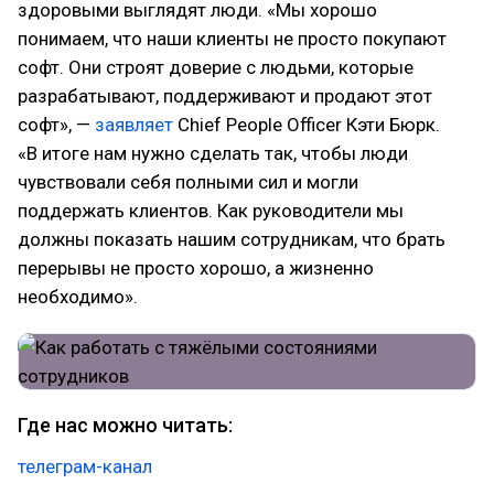
здоровыми выглядят люди. «Мы хорошо
понимаем, что наши клиенты не просто покупают
софт. Они строят доверие с людьми, которые
разрабатывают, поддерживают и продают этот
софт», —
заявляет
Chief People Officer Кэти Бюрк.
«В итоге нам нужно сделать так, чтобы люди
чувствовали себя полными сил и могли
поддержать клиентов. Как руководители мы
должны показать нашим сотрудникам, что брать
перерывы не просто хорошо, а жизненно
необходимо».
Где нас можно читать:
телеграм-канал