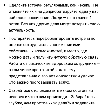
Сделайте встречи регулярными, как чекапы. Не
отменяйте их и не деприоритизруйте, едва у вас
забилось расписание. Люди — ваш главный
актив. Без них другие дела могут потерять свою
актуальность.
Постарайтесь переформатировать встречи по
оценке сотрудников в понимание ими
собственных возможностей, в место, где
можно дать и получить чуткую обратную связь.
Работа с психическим здоровьем сотрудника —
в том числе про то, чтобы дать ему
представление о его возможностях и удачах.
Это важно проговаривать вслух.
Старайтесь отслеживать, в каком состоянии
человек и что с ним происходит. Забирайтесь
глубже, чем простое «как дела?» и задавайте