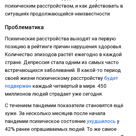
психическим расстройством, и как действовать в
ситуациях продолжающейся неизвестности
Проблематика
Психические расстройства выходят на первую
позицию в рейтинге причин нарушения здоровья.
Количество эпизодов растёт ежегодно в каждой
стране. Депрессия стала одним из самых часто
встречающихся заболеваний. В какой-то период
своей жизни психическому расстройству
будет
подвержен
каждый четвёртый в мире. 450
миллионов людей страдает уже сегодня.
С течением пандемии показатели становятся ещё
хуже. За несколько месяцев после начала
пандемии психическое состояние
ухудшилось
у
42% ранее опрашиваемых людей. То же самое