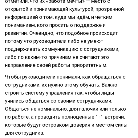
отметили, что их «работа мечты» — место с
открытой и принимающей культурой, прозрачной
информацией о том, куда мы идём, и чётким
пониманием, кого просить о поддержке и
развитии. Очевидно, что подобное происходит
потому что руководители либо не умеют
поддерживать коммуникацию с сотрудниками,
либо по каким-то причинам не считают это
направление своей работы приоритетным.
Чтобы руководители понимали, как обращаться с
сотрудниками, их нужно этому обучать. Важно
строить систему управления так, чтобы лиды
учились общаться со своими сотрудниками.
Общаться не номинально, для галочки или только
по работе, а проводить полноценные 1-1 встречи,
которые будут островком доверия и местом силы
для сотрудника.