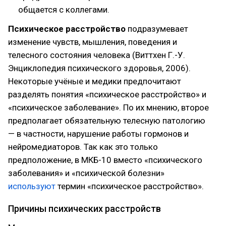
общается с коллегами.
Психическое расстройство
подразумевает
изменение чувств, мышления, поведения и
телесного состояния человека (Виттхен Г.-У.
Энциклопедия психического здоровья, 2006).
Некоторые учёные и медики предпочитают
разделять понятия «психическое расстройство» и
«психическое заболевание». По их мнению, второе
предполагает обязательную телесную патологию
— в частности, нарушение работы гормонов и
нейромедиаторов. Так как это только
предположение, в МКБ-10 вместо «психического
заболевания» и «психической болезни»
используют
термин «психическое расстройство».
Причины психических расстройств