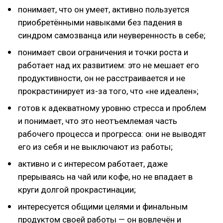
понимает, что он умеет, активно пользуется
приобретёнными навыками без падения в
синдром самозванца или неуверенность в себе;
понимает свои ограничения и точки роста и
работает над их развитием: это не мешает его
продуктивности, он не расстраивается и не
прокрастинирует из-за того, что «не идеален»;
готов к адекватному уровню стресса и проблем
и понимает, что это неотъемлемая часть
рабочего процесса и прогресса: они не выводят
его из себя и не выключают из работы;
активно и с интересом работает, даже
прерываясь на чай или кофе, но не впадает в
круги долгой прокрастинации;
интересуется общими целями и финальным
продуктом своей работы — он вовлечён и