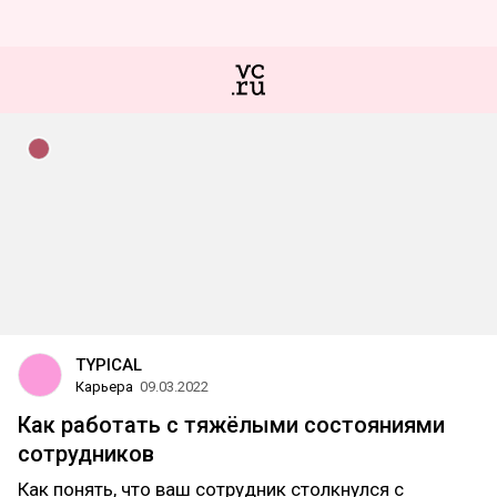
TYPICAL
Карьера
09.03.2022
Как работать с тяжёлыми состояниями
сотрудников
Как понять, что ваш сотрудник столкнулся с