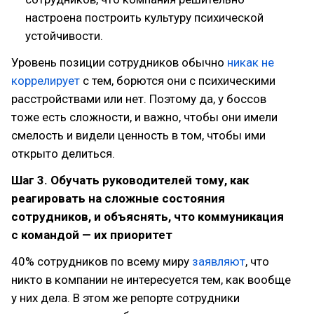
настроена построить культуру психической
устойчивости.
Уровень позиции сотрудников обычно
никак не
коррелирует
с тем, борются они с психическими
расстройствами или нет. Поэтому да, у боссов
тоже есть сложности, и важно, чтобы они имели
смелость и видели ценность в том, чтобы ими
открыто делиться.
Шаг 3. Обучать руководителей тому, как
реагировать на сложные состояния
сотрудников, и объяснять, что коммуникация
с командой — их приоритет
40% сотрудников по всему миру
заявляют
, что
никто в компании не интересуется тем, как вообще
у них дела. В этом же репорте сотрудники