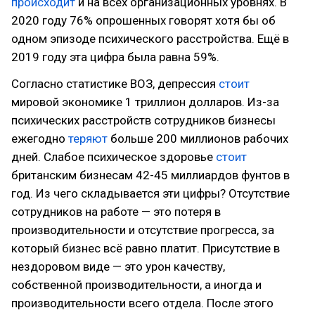
происходит
и на всех организационных уровнях. В
2020 году 76% опрошенных говорят хотя бы об
одном эпизоде психического расстройства. Ещё в
2019 году эта цифра была равна 59%.
Согласно статистике ВОЗ, депрессия
стоит
мировой экономике 1 триллион долларов. Из-за
психических расстройств сотрудников бизнесы
ежегодно
теряют
больше 200 миллионов рабочих
дней. Слабое психическое здоровье
стоит
британским бизнесам 42-45 миллиардов фунтов в
год. Из чего складывается эти цифры? Отсутствие
сотрудников на работе — это потеря в
производительности и отсутствие прогресса, за
который бизнес всё равно платит. Присутствие в
нездоровом виде — это урон качеству,
собственной производительности, а иногда и
производительности всего отдела. После этого