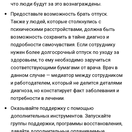
что люди будут за это вознаграждены.
Предоставьте возможность брать отпуск.
Также у людей, которые столкнулись с
психическими расстройствами, должна быть
возможность сохранить в тайне диагноз и
подробности самочувствия. Если сотруднику
нужен более долгосрочный отпуск по уходу за
здоровьем, то ему необходимо заручиться
соответствующими бумагами от врача. Врач в
данном случае — медиатор между сотрудником
и работодателем, который не делится деталями
диагноза, но констатирует факт заболевания и
потребности в лечении.
Оказывайте поддержку с помощью
дополнительных инструментов. Запускайте
группы поддержки, программы восстановления,
давайте дополнительные оплачиваемые