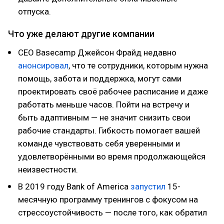
отпуска.
Что уже делают другие компании
СEO Basecamp Джейсон Фрайд недавно
анонсировал
, что те сотрудники, которым нужна
помощь, забота и поддержка, могут сами
проектировать своё рабочее расписание и даже
работать меньше часов. Пойти на встречу и
быть адаптивным — не значит снизить свои
рабочие стандарты. Гибкость помогает вашей
команде чувствовать себя уверенными и
удовлетворёнными во время продолжающейся
неизвестности.
В 2019 году Bank of America
запустил
15-
месячную программу тренингов с фокусом на
стрессоустойчивость — после того, как обратил