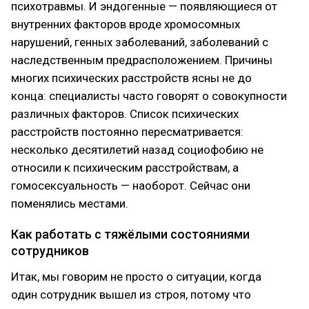
психотравмы. И эндогенные — появляющиеся от
внутренних факторов вроде хромосомных
нарушений, генных заболеваний, заболеваний с
наследственным предрасположением. Причины
многих психических расстройств ясны не до
конца: специалисты часто говорят о совокупности
различных факторов. Список психических
расстройств постоянно пересматривается:
несколько десятилетий назад социофобию не
относили к психическим расстройствам, а
гомосексуальность — наоборот. Сейчас они
поменялись местами.
Как работать с тяжёлыми состояниями
сотрудников
Итак, мы говорим не просто о ситуации, когда
один сотрудник вышел из строя, потому что