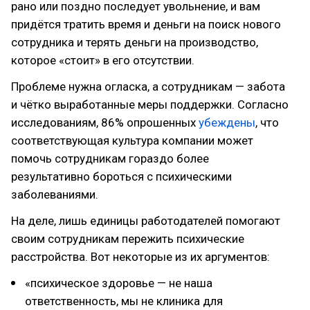
рано или поздно последует увольнение, и вам
придётся тратить время и деньги на поиск нового
сотрудника и терять деньги на производство,
которое «стоит» в его отсутствии.
Проблеме нужна огласка, а сотрудникам — забота
и чётко выработанные меры поддержки. Согласно
исследованиям, 86% опрошенных
убеждены
, что
соответствующая культура компании может
помочь сотрудникам гораздо более
результативно бороться с психическими
заболеваниями.
На деле, лишь единицы работодателей помогают
своим сотрудникам пережить психические
расстройства. Вот некоторые из их аргументов:
«психическое здоровье — не наша
ответственность, мы не клиника для