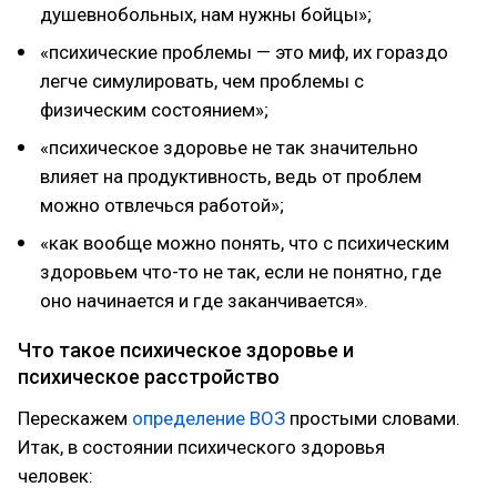
душевнобольных, нам нужны бойцы»;
«психические проблемы — это миф, их гораздо
легче симулировать, чем проблемы с
физическим состоянием»;
«психическое здоровье не так значительно
влияет на продуктивность, ведь от проблем
можно отвлечься работой»;
«как вообще можно понять, что с психическим
здоровьем что-то не так, если не понятно, где
оно начинается и где заканчивается».
Что такое психическое здоровье и
психическое расстройство
Перескажем
определение ВОЗ
простыми словами.
Итак, в состоянии психического здоровья
человек: