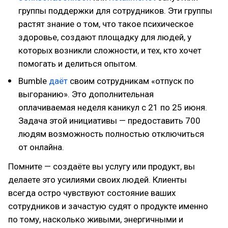
группы поддержки для сотрудников. Эти группы
растят знание о том, что такое психическое
здоровье, создают площадку для людей, у
которых возникли сложности, и тех, кто хочет
помогать и делиться опытом.
Bumble
даёт
своим сотрудникам «отпуск по
выгоранию». Это дополнительная
оплачиваемая неделя каникул с 21 по 25 июня.
Задача этой инициативы — предоставить 700
людям возможность полностью отключиться
от онлайна.
Помните — создаёте вы услугу или продукт, вы
делаете это усилиями своих людей. Клиенты
всегда остро чувствуют состояние ваших
сотрудников и зачастую судят о продукте именно
по тому, насколько живыми, энергичными и