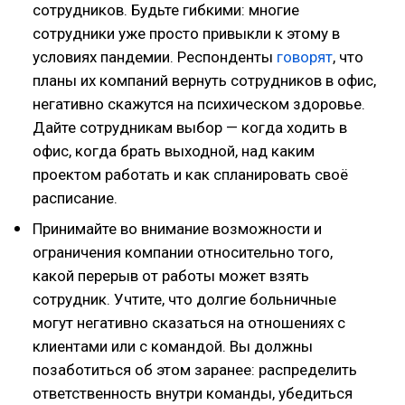
сотрудников. Будьте гибкими: многие
сотрудники уже просто привыкли к этому в
условиях пандемии. Респонденты
говорят
, что
планы их компаний вернуть сотрудников в офис,
негативно скажутся на психическом здоровье.
Дайте сотрудникам выбор — когда ходить в
офис, когда брать выходной, над каким
проектом работать и как спланировать своё
расписание.
Принимайте во внимание возможности и
ограничения компании относительно того,
какой перерыв от работы может взять
сотрудник. Учтите, что долгие больничные
могут негативно сказаться на отношениях с
клиентами или с командой. Вы должны
позаботиться об этом заранее: распределить
ответственность внутри команды, убедиться