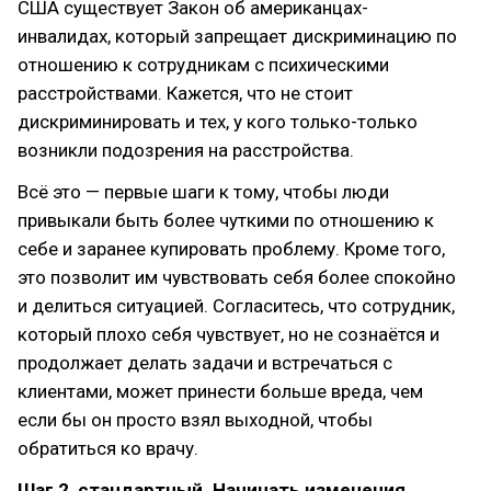
США существует Закон об американцах-
инвалидах, который запрещает дискриминацию по
отношению к сотрудникам с психическими
расстройствами. Кажется, что не стоит
дискриминировать и тех, у кого только-только
возникли подозрения на расстройства.
Всё это — первые шаги к тому, чтобы люди
привыкали быть более чуткими по отношению к
себе и заранее купировать проблему. Кроме того,
это позволит им чувствовать себя более спокойно
и делиться ситуацией. Согласитесь, что сотрудник,
который плохо себя чувствует, но не сознаётся и
продолжает делать задачи и встречаться с
клиентами, может принести больше вреда, чем
если бы он просто взял выходной, чтобы
обратиться ко врачу.
Шаг 2, стандартный. Начинать изменения