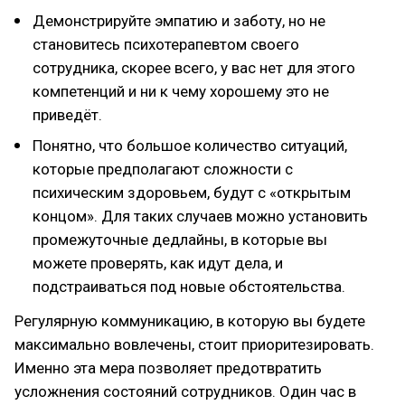
Демонстрируйте эмпатию и заботу, но не
становитесь психотерапевтом своего
сотрудника, скорее всего, у вас нет для этого
компетенций и ни к чему хорошему это не
приведёт.
Понятно, что большое количество ситуаций,
которые предполагают сложности с
психическим здоровьем, будут с «открытым
концом». Для таких случаев можно установить
промежуточные дедлайны, в которые вы
можете проверять, как идут дела, и
подстраиваться под новые обстоятельства.
Регулярную коммуникацию, в которую вы будете
максимально вовлечены, стоит приоритезировать.
Именно эта мера позволяет предотвратить
усложнения состояний сотрудников. Один час в