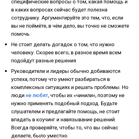
специфические вопросы о том, какая помощь и
в каких вопросах сейчас будет полезна
сотруднику. Аргументируйте это тем, что, если
вы не поймёте, в чём дело, вы точно не сможете
помочь.
Не стоит делать догадок о том, что нужно
человеку. Скорее всего, в разное время всем
подойдут разные решения.
Руководители и лидеры обычно добиваются
успеха, потому что умеют разбираться в
комплексных ситуациях и решать проблемы. Но
люди
не любят
, чтобы их «чинили», поэтому не
нужно применять подобный подход. Будьте
слушателем и предлагайте помощь, не стоит
впадать в коучинг и навязывание решений.
Всегда проверяйте, чтобы то, что вы сейчас
делаете, было уместно.