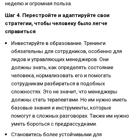
неделю и огромная польза.
Шаг 4. Перестройте и адаптируйте свои
стратегии, чтобы человеку было легче
справиться
Инвестируйте в образование. Тренинги
обязательны для сотрудников, особенно для
лидов и управляющих менеджеров. Они
должны знать, как определять состояние
человека, нормализовать его и помогать
сотрудникам разбираться в подобных
сложностях. Это не значит, что менеджеры
должны стать терапевтами. Но им нужно иметь
базовые знания и инструменты, которые
помогут в сложных разговорах. Также им нужно
уметь бороться с предрассудками.
Становитесь более устойчивыми для