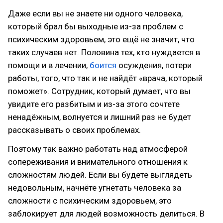
Даже если вы не знаете ни одного человека,
который брал бы выходные из-за проблем с
психическим здоровьем, это ещё не значит, что
таких случаев нет. Половина тех, кто нуждается в
помощи и в лечении,
боится
осуждения, потери
работы, того, что так и не найдёт «врача, который
поможет». Сотрудник, который думает, что вы
увидите его разбитым и из-за этого сочтете
ненадёжным, волнуется и лишний раз не будет
рассказывать о своих проблемах.
Поэтому так важно работать над атмосферой
сопереживания и внимательного отношения к
сложностям людей. Если вы будете выглядеть
недовольным, начнёте угнетать человека за
сложности с психическим здоровьем, это
заблокирует для людей возможность делиться. В