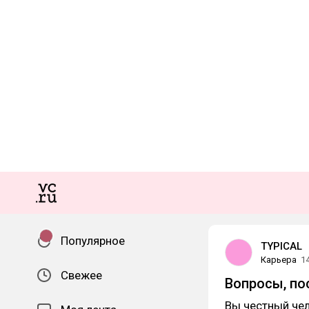
Популярное
TYPICAL
Карьера
1
Свежее
Вопросы, по
Вы честный чел