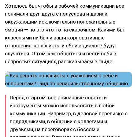
Хотелось бы, чтобы в рабочей коммуникации все
понимали друг друга с полуслова и дарили
окружающим исключительно положительные
эмоции — но это что-то на сказочном. Какими бы
классными ни были ваши корпоративные
отношения, конфликты и сбои в диалоге будут
случаться. О том, как общаться и вести себя в
непростых ситуациях, рассказываем в гайде.
Перед стартом: все описанные советы и
инструменты можно использовать в любой
коммуникации. Например, в деловой переписке с
подрядчиками, в общении с коллегами и
друзьями, на переговорах с боссом и