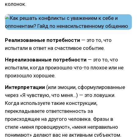
колонок.
Реализованные потребности
— это то, что
испытали в ответ на счастливое событие.
Нереализованные потребности
— это то, что
испытали, когда произошло что-то плохое или не
произошло хорошее.
Интерпретации
(или эмоции, сформулированные
через «Я чувствую, что меня…) — это ловушки.
Когда используете такие конструкции,
перекладываете ответственность за
происходящее на другого человека. Фразы в
стиле «меня провоцируют», «меня неправильно
понимают» делают вас не активным субъектом.