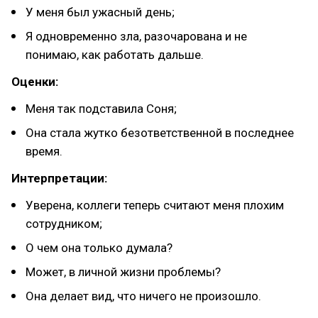
У меня был ужасный день;
Я одновременно зла, разочарована и не
понимаю, как работать дальше.
Оценки:
Меня так подставила Соня;
Она стала жутко безответственной в последнее
время.
Интерпретации:
Уверена, коллеги теперь считают меня плохим
сотрудником;
О чем она только думала?
Может, в личной жизни проблемы?
Она делает вид, что ничего не произошло.