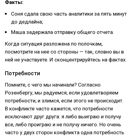
Факты:
Соня сдала свою часть аналитики за пять минут
до дедлайна;
Маша задержала отправку общего отчета.
Когда ситуация разложена по полочкам,
посмотрите на нее со стороны — так, словно вы в
ней не участвуете. И сконцентрируйтесь на фактах.
Потребности
Помните, с чего мы начинали? Согласно
Розенбергу, мы радуемся, если удовлетворяем
потребности, и злимся, если этого не происходит.
В конфликте часто кажется, что потребности
исключают друг друга: я либо выиграю и получу
все, либо проиграю и не получу ничего. Но очень
часто у двух сторон конфликта одна потребность