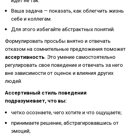
идет не так.
Ваша задача — показать, как облегчить жизнь
себе и коллегам.
Для этого избегайте абстрактных понятий.
Формулировать просьбы внятно и отвечать
отказом на сомнительные предложения поможет
ассертивность
. Это умение самостоятельно
регулировать свое поведение и отвечать за него
вне зависимости от оценок и влияния других
людей.
Ассертивный стиль поведения
подразумевает, что вы:
четко осознаете, чего хотите и что ощущаете;
принимаете решение, абстрагировавшись от
эмоций;