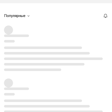
Популярные