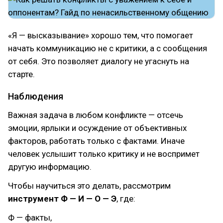
«Я — высказывание»‎ хорошо тем, что помогает
начать коммуникацию не с критики, а с сообщения
от себя. Это позволяет диалогу не угаснуть на
старте.
Наблюдения
Важная задача в любом конфликте — отсечь
эмоции, ярлыки и осуждение от объективных
факторов, работать только с фактами. Иначе
человек услышит только критику и не воспримет
другую информацию.
Чтобы научиться это делать, рассмотрим
инструмент Ф — И — О — Э
, где:
Ф — факты,