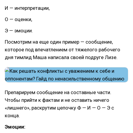
И — интерпретации,
О — оценки,
Э — эмоции.
Посмотрим на еще один пример — сообщение,
которое под впечатлением от тяжелого рабочего
дня тимлид Маша написала своей подруге Лизе.
Препарируем сообщение на составные части.
Чтобы прийти к фактам и не оставить ничего
«лишнего», раскрутим цепочку Ф — И — О — Э с
конца.
Эмоции: