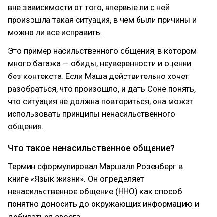
вне зависимости от того, впервые ли с ней
произошла такая ситуация, в чем были причины и
можно ли все исправить.
Это пример насильственного общения, в котором
много багажа — обиды, неуверенности и оценки
без контекста. Если Маша действительно хочет
разобраться, что произошло, и дать Соне понять,
что ситуация не должна повториться, она может
использовать принципы ненасильственного
общения.
Что такое ненасильственное общение?
Термин сформулировал Маршалл Розенберг в
книге «Язык жизни». Он определяет
ненасильственное общение (ННО) как способ
понятно доносить до окружающих информацию и
добиваться своего.