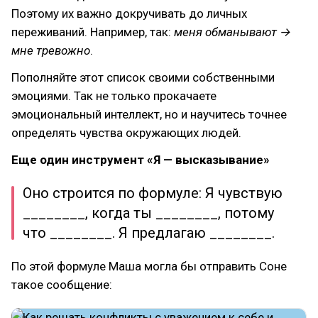
Поэтому их важно докручивать до личных
переживаний. Например, так:
меня обманывают →
мне тревожно
.
Пополняйте этот список своими собственными
эмоциями. Так не только прокачаете
эмоциональный интеллект, но и научитесь точнее
определять чувства окружающих людей.
Еще один инструмент «Я — высказывание»‎
Оно строится по формуле: Я чувствую
________, когда ты ________, потому
что ________. Я предлагаю ________.
По этой формуле Маша могла бы отправить Соне
такое сообщение: