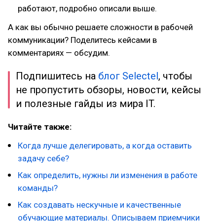
работают, подробно описали выше.
А как вы обычно решаете сложности в рабочей
коммуникации? Поделитесь кейсами в
комментариях — обсудим.
Подпишитесь на
блог Selectel
, чтобы
не пропустить обзоры, новости, кейсы
и полезные гайды из мира IT.
Читайте также:
Когда лучше делегировать, а когда оставить
задачу себе?
Как определить, нужны ли изменения в работе
команды?
Как создавать нескучные и качественные
обучающие материалы. Описываем приемчики