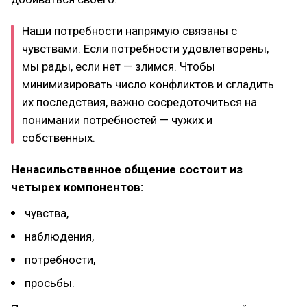
Наши потребности напрямую связаны с
чувствами. Если потребности удовлетворены,
мы рады, если нет — злимся. Чтобы
минимизировать число конфликтов и сгладить
их последствия, важно сосредоточиться на
понимании потребностей — чужих и
собственных.
Ненасильственное общение состоит из
четырех компонентов:
чувства,
наблюдения,
потребности,
просьбы.