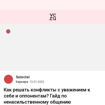
Selectel
Карьера
13.01.2023
Как решать конфликты с уважением к
себе и оппонентам? Гайд по
ненасильственному общению