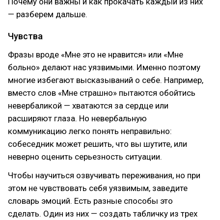
Почему они важны и как прокачать каждый из них
— разберем дальше.
Чувства
Фразы вроде «Мне это не нравится» или «Мне
больно» делают нас уязвимыми. Именно поэтому
многие избегают высказываний о себе. Например,
вместо слов «Мне страшно» пытаются обойтись
невербаликой — хватаются за сердце или
расширяют глаза. Но невербальную
коммуникацию легко понять неправильно:
собеседник может решить, что вы шутите, или
неверно оценить серьезность ситуации.
Чтобы научиться озвучивать переживания, но при
этом не чувствовать себя уязвимым, заведите
словарь эмоций. Есть разные способы это
сделать. Один из них — создать табличку из трех