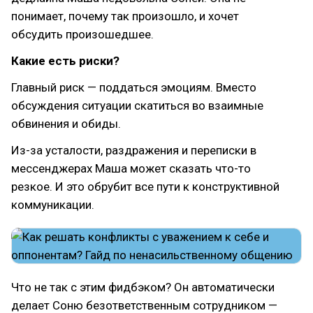
понимает, почему так произошло, и хочет
обсудить произошедшее.
Какие есть риски?
Главный риск — поддаться эмоциям. Вместо
обсуждения ситуации скатиться во взаимные
обвинения и обиды.
Из-за усталости, раздражения и переписки в
мессенджерах Маша может сказать что-то
резкое. И это обрубит все пути к конструктивной
коммуникации.
Что не так с этим фидбэком? Он автоматически
делает Соню безответственным сотрудником —