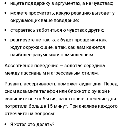
ищете поддержку в аргументах, а не чувствах;
можете просчитать, какую реакцию вызовет у
окружающих ваше поведение;
стараетесь заботиться о чувствах других;
реагируете не так, как будет проще или как
ждут окружающие, а так, как вам кажется
наиболее разумным и осмысленным.
Ассертивное поведение — золотая середина
между пассивным и агрессивным стилем.
Развить ассертивность поможет аудит дня. Перед
сном возьмите телефон или блокнот с ручкой и
выпишите все события, на которые в течение дня
потратили больше 15 минут. При анализе каждого
отвечайте на вопросы:
Я хотел это делать?