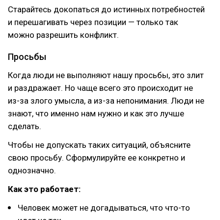
Старайтесь докопаться до истинных потребностей
и перешагивать через позиции — только так
можно разрешить конфликт.
Просьбы
Когда люди не выполняют нашу просьбы, это злит
и раздражает. Но чаще всего это происходит не
из-за злого умысла, а из-за непонимания. Люди не
знают, что именно нам нужно и как это лучше
сделать.
Чтобы не допускать таких ситуаций, объясните
свою просьбу. Сформулируйте ее конкретно и
однозначно.
Как это работает:
Человек может не догадываться, что что-то