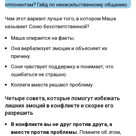
Чем этот вариант лучше того, в котором Маша
называет Соню безответственной?
Маша опирается на факты.
Она вербализует эмоции и объясняет их
причину.
Соня чувствует поддержку и понимает, что
ошибаться не страшно.
Коллеги вместе решают проблему.
Четыре совета, которые помогут избежать
лишних эмоций в конфликте и скорее его
разрешить
В конфликте вы не друг против друга, а
вместе против проблемы.
Помните об этом,