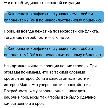
— и это объединяет в сложной ситуации.
Позиции всегда лежат на поверхности конфликта,
тогда как потребности — его ядро.
На картинке выше — позиции наших героинь. При
этом мы понимаем, что за такими словами
кроется интерес Сони в самостоятельности и
интерес Маши — в уверенности и спокойствии.
Потребность же у героинь одна — наладить
рабочие процессы так, чтобы все было сделано
качественно и в срок.