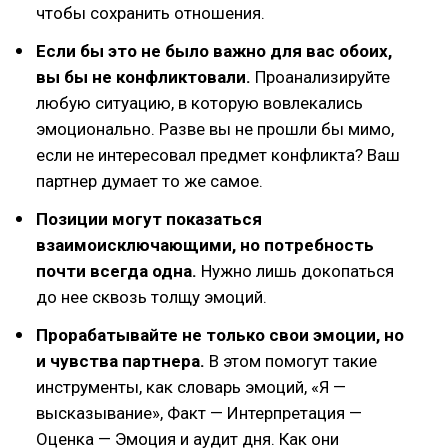
чтобы сохранить отношения.
Если бы это не было важно для вас обоих,
вы бы не конфликтовали.
Проанализируйте
любую ситуацию, в которую вовлекались
эмоционально. Разве вы не прошли бы мимо,
если не интересовал предмет конфликта? Ваш
партнер думает то же самое.
Позиции могут показаться
взаимоисключающими, но потребность
почти всегда одна.
Нужно лишь докопаться
до нее сквозь толщу эмоций.
Прорабатывайте не только свои эмоции, но
и чувства партнера.
В этом помогут такие
инструменты, как словарь эмоций, «Я —
высказывание», Факт — Интерпретация —
Оценка — Эмоция и аудит дня. Как они