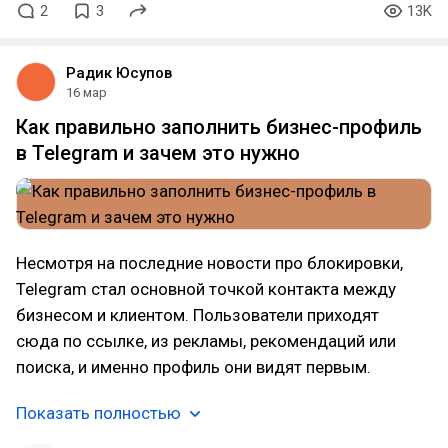
2
3
13K
Радик Юсупов
16 мар
Как правильно заполнить бизнес-профиль
в Telegram и зачем это нужно
Несмотря на последние новости про блокировки,
Telegram стал основной точкой контакта между
бизнесом и клиентом. Пользователи приходят
сюда по ссылке, из рекламы, рекомендаций или
поиска, и именно профиль они видят первым.
Показать полностью