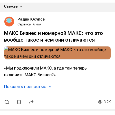
Свежее
Радик Юсупов
Сервисы
6 мая
МАКС Бизнес и номерной МАКС: что это
вообще такое и чем они отличаются
«Мы подключили МАКС, а где там теперь
включить МАКС Бизнес?»
Показать полностью
3.2K