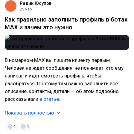
Радик Юсупов
25 мар
Как правильно заполнить профиль в ботах
MAX и зачем это нужно
В номерном MAX вы пишите клиенту первым.
Человек не ждет сообщения, не понимает, кто ему
написал и идет смотреть профиль, чтобы
разобраться. Поэтому там важно заполнить все:
описание, контакты, детали — об этом подробно
рассказывали
в статье
.
Показать полностью
4
4