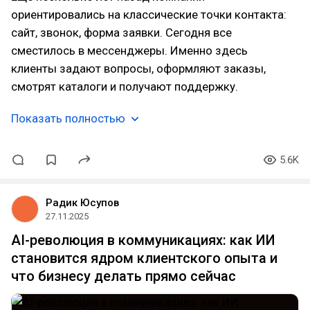
ориентировались на классические точки контакта:
сайт, звонок, форма заявки. Сегодня все
сместилось в мессенджеры. Именно здесь
клиенты задают вопросы, оформляют заказы,
смотрят каталоги и получают поддержку.
Показать полностью
5.6K
Радик Юсупов
27.11.2025
AI-революция в коммуникациях: как ИИ
становится ядром клиентского опыта и
что бизнесу делать прямо сейчас