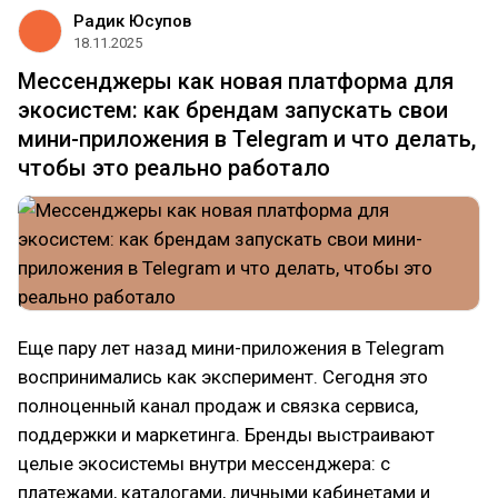
Радик Юсупов
18.11.2025
Мессенджеры как новая платформа для
экосистем: как брендам запускать свои
мини-приложения в Telegram и что делать,
чтобы это реально работало
Еще пару лет назад мини-приложения в Telegram
воспринимались как эксперимент. Сегодня это
полноценный канал продаж и связка сервиса,
поддержки и маркетинга. Бренды выстраивают
целые экосистемы внутри мессенджера: с
платежами, каталогами, личными кабинетами и