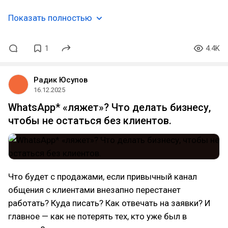
Показать полностью
1
4.4K
Радик Юсупов
16.12.2025
WhatsApp* «ляжет»? Что делать бизнесу,
чтобы не остаться без клиентов.
Что будет с продажами, если привычный канал
общения с клиентами внезапно перестанет
работать? Куда писать? Как отвечать на заявки? И
главное — как не потерять тех, кто уже был в