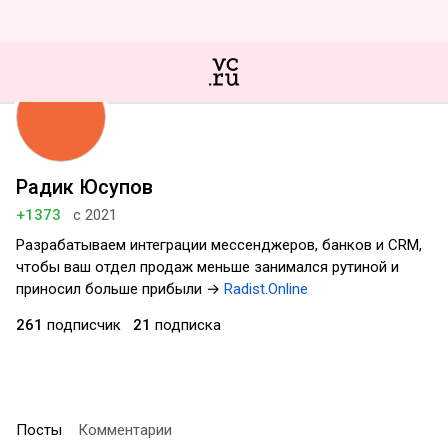
Радик Юсупов
+1373
с 2021
Разрабатываем интеграции мессенджеров, банков и CRM,
чтобы ваш отдел продаж меньше занимался рутиной и
приносил больше прибыли →
Radist.Online
261
подписчик
21
подписка
Посты
Комментарии