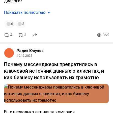
диалоге?
Показать полностью
6
3
4
3
36K
Радик Юсупов
10.12.2025
Почему мессенджеры превратились в
ключевой источник данных о клиентах, и
как бизнесу использовать их грамотно
Еще несколько лет назад компании