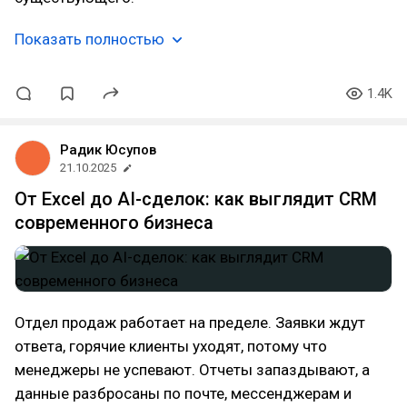
Показать полностью
1.4K
Радик Юсупов
21.10.2025
От Excel до AI-сделок: как выглядит CRM
современного бизнеса
Отдел продаж работает на пределе. Заявки ждут
ответа, горячие клиенты уходят, потому что
менеджеры не успевают. Отчеты запаздывают, а
данные разбросаны по почте, мессенджерам и