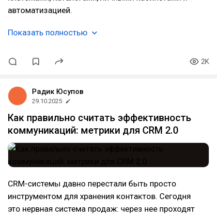
автоматизацией.
Показать полностью
2K
Радик Юсупов
29.10.2025
Как правильно считать эффективность
коммуникаций: метрики для CRM 2.0
CRM-системы давно перестали быть просто
инструментом для хранения контактов. Сегодня
это нервная система продаж: через нее проходят