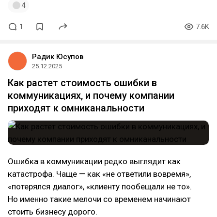
4
1
7.6K
Радик Юсупов
25.12.2025
Как растет стоимость ошибки в
коммуникациях, и почему компании
приходят к омниканальности
Ошибка в коммуникации редко выглядит как
катастрофа. Чаще — как «не ответили вовремя»,
«потерялся диалог», «клиенту пообещали не то».
Но именно такие мелочи со временем начинают
стоить бизнесу дорого.