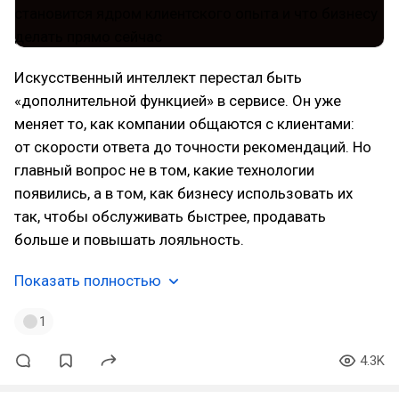
Искусственный интеллект перестал быть
«дополнительной функцией» в сервисе. Он уже
меняет то, как компании общаются с клиентами:
от скорости ответа до точности рекомендаций. Но
главный вопрос не в том, какие технологии
появились, а в том, как бизнесу использовать их
так, чтобы обслуживать быстрее, продавать
больше и повышать лояльность.
Показать полностью
1
4.3K