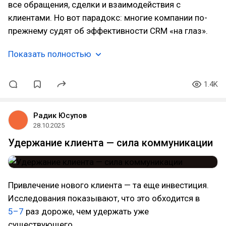
все обращения, сделки и взаимодействия с
клиентами. Но вот парадокс: многие компании по-
прежнему судят об эффективности CRM «на глаз».
Показать полностью
1.4K
Радик Юсупов
28.10.2025
Удержание клиента — сила коммуникации
Привлечение нового клиента — та еще инвестиция.
Исследования показывают, что это обходится в
5–7
раз дороже, чем удержать уже
существующего.