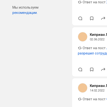
Ответ на пост
Мы используем
рекомендации.
Киприан 
02.06.2022
Ответ на пост
разрешил сотруд
Киприан 
14.02.2022
Ответ на пост