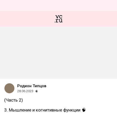
Родион Типцов
28.06.2023
(Часть 2)
3. Мышление и когнитивные функции 🧠