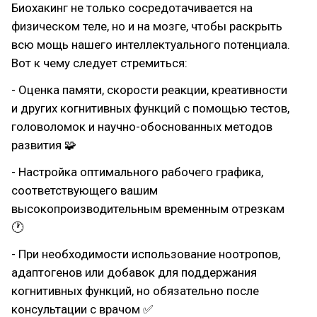
Биохакинг не только сосредотачивается на
физическом теле, но и на мозге, чтобы раскрыть
всю мощь нашего интеллектуального потенциала.
Вот к чему следует стремиться:
- Оценка памяти, скорости реакции, креативности
и других когнитивных функций с помощью тестов,
головоломок и научно-обоснованных методов
развития 🧩
- Настройка оптимального рабочего графика,
соответствующего вашим
высокопроизводительным временным отрезкам
🕐
- При необходимости использование ноотропов,
адаптогенов или добавок для поддержания
когнитивных функций, но обязательно после
консультации с врачом ✅