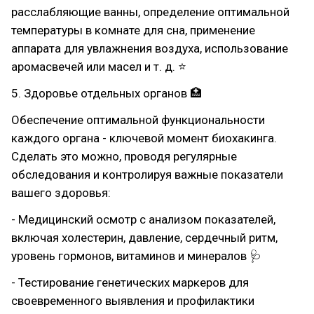
расслабляющие ванны, определение оптимальной
температуры в комнате для сна, применение
аппарата для увлажнения воздуха, использование
аромасвечей или масел и т. д. ⭐
5. Здоровье отдельных органов 🏥
Обеспечение оптимальной функциональности
каждого органа - ключевой момент биохакинга.
Сделать это можно, проводя регулярные
обследования и контролируя важные показатели
вашего здоровья:
- Медицинский осмотр с анализом показателей,
включая холестерин, давление, сердечный ритм,
уровень гормонов, витаминов и минералов 🩺
- Тестирование генетических маркеров для
своевременного выявления и профилактики