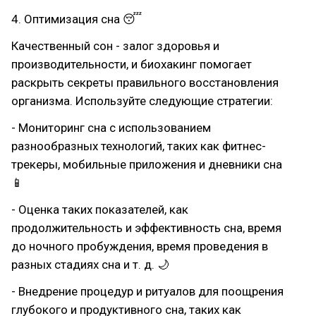
4. Оптимизация сна 😴
Качественный сон - залог здоровья и
производительности, и биохакинг помогает
раскрыть секреты правильного восстановления
организма. Используйте следующие стратегии:
- Мониторинг сна с использованием
разнообразных технологий, таких как фитнес-
трекеры, мобильные приложения и дневники сна
📱
- Оценка таких показателей, как
продолжительность и эффективность сна, время
до ночного пробуждения, время проведения в
разных стадиях сна и т. д. 🌙
- Внедрение процедур и ритуалов для поощрения
глубокого и продуктивного сна, таких как