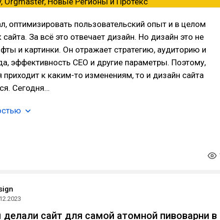
л, оптимизировать пользовательский опыт и в целом
 сайта. За всё это отвечает дизайн. Но дизайн это не
фты и картинки. Он отражает стратегию, аудиторию и
а, эффективность CEO и другие параметры. Поэтому,
 приходит к каким-то изменениям, то и дизайн сайта
ся. Сегодня…
остью
sign
12.2023
ы делали сайт для самой атомной пивоварни в