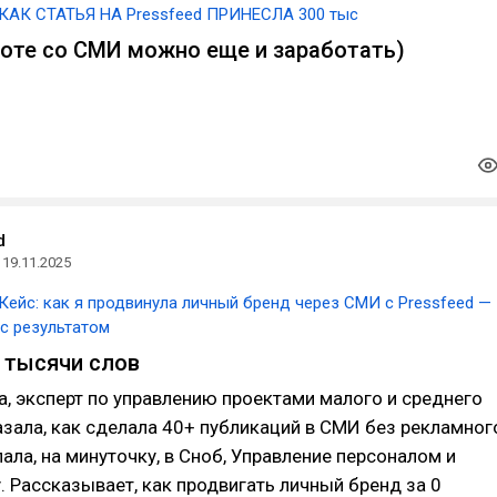
КАК СТАТЬЯ НА Pressfeed ПРИНЕСЛА 300 тыс
боте со СМИ можно еще и заработать)
d
19.11.2025
Кейс: как я продвинула личный бренд через СМИ с Pressfeed —
с результатом
 тысячи слов
, эксперт по управлению проектами малого и среднего
азала, как сделала 40+ публикаций в СМИ без рекламног
ала, на минуточку, в Сноб, Управление персоналом и
 Рассказывает, как продвигать личный бренд за 0