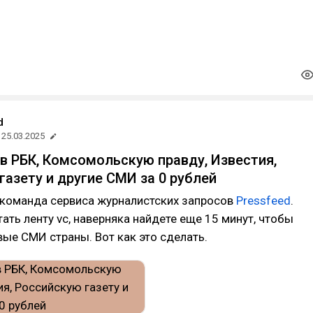
d
25.03.2025
 в РБК, Комсомольскую правду, Известия,
газету и другие СМИ за 0 рублей
 команда сервиса журналистских запросов
Pressfeed
.
тать ленту vc, наверняка найдете еще 15 минут, чтобы
вые СМИ страны. Вот как это сделать.