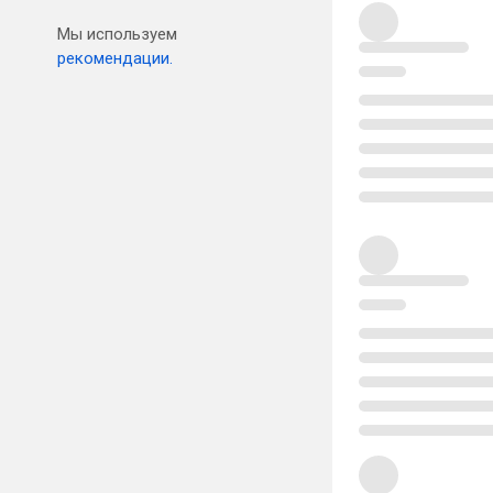
Мы используем
рекомендации.