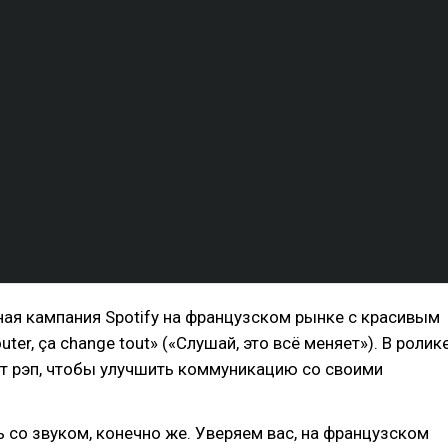
ая кампания Spotify на французском рынке с красивым
ter, ça change tout» («Слушай, это всё меняет»). В ролик
т рэп, чтобы улучшить коммуникацию со своими
 со звуком, конечно же. Уверяем вас, на французском