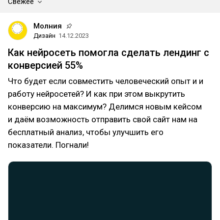
Свежее
Молния
Дизайн
14.12.2023
Как нейросеть помогла сделать лендинг с
конверсией 55%
Что будет если совместить человеческий опыт и и
работу нейросетей? И как при этом выкрутить
конверсию на максимум? Делимся новым кейсом
и даём возможность отправить свой сайт нам на
бесплатный анализ, чтобы улучшить его
показатели. Погнали!