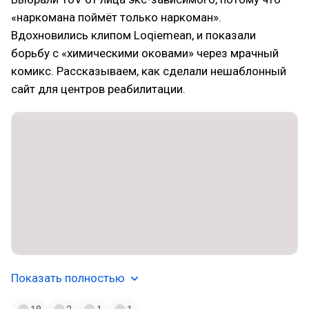
«наркомана поймёт только наркоман».
Вдохновились клипом Loqiemean, и показали
борьбу с «химическими оковами» через мрачный
комикс. Рассказываем, как сделали нешаблонный
сайт для центров реабилитации.
Показать полностью