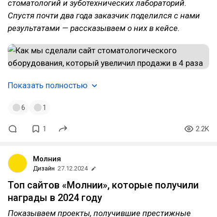
стоматологий и зуботехнических лабораторий.
Спустя почти два года заказчик поделился с нами
результатами — рассказываем о них в кейсе.
Показать полностью
6
1
1
2.2K
Молния
Дизайн
27.12.2024
Топ сайтов «Молнии», которые получили
награды в 2024 году
Показываем проекты, получившие престижные