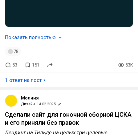
Показать полностью
78
53
151
53K
1 ответ на пост
Молния
Дизайн
14.02.2025
Сделали сайт для гоночной сборной ЦСКА
и его приняли без правок
Лендинг на Тильде на целых три целевые