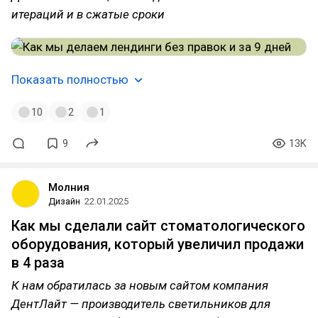
итераций и в сжатые сроки
Показать полностью
10
2
1
9
13K
Молния
Дизайн
22.01.2025
Как мы сделали сайт стоматологического
оборудования, который увеличил продажи
в 4 раза
К нам обратилась за новым сайтом компания
ДентЛайт — производитель светильников для