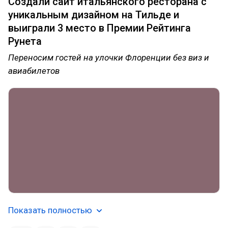
Создали сайт итальянского ресторана с
уникальным дизайном на Тильде и
выиграли 3 место в Премии Рейтинга
Рунета
Переносим гостей на улочки Флоренции без виз и
авиабилетов
Показать полностью