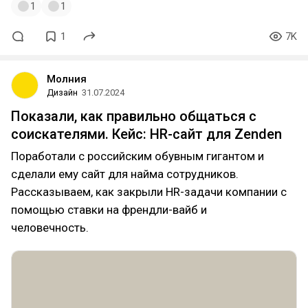
1
1
1
7K
Молния
Дизайн
31.07.2024
Показали, как правильно общаться с
соискателями. Кейс: HR-сайт для Zenden
Поработали с российским обувным гигантом и
сделали ему сайт для найма сотрудников.
Рассказываем, как закрыли HR-задачи компании с
помощью ставки на френдли-вайб и
человечность.