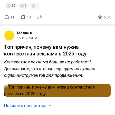
17
2
1
11
13
5.8K
Молния
15.11.2024
Топ причин, почему вам нужна
контекстная реклама в 2025 году
Контекстная реклама больше не работает?
Доказываем, что это все еще один из лучших
digital-инструментов для продвижения.
Показать полностью