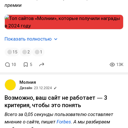
премии
Показать полностью
15
2
1
10
5
13K
Молния
Дизайн
23.12.2024
Возможно, ваш сайт не работает ― 3
критерия, чтобы это понять
Всего за 0,05 секунды пользователю составляет
мнение о сайте, пишет
Forbes
. А мы разбираем