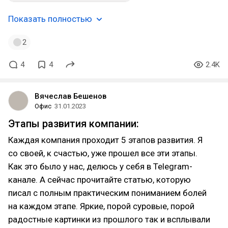
Показать полностью
2
4
4
2.4K
Вячеслав Бешенов
Офис
31.01.2023
Этапы развития компании:
Каждая компания проходит 5 этапов развития. Я
со своей, к счастью, уже прошел все эти этапы.
Как это было у нас, делюсь у себя в Telegram-
канале. А сейчас прочитайте статью, которую
писал с полным практическим пониманием болей
на каждом этапе. Яркие, порой суровые, порой
радостные картинки из прошлого так и всплывали