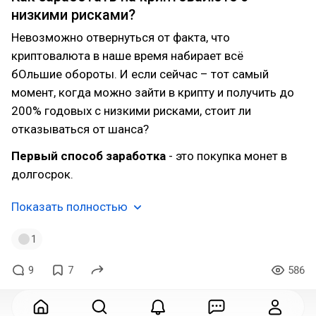
низкими рисками?
Невозможно отвернуться от факта, что
криптовалюта в наше время набирает всё
бОльшие обороты. И если сейчас – тот самый
момент, когда можно зайти в крипту и получить до
200% годовых с низкими рисками, стоит ли
отказываться от шанса?
Первый способ заработка
- это покупка монет в
долгосрок.
Показать полностью
1
9
7
586