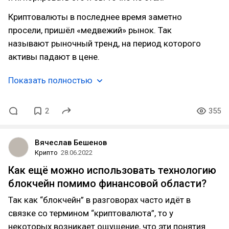
Криптовалюты в последнее время заметно
просели, пришёл «медвежий» рынок. Так
называют рыночный тренд, на период которого
активы падают в цене.
Показать полностью
2
355
Вячеслав Бешенов
Крипто
28.06.2022
Как ещё можно использовать технологию
блокчейн помимо финансовой области?
Так как “блокчейн” в разговорах часто идёт в
связке со термином “криптовалюта”, то у
некоторых возникает ощущение, что эти понятия