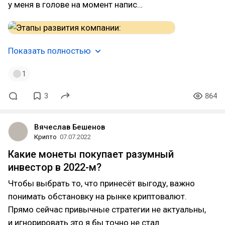
у меня в голове на момент напис…
Показать полностью
1
3
864
Вячеслав Бешенов
Крипто
07.07.2022
Какие монеты покупает разумный
инвестор в 2022-м?
Чтобы выбрать то, что принесёт выгоду, важно
понимать обстановку на рынке криптовалют.
Прямо сейчас привычные стратегии не актуальны,
и игнорировать это я бы точно не стал.