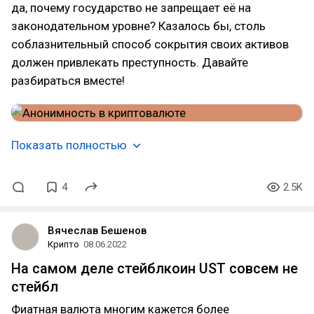
да, почему государство не запрещает её на
законодательном уровне? Казалось бы, столь
соблазнительный способ сокрытия своих активов
должен привлекать преступность. Давайте
разбираться вместе!
Показать полностью
4
2.5K
Вячеслав Бешенов
Крипто
08.06.2022
На самом деле стейблкоин UST совсем не
стейбл
Фиатная валюта многим кажется более