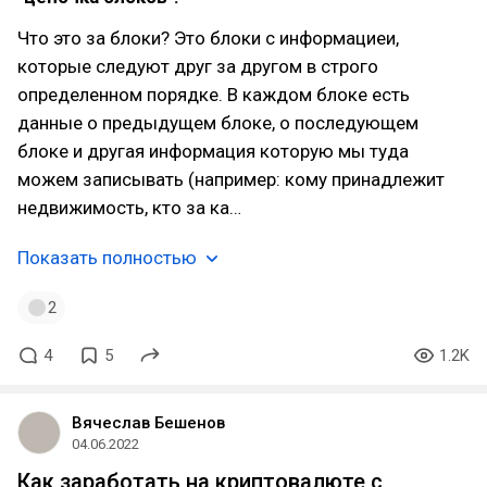
Что это за блоки? Это блоки с информациеи,
которые следуют друг за другом в строго
определенном порядке. В каждом блоке есть
данные о предыдущем блоке, о последующем
блоке и другая информация которую мы туда
можем записывать (например: кому принадлежит
недвижимость, кто за ка…
Показать полностью
2
4
5
1.2K
Вячеслав Бешенов
04.06.2022
Как заработать на криптовалюте с