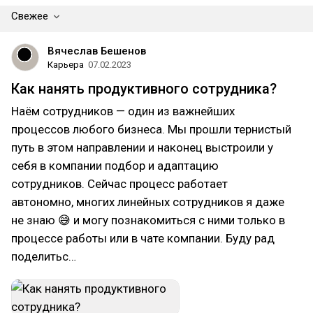
Свежее
Вячеслав Бешенов
Карьера
07.02.2023
Как нанять продуктивного сотрудника?
Наём сотрудников — один из важнейших
процессов любого бизнеса. Мы прошли тернистый
путь в этом направлении и наконец выстроили у
себя в компании подбор и адаптацию
сотрудников. Сейчас процесс работает
автономно, многих линейных сотрудников я даже
не знаю 😅 и могу познакомиться с ними только в
процессе работы или в чате компании. Буду рад
поделитьс…