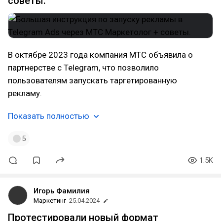
советы.
В октябре 2023 года компания МТС объявила о
партнерстве с Telegram, что позволило
пользователям запускать таргетированную
рекламу.
Показать полностью
5
1.5K
Игорь Фамилия
Маркетинг
25.04.2024
Протестировали новый формат