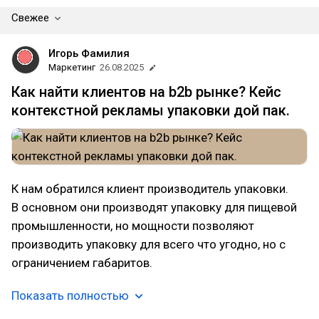
Свежее
Игорь Фамилия
Маркетинг
26.08.2025
Как найти клиентов на b2b рынке? Кейс
контекстной рекламы упаковки дой пак.
К нам обратился клиент производитель упаковки.
В основном они производят упаковку для пищевой
промышленности, но мощности позволяют
производить упаковку для всего что угодно, но с
ограничением габаритов.
Показать полностью