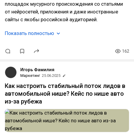
площадок мусурного происхождения со статьями
от нейросетей, приложения и даже иностранные
сайты с якобы российской аудиторией.
Показать полностью
162
Игорь Фамилия
Маркетинг
25.06.2025
Как настроить стабильный поток лидов в
автомобильной нише? Кейс по нише авто
из-за рубежа