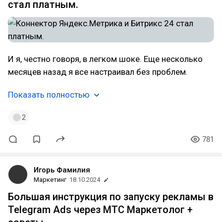
стал платным.
И я, честно говоря, в легком шоке. Еще несколько
месяцев назад я все настраивал без проблем.
Показать полностью
2
781
Игорь Фамилия
Маркетинг
18.10.2024
Большая инструкция по запуску рекламы в
Telegram Ads через МТС Маркетолог +