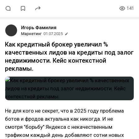
141
Игорь Фамилия
Маркетинг
01.07.2025
Как кредитный брокер увеличил %
качественных лидов на кредиты под залог
недвижимости. Кейс контекстной
рекламы.
Не для кого не секрет, что в 2025 году проблема
ботов и фродов актуальна как никогда. И не
смотря "борьбу" Яндекса с некачественным
трафиком каждый день добавляют сотни новых