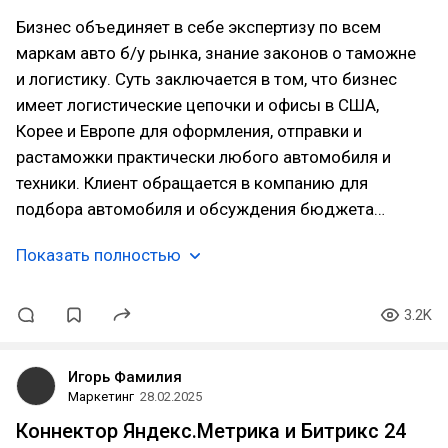
Бизнес объединяет в себе экспертизу по всем
маркам авто б/у рынка, знание законов о таможне
и логистику. Суть заключается в том, что бизнес
имеет логистические цепочки и офисы в США,
Корее и Европе для оформления, отправки и
растаможки практически любого автомобиля и
техники. Клиент обращается в компанию для
подбора автомобиля и обсуждения бюджета…
Показать полностью
3.2K
Игорь Фамилия
Маркетинг
28.02.2025
Коннектор Яндекс.Метрика и Битрикс 24