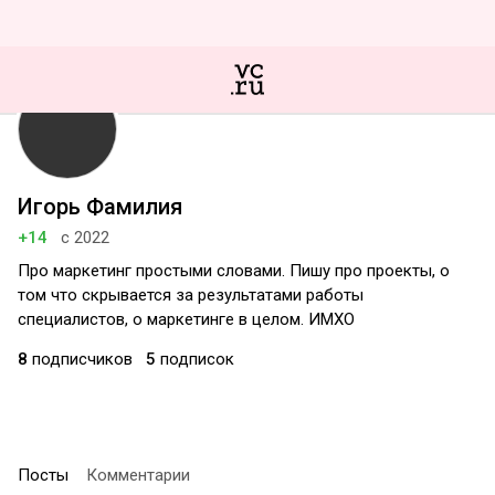
Игорь Фамилия
+14
с 2022
Про маркетинг простыми словами. Пишу про проекты, о
том что скрывается за результатами работы
специалистов, о маркетинге в целом. ИМХО
8
подписчиков
5
подписок
Посты
Комментарии