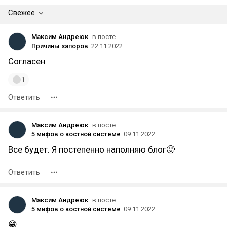
Свежее
Максим Андреюк
в посте
Причины запоров
22.11.2022
Согласен
1
Ответить
Максим Андреюк
в посте
5 мифов о костной системе
09.11.2022
Все будет. Я постепенно наполняю блог🙂
Ответить
Максим Андреюк
в посте
5 мифов о костной системе
09.11.2022
😁