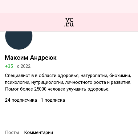
Максим Андреюк
+35
с 2022
Специалист в в области здоровья, натуропатии, биохимии,
психологии, нутрициологии, личностного роста и развития.
Помог более 25000 человек улучшить здоровье.
24
подписчика
1
подписка
Посты
Комментарии