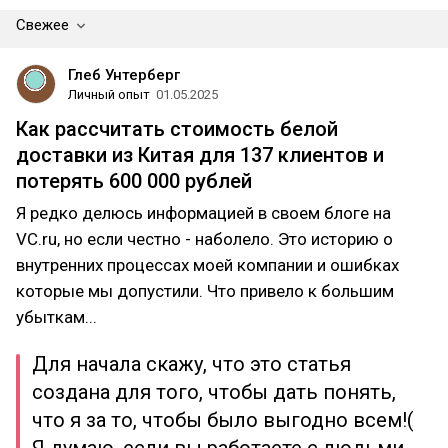
Свежее
Глеб Унтерберг
Личный опыт
01.05.2025
Как рассчитать стоимость белой
доставки из Китая для 137 клиентов и
потерять 600 000 рублей
Я редко делюсь информацией в своем блоге на
VC.ru, но если честно - наболело. Это историю о
внутренних процессах моей компании и ошибках
которые мы допустили. Что привело к большим
убыткам...
Для начала скажу, что это статья
создана для того, чтобы дать понять,
что я за то, чтобы было выгодно всем!(