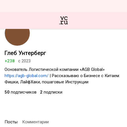
Глеб Унтерберг
+238
с 2023
Основатель Логистической компании «AGB Global»
https://agb-global.com/
| Рассказываю о Бизнесе с Китаем:
Фишки, ЛайфХаки, пошаговые Инструкции
50
подписчиков
2
подписки
Посты
Комментарии