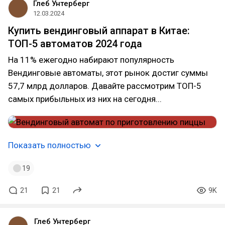
Глеб Унтерберг
12.03.2024
Купить вендинговый аппарат в Китае:
ТОП-5 автоматов 2024 года
На 11% ежегодно набирают популярность
Вендинговые автоматы, этот рынок достиг суммы
57,7 млрд долларов. Давайте рассмотрим ТОП-5
самых прибыльных из них на сегодня...
Показать полностью
19
21
21
9K
Глеб Унтерберг