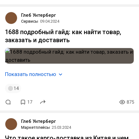
Глеб Унтерберг
Сервисы
09.04.2024
1688 подробный гайд: как найти товар,
заказать и доставить
Показать полностью
14
17
875
Глеб Унтерберг
Маркетплейсы
25.03.2024
Что такое карго-доставка из Китая и чем