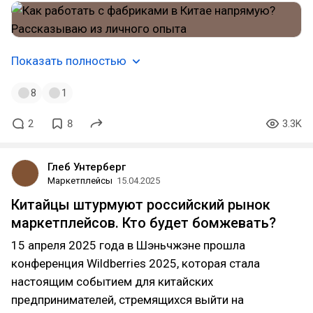
Показать полностью
8
1
2
8
3.3K
Глеб Унтерберг
Маркетплейсы
15.04.2025
Китайцы штурмуют российский рынок
маркетплейсов. Кто будет бомжевать?
15 апреля 2025 года в Шэньчжэне прошла
конференция Wildberries 2025, которая стала
настоящим событием для китайских
предпринимателей, стремящихся выйти на