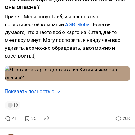
она опасна?
Привет! Меня зовут Глеб, и я основатель
логистической компании
AGB Global
. Если вы
думаете, что знаете всё о карго из Китая, дайте
мне пару минут. Могу поспорить, я найду чем вас
удивить, возможно обрадовать, а возможно и
расстроить:(
Показать полностью
19
41
35
20K