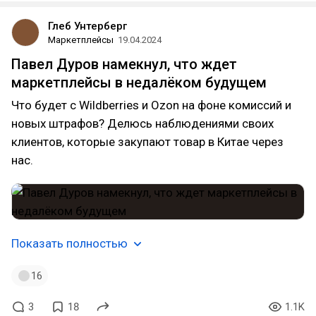
Глеб Унтерберг
Маркетплейсы
19.04.2024
Павел Дуров намекнул, что ждет
маркетплейсы в недалёком будущем
Что будет с Wildberries и Ozon на фоне комиссий и
новых штрафов? Делюсь наблюдениями своих
клиентов, которые закупают товар в Китае через
нас.
Показать полностью
16
3
18
1.1K