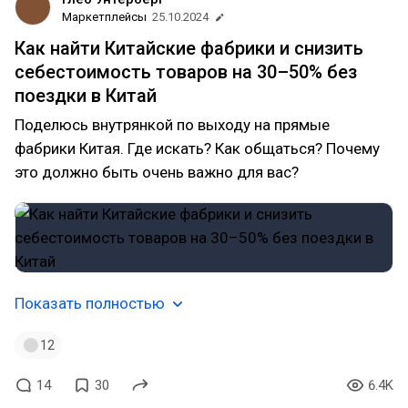
Маркетплейсы
25.10.2024
Как найти Китайские фабрики и снизить
себестоимость товаров на 30–50% без
поездки в Китай
Поделюсь внутрянкой по выходу на прямые
фабрики Китая. Где искать? Как общаться? Почему
это должно быть очень важно для вас?
Показать полностью
12
14
30
6.4K