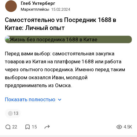
Глеб Унтерберг
Маркетплейсы
15.02.2024
Самостоятельно vs Посредник 1688 в
Китае: Личный опыт
Перед вами выбор: самостоятельная закупка
товаров из Китая на платформе 1688 или работа
через опытного посредника. Именно перед таким
выбором оказался Иван, молодой
предприниматель из Омска.
Показать полностью
13
22
15
4.5K