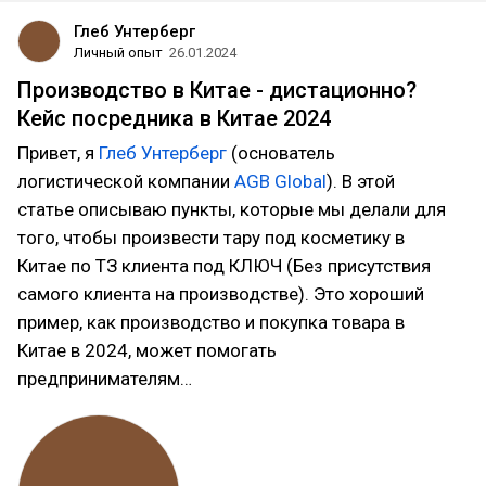
Глеб Унтерберг
Личный опыт
26.01.2024
Производство в Китае - дистационно?
Кейс посредника в Китае 2024
Привет, я
Глеб Унтерберг
(основатель
логистической компании
AGB Global
). В этой
статье описываю пункты, которые мы делали для
того, чтобы произвести тару под косметику в
Китае по ТЗ клиента под КЛЮЧ (Без присутствия
самого клиента на производстве). Это хороший
пример, как производство и покупка товара в
Китае в 2024, может помогать
предпринимателям…