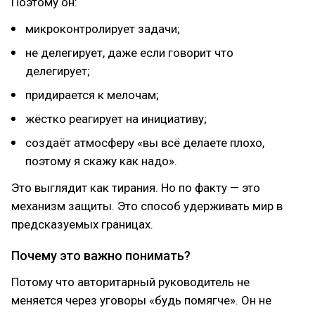
Поэтому он:
микроконтролирует задачи;
не делегирует, даже если говорит что
делегирует;
придирается к мелочам;
жёстко реагирует на инициативу;
создаёт атмосферу «вы всё делаете плохо,
поэтому я скажу как надо».
Это выглядит как тирания. Но по факту — это
механизм защиты. Это способ удерживать мир в
предсказуемых границах.
Почему это важно понимать?
Потому что авторитарный руководитель не
меняется через уговоры «будь помягче». Он не