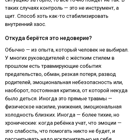
таких случаях контроль — это не инструмент, а
щит. Способ хоть как-то стабилизировать
внутренний хаос.
Откуда берётся это недоверие?
Обычно — из опыта, который человек не выбирал.
У многих руководителей с жёстким стилем в
прошлом есть травмирующие события:
предательство, обман, резкая потеря, развод
родителей, эмоциональная небезопасность или,
наоборот, постоянная критика, от которой некуда
было деться. Иногда это прямые травмы —
физическое насилие, унижения, эмоциональная
холодность близких. Иногда — более тихие, но
хронические: когда ребёнка учат, что эмоции —
это слабость, что помогать никто не будет, и
рассчитывать надо исключительно на себя.