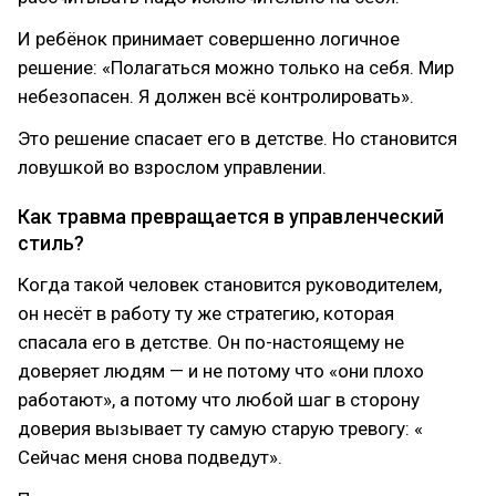
И ребёнок принимает совершенно логичное
решение: «Полагаться можно только на себя. Мир
небезопасен. Я должен всё контролировать».
Это решение спасает его в детстве. Но становится
ловушкой во взрослом управлении.
Как травма превращается в управленческий
стиль?
Когда такой человек становится руководителем,
он несёт в работу ту же стратегию, которая
спасала его в детстве. Он по-настоящему не
доверяет людям — и не потому что «они плохо
работают», а потому что любой шаг в сторону
доверия вызывает ту самую старую тревогу: «
Сейчас меня снова подведут».