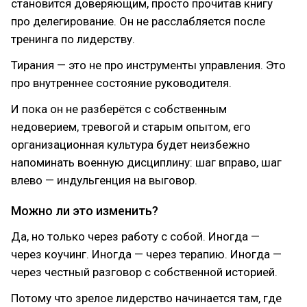
становится доверяющим, просто прочитав книгу
про делегирование. Он не расслабляется после
тренинга по лидерству.
Тирания — это не про инструменты управления. Это
про внутреннее состояние руководителя.
И пока он не разберётся с собственным
недоверием, тревогой и старым опытом, его
организационная культура будет неизбежно
напоминать военную дисциплину: шаг вправо, шаг
влево — индульгенция на выговор.
Можно ли это изменить?
Да, но только через работу с собой. Иногда —
через коучинг. Иногда — через терапию. Иногда —
через честный разговор с собственной историей.
Потому что зрелое лидерство начинается там, где