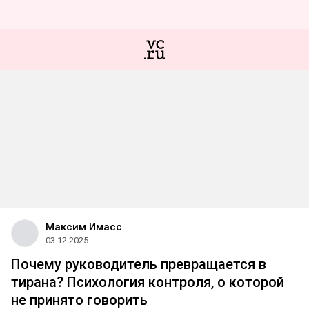
Максим Имасс
03.12.2025
Почему руководитель превращается в
тирана? Психология контроля, о которой
не принято говорить