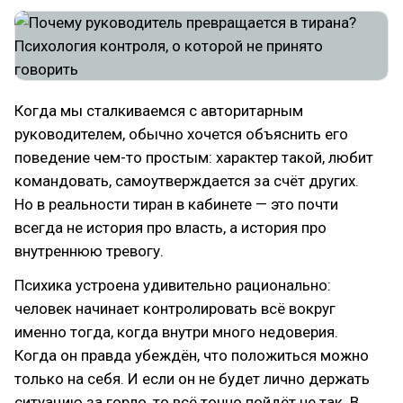
Когда мы сталкиваемся с авторитарным
руководителем, обычно хочется объяснить его
поведение чем-то простым: характер такой, любит
командовать, самоутверждается за счёт других.
Но в реальности тиран в кабинете — это почти
всегда не история про власть, а история про
внутреннюю тревогу.
Психика устроена удивительно рационально:
человек начинает контролировать всё вокруг
именно тогда, когда внутри много недоверия.
Когда он правда убеждён, что положиться можно
только на себя. И если он не будет лично держать
ситуацию за горло, то всё точно пойдёт не так. В